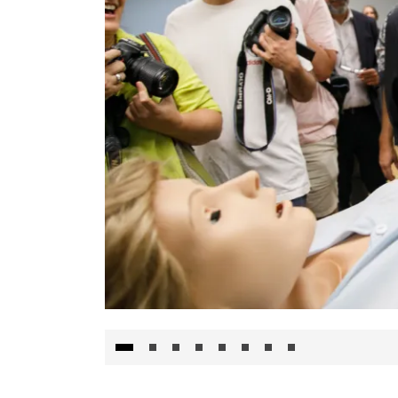
Visita al Centro de Simulación e Innovació