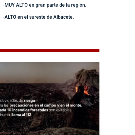
-MUY ALTO en gran parte de la región.
-ALTO en el sureste de Albacete.