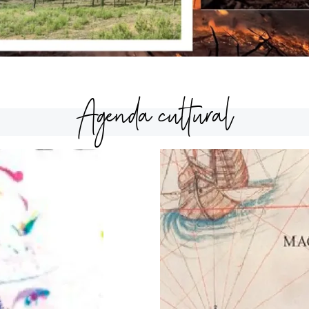
Agenda cultural