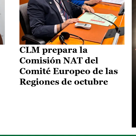
CLM prepara la
Comisión NAT del
Comité Europeo de las
Regiones de octubre