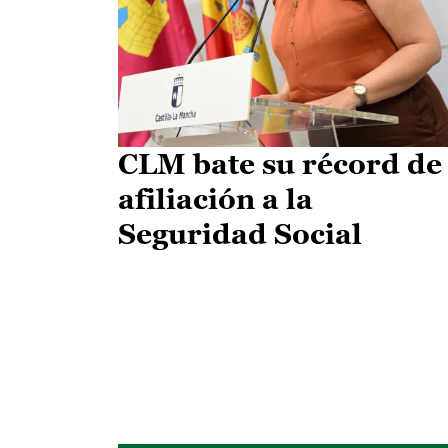
CLM bate su récord de
afiliación a la
Seguridad Social