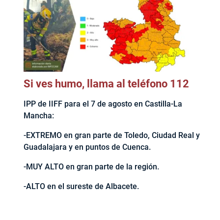
Si ves humo, llama al teléfono 112
IPP de IIFF para el 7 de agosto en Castilla-La
Mancha:
-EXTREMO en gran parte de Toledo, Ciudad Real y
Guadalajara y en puntos de Cuenca.
-MUY ALTO en gran parte de la región.
-ALTO en el sureste de Albacete.