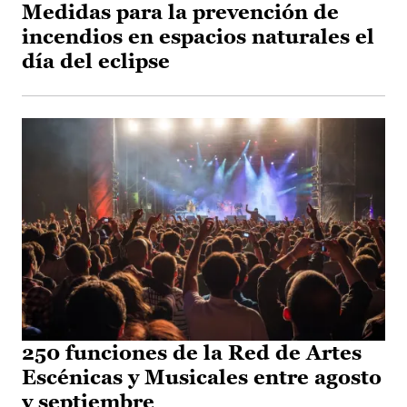
Medidas para la prevención de
incendios en espacios naturales el
día del eclipse
250 funciones de la Red de Artes
Escénicas y Musicales entre agosto
y septiembre