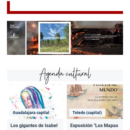
Agenda cultural
Guadalajara capital
Toledo (capital)
Los gigantes de Isabel
Exposición "Los Mapas