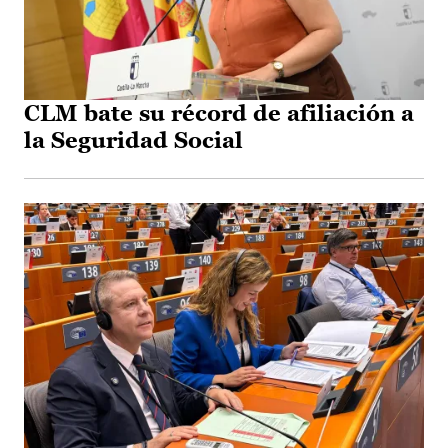
CLM bate su récord de afiliación a
la Seguridad Social