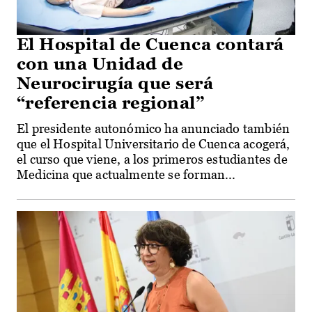
El Hospital de Cuenca contará
con una Unidad de
Neurocirugía que será
“referencia regional”
El presidente autonómico ha anunciado también
que el Hospital Universitario de Cuenca acogerá,
el curso que viene, a los primeros estudiantes de
Medicina que actualmente se forman...