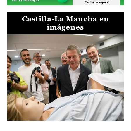
Castilla-La Mancha en
imágenes
Visita al Centro de Simulación e Innovación de Cuenca 