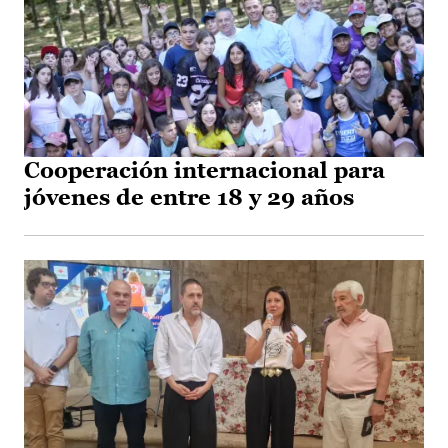
Cooperación internacional para
jóvenes de entre 18 y 29 años