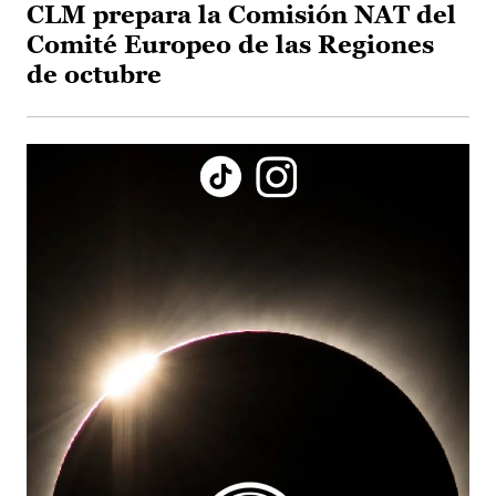
CLM prepara la Comisión NAT del
Comité Europeo de las Regiones
de octubre