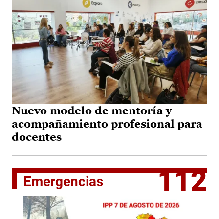
Nuevo modelo de mentoría y
acompañamiento profesional para
docentes
112
Emergencias