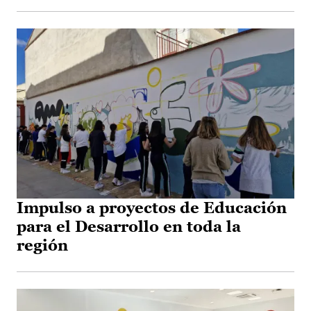
Impulso a proyectos de Educación
para el Desarrollo en toda la
región