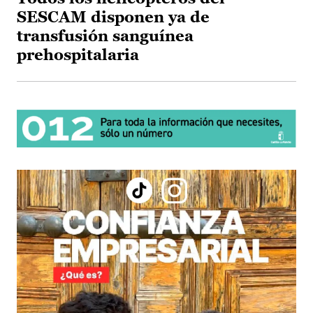
SESCAM disponen ya de
transfusión sanguínea
prehospitalaria