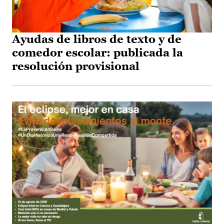
Ayudas de libros de texto y de
comedor escolar: publicada la
resolución provisional