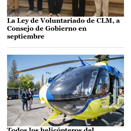
La Ley de Voluntariado de CLM, a
Consejo de Gobierno en
septiembre
Todos los helicópteros del