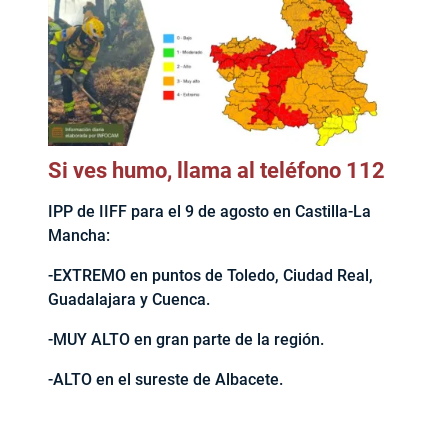
Si ves humo, llama al teléfono 112
IPP de IIFF para el 9 de agosto en Castilla-La
Mancha:
-EXTREMO en puntos de Toledo, Ciudad Real,
Guadalajara y Cuenca.
-MUY ALTO en gran parte de la región.
-ALTO en el sureste de Albacete.