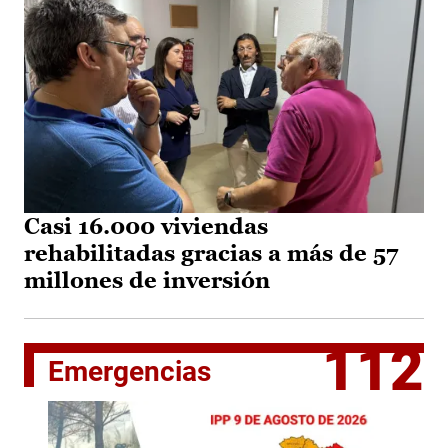
Casi 16.000 viviendas
rehabilitadas gracias a más de 57
millones de inversión
112
Emergencias