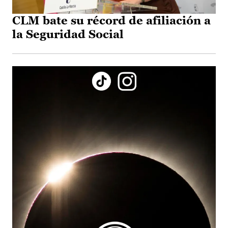
CLM bate su récord de afiliación a
la Seguridad Social