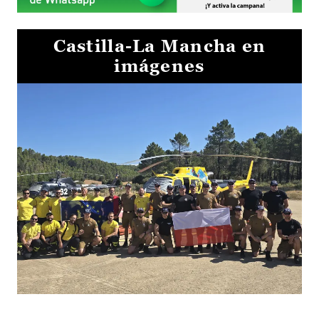
Castilla-La Mancha en
imágenes
El Gobierno de Castilla-La Mancha va a intercambiar por