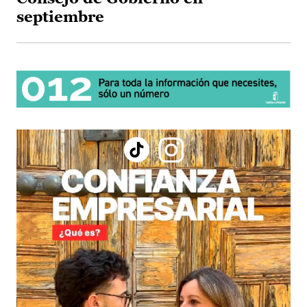
septiembre