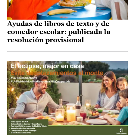
Ayudas de libros de texto y de
comedor escolar: publicada la
resolución provisional