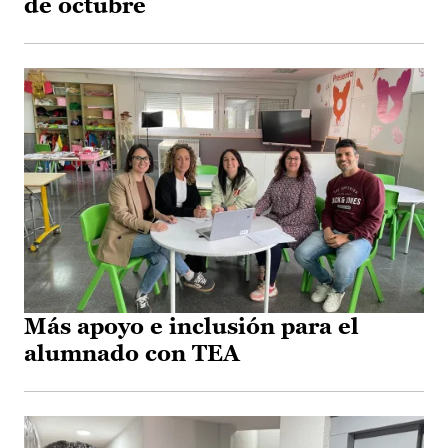
de octubre
Más apoyo e inclusión para el
alumnado con TEA