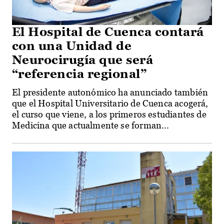
El Hospital de Cuenca contará
con una Unidad de
Neurocirugía que será
“referencia regional”
El presidente autonómico ha anunciado también
que el Hospital Universitario de Cuenca acogerá,
el curso que viene, a los primeros estudiantes de
Medicina que actualmente se forman...