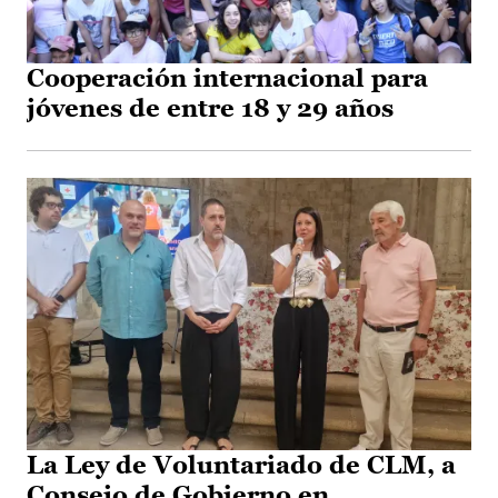
Cooperación internacional para
jóvenes de entre 18 y 29 años
La Ley de Voluntariado de CLM, a
Consejo de Gobierno en