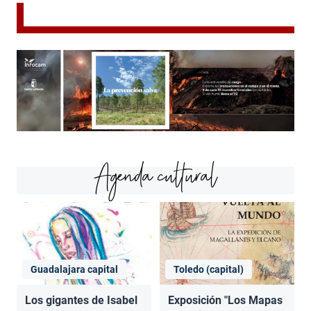
Agenda cultural
Guadalajara capital
Toledo (capital)
Los gigantes de Isabel
Exposición "Los Mapas