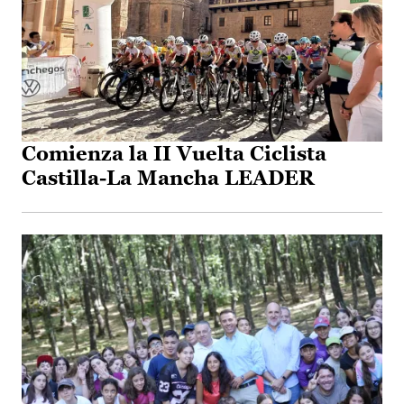
Comienza la II Vuelta Ciclista
Castilla-La Mancha LEADER