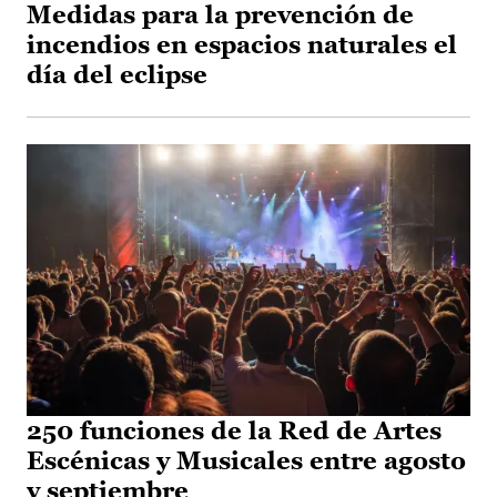
Medidas para la prevención de
incendios en espacios naturales el
día del eclipse
250 funciones de la Red de Artes
Escénicas y Musicales entre agosto
y septiembre