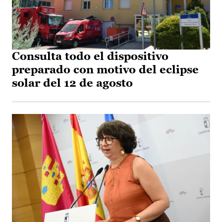
Consulta todo el dispositivo
preparado con motivo del eclipse
solar del 12 de agosto