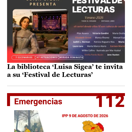
La biblioteca ‘Luisa Sigea’ te invita
a su ‘Festival de Lecturas’
112
Emergencias