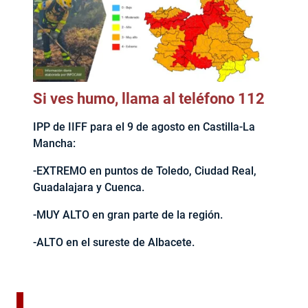
Si ves humo, llama al teléfono 112
IPP de IIFF para el 9 de agosto en Castilla-La
Mancha:
-EXTREMO en puntos de Toledo, Ciudad Real,
Guadalajara y Cuenca.
-MUY ALTO en gran parte de la región.
-ALTO en el sureste de Albacete.