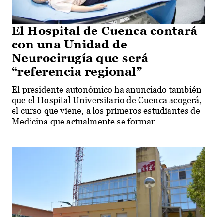
El Hospital de Cuenca contará
con una Unidad de
Neurocirugía que será
“referencia regional”
El presidente autonómico ha anunciado también
que el Hospital Universitario de Cuenca acogerá,
el curso que viene, a los primeros estudiantes de
Medicina que actualmente se forman...