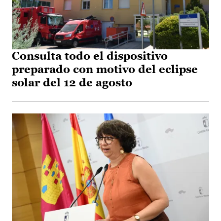
Consulta todo el dispositivo
preparado con motivo del eclipse
solar del 12 de agosto