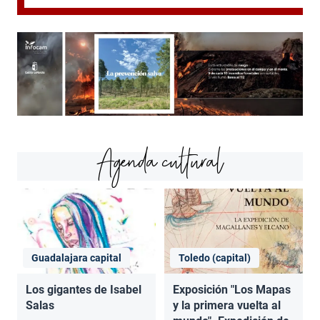
Agenda cultural
Guadalajara capital
Toledo (capital)
Los gigantes de Isabel
Exposición "Los Mapas
Salas
y la primera vuelta al