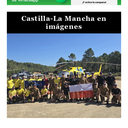
Castilla-La Mancha en
imágenes
El Gobierno de Castilla-La Mancha va a intercambiar por