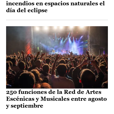
incendios en espacios naturales el
día del eclipse
250 funciones de la Red de Artes
Escénicas y Musicales entre agosto
y septiembre