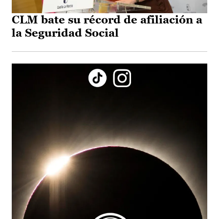
CLM bate su récord de afiliación a
la Seguridad Social