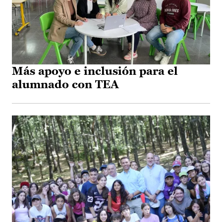
Más apoyo e inclusión para el
alumnado con TEA