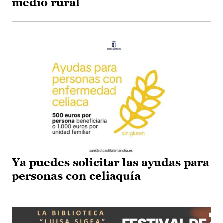
medio rural
Ya puedes solicitar las ayudas para
personas con celiaquía