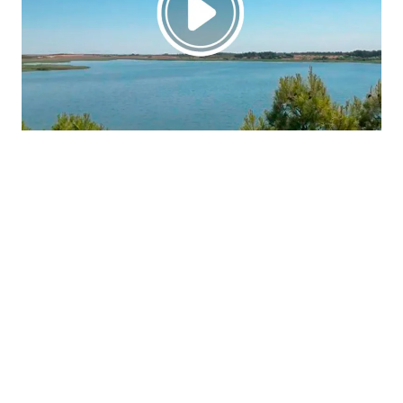
La región