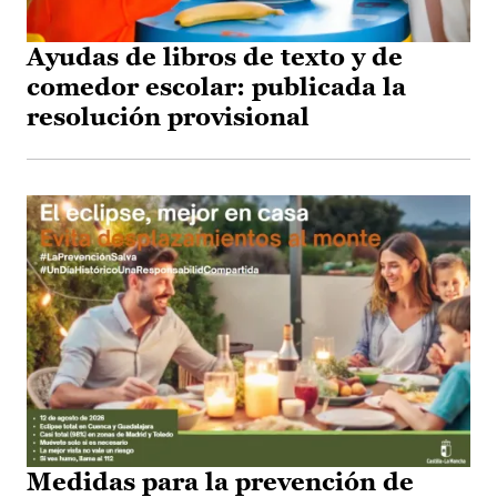
Ayudas de libros de texto y de
comedor escolar: publicada la
resolución provisional
Medidas para la prevención de