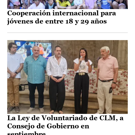
Cooperación internacional para
jóvenes de entre 18 y 29 años
La Ley de Voluntariado de CLM, a
Consejo de Gobierno en
septiembre