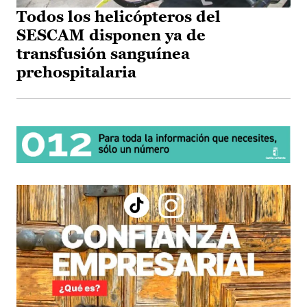
Todos los helicópteros del
SESCAM disponen ya de
transfusión sanguínea
prehospitalaria