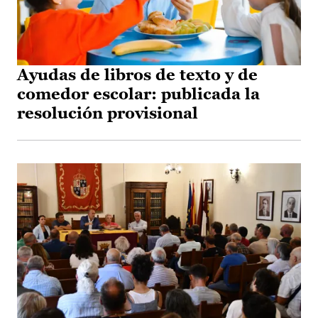
Ayudas de libros de texto y de
comedor escolar: publicada la
resolución provisional