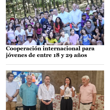
Cooperación internacional para
jóvenes de entre 18 y 29 años