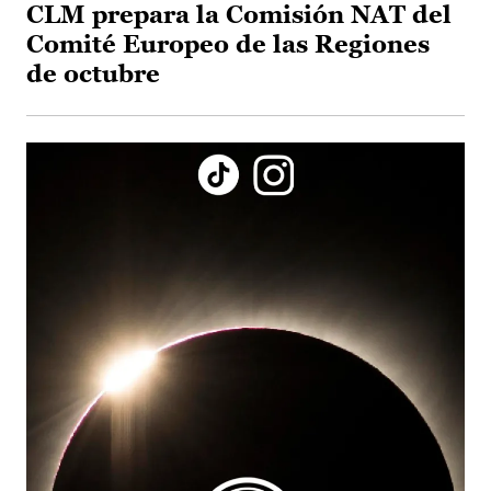
CLM prepara la Comisión NAT del
Comité Europeo de las Regiones
de octubre