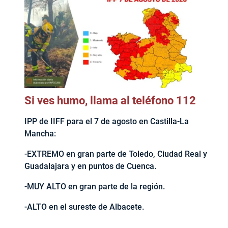
Si ves humo, llama al teléfono 112
IPP de IIFF para el 7 de agosto en Castilla-La
Mancha:
-EXTREMO en gran parte de Toledo, Ciudad Real y
Guadalajara y en puntos de Cuenca.
-MUY ALTO en gran parte de la región.
-ALTO en el sureste de Albacete.