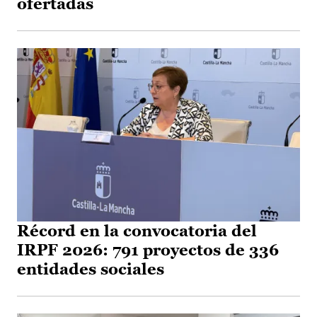
ofertadas
Récord en la convocatoria del
IRPF 2026: 791 proyectos de 336
entidades sociales