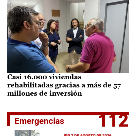
Casi 16.000 viviendas
rehabilitadas gracias a más de 57
millones de inversión
112
Emergencias