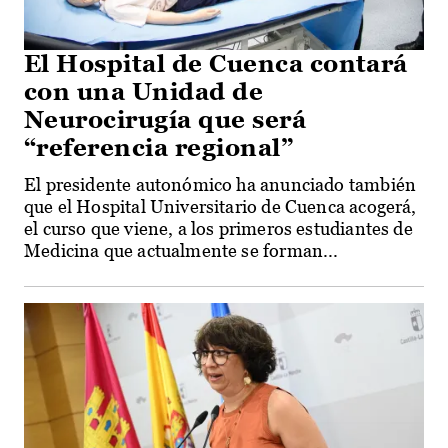
El Hospital de Cuenca contará
con una Unidad de
Neurocirugía que será
“referencia regional”
El presidente autonómico ha anunciado también
que el Hospital Universitario de Cuenca acogerá,
el curso que viene, a los primeros estudiantes de
Medicina que actualmente se forman...