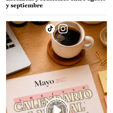
y septiembre