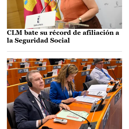
CLM bate su récord de afiliación a
la Seguridad Social