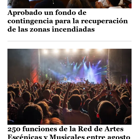
Aprobado un fondo de
contingencia para la recuperación
de las zonas incendiadas
250 funciones de la Red de Artes
Escénicas y Musicales entre agosto