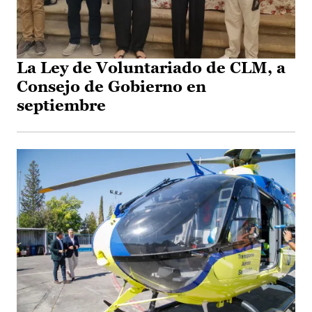
La Ley de Voluntariado de CLM, a
Consejo de Gobierno en
septiembre