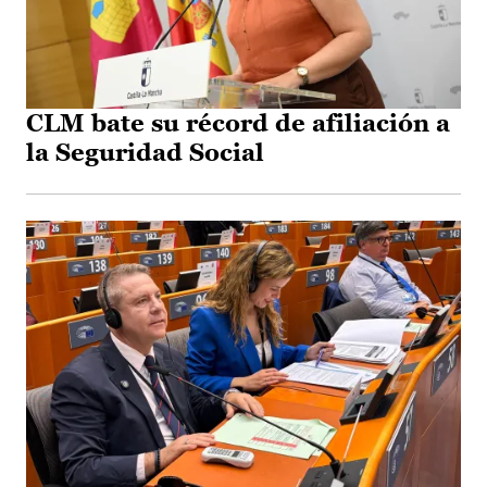
CLM bate su récord de afiliación a
la Seguridad Social