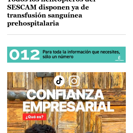
SESCAM disponen ya de
transfusión sanguínea
prehospitalaria