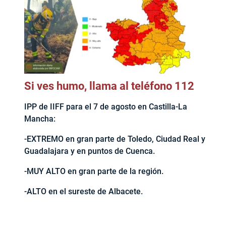
Si ves humo, llama al teléfono 112
IPP de IIFF para el 7 de agosto en Castilla-La
Mancha:
-EXTREMO en gran parte de Toledo, Ciudad Real y
Guadalajara y en puntos de Cuenca.
-MUY ALTO en gran parte de la región.
-ALTO en el sureste de Albacete.