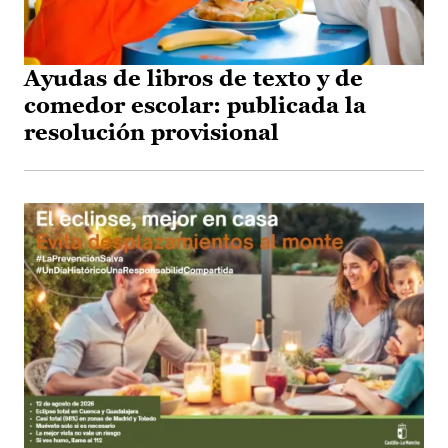
Ayudas de libros de texto y de
comedor escolar: publicada la
resolución provisional