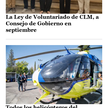
La Ley de Voluntariado de CLM, a
Consejo de Gobierno en
septiembre
Todos los helicópteros del