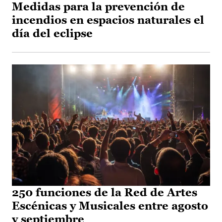
Medidas para la prevención de
incendios en espacios naturales el
día del eclipse
250 funciones de la Red de Artes
Escénicas y Musicales entre agosto
y septiembre