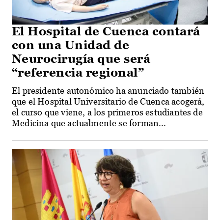
El Hospital de Cuenca contará
con una Unidad de
Neurocirugía que será
“referencia regional”
El presidente autonómico ha anunciado también
que el Hospital Universitario de Cuenca acogerá,
el curso que viene, a los primeros estudiantes de
Medicina que actualmente se forman...