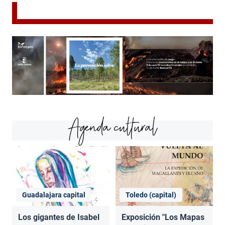
Agenda cultural
Guadalajara capital
Toledo (capital)
Los gigantes de Isabel
Exposición "Los Mapas