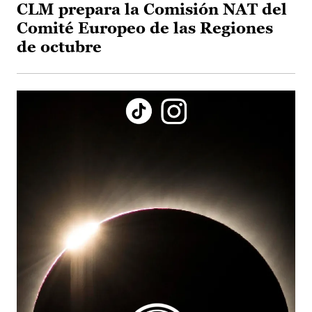
CLM prepara la Comisión NAT del
Comité Europeo de las Regiones
de octubre