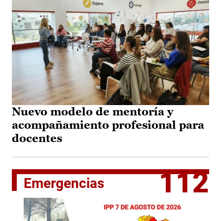
Nuevo modelo de mentoría y
acompañamiento profesional para
docentes
112
Emergencias