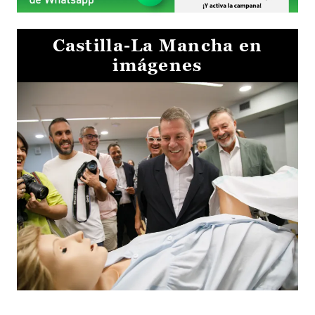
Castilla-La Mancha en
imágenes
Visita al Centro de Simulación e Innovación de Cuenca 