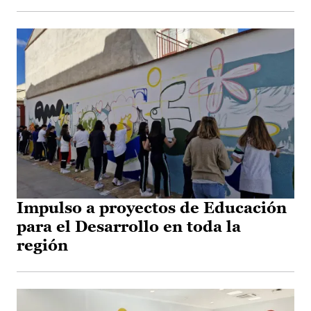
Impulso a proyectos de Educación
para el Desarrollo en toda la
región