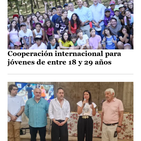
Cooperación internacional para
jóvenes de entre 18 y 29 años