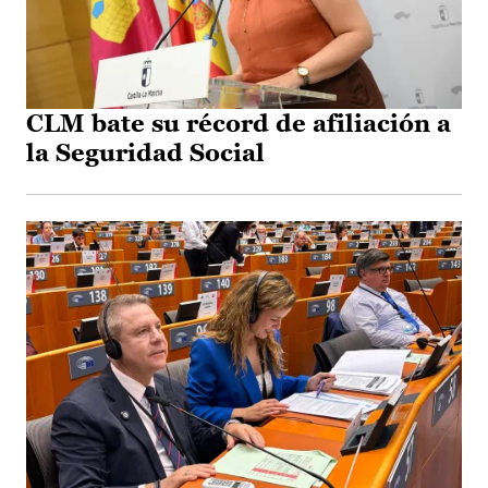
CLM bate su récord de afiliación a
la Seguridad Social