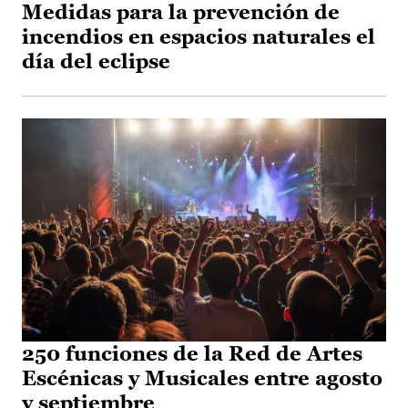
Medidas para la prevención de
incendios en espacios naturales el
día del eclipse
250 funciones de la Red de Artes
Escénicas y Musicales entre agosto
y septiembre