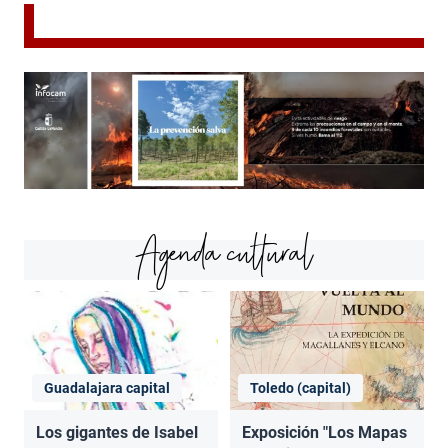
Agenda cultural
Guadalajara capital
Toledo (capital)
Los gigantes de Isabel
Exposición "Los Mapas