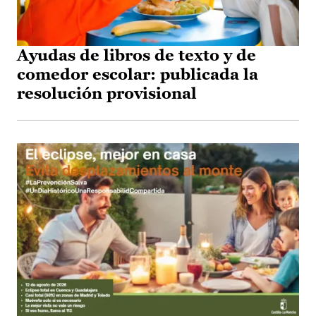
Ayudas de libros de texto y de
comedor escolar: publicada la
resolución provisional