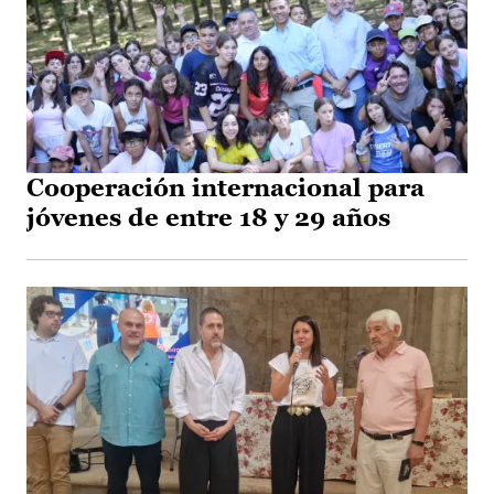
Cooperación internacional para
jóvenes de entre 18 y 29 años