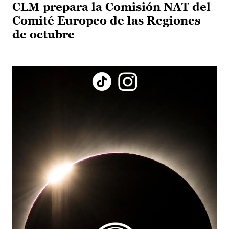
CLM prepara la Comisión NAT del
Comité Europeo de las Regiones
de octubre