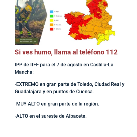
Si ves humo, llama al teléfono 112
IPP de IIFF para el 7 de agosto en Castilla-La
Mancha:
-EXTREMO en gran parte de Toledo, Ciudad Real y
Guadalajara y en puntos de Cuenca.
-MUY ALTO en gran parte de la región.
-ALTO en el sureste de Albacete.