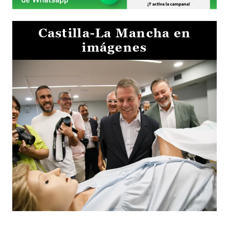
Castilla-La Mancha en
imágenes
Visita al Centro de Simulación e Innovación de Cuenca 