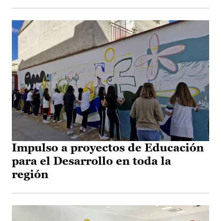
Impulso a proyectos de Educación
para el Desarrollo en toda la
región