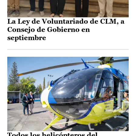
La Ley de Voluntariado de CLM, a
Consejo de Gobierno en
septiembre
Todos los helicópteros del