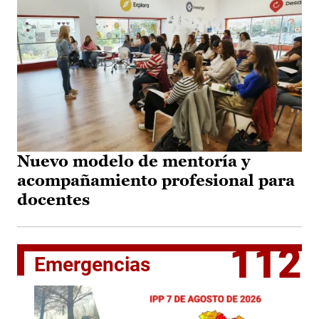
Nuevo modelo de mentoría y
acompañamiento profesional para
docentes
112
Emergencias