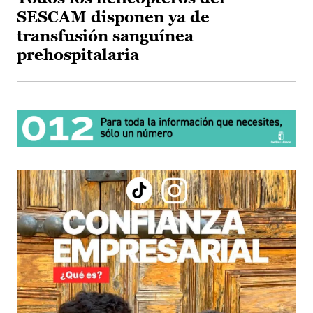
SESCAM disponen ya de
transfusión sanguínea
prehospitalaria