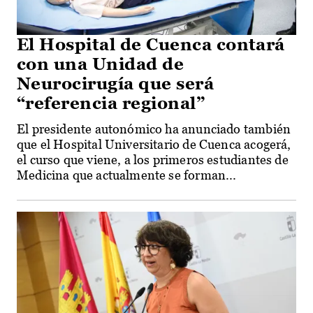
El Hospital de Cuenca contará
con una Unidad de
Neurocirugía que será
“referencia regional”
El presidente autonómico ha anunciado también
que el Hospital Universitario de Cuenca acogerá,
el curso que viene, a los primeros estudiantes de
Medicina que actualmente se forman...