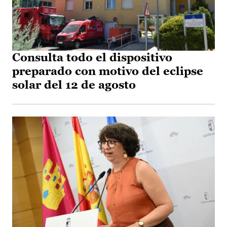
Consulta todo el dispositivo
preparado con motivo del eclipse
solar del 12 de agosto