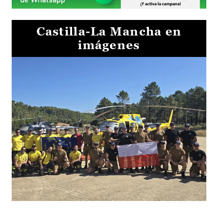
Castilla-La Mancha en
imágenes
El Gobierno de Castilla-La Mancha va a intercambiar por