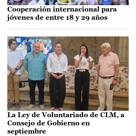
Cooperación internacional para
jóvenes de entre 18 y 29 años
La Ley de Voluntariado de CLM, a
Consejo de Gobierno en
septiembre