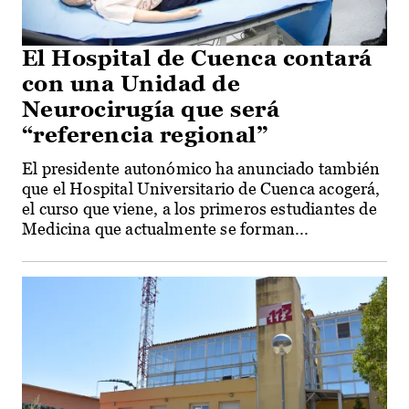
El Hospital de Cuenca contará
con una Unidad de
Neurocirugía que será
“referencia regional”
El presidente autonómico ha anunciado también
que el Hospital Universitario de Cuenca acogerá,
el curso que viene, a los primeros estudiantes de
Medicina que actualmente se forman...