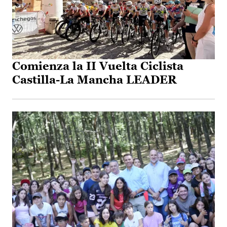
Comienza la II Vuelta Ciclista
Castilla-La Mancha LEADER