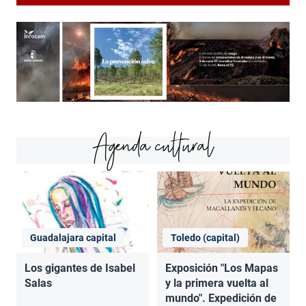
Agenda cultural
Guadalajara capital
Toledo (capital)
Los gigantes de Isabel
Exposición "Los Mapas
Salas
y la primera vuelta al
mundo". Expedición de