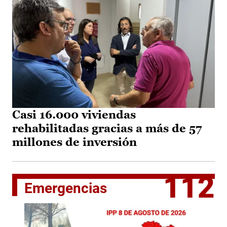
Casi 16.000 viviendas
rehabilitadas gracias a más de 57
millones de inversión
112
Emergencias