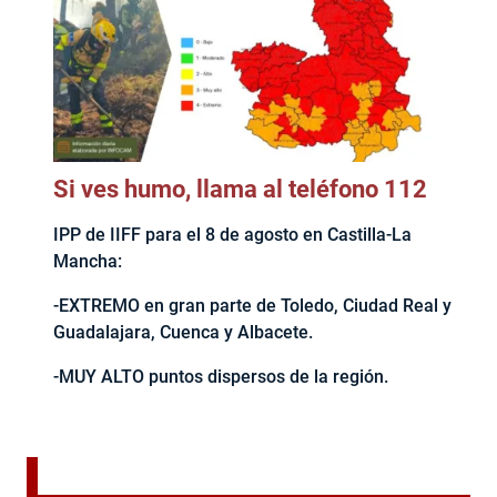
Si ves humo, llama al teléfono 112
IPP de IIFF para el 8 de agosto en Castilla-La
Mancha:
-EXTREMO en gran parte de Toledo, Ciudad Real y
Guadalajara, Cuenca y Albacete.
-MUY ALTO puntos dispersos de la región.