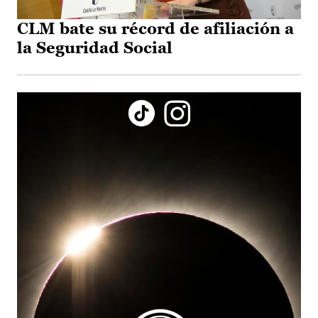
CLM bate su récord de afiliación a
la Seguridad Social