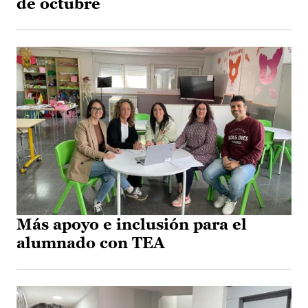
de octubre
Más apoyo e inclusión para el
alumnado con TEA