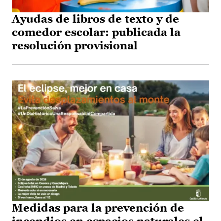
Ayudas de libros de texto y de
comedor escolar: publicada la
resolución provisional
Medidas para la prevención de