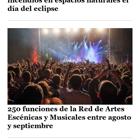
incendios en espacios naturales el
día del eclipse
250 funciones de la Red de Artes
Escénicas y Musicales entre agosto
y septiembre