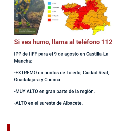
Si ves humo, llama al teléfono 112
IPP de IIFF para el 9 de agosto en Castilla-La
Mancha:
-EXTREMO en puntos de Toledo, Ciudad Real,
Guadalajara y Cuenca.
-MUY ALTO en gran parte de la región.
-ALTO en el sureste de Albacete.