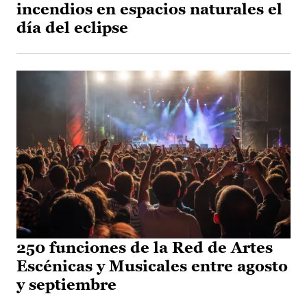
incendios en espacios naturales el
día del eclipse
250 funciones de la Red de Artes
Escénicas y Musicales entre agosto
y septiembre