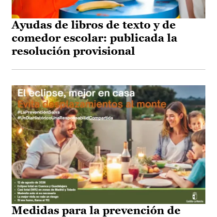
Ayudas de libros de texto y de
comedor escolar: publicada la
resolución provisional
Medidas para la prevención de