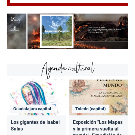
Agenda cultural
Guadalajara capital
Toledo (capital)
Los gigantes de Isabel
Exposición "Los Mapas
Salas
y la primera vuelta al