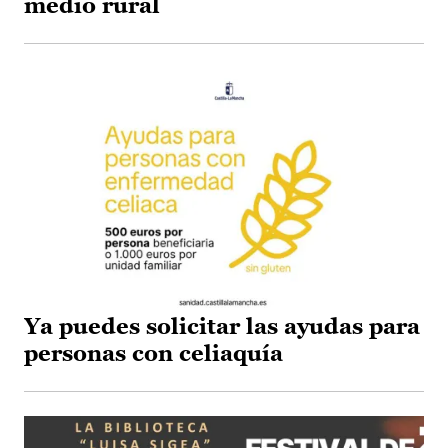
medio rural
Ya puedes solicitar las ayudas para
personas con celiaquía