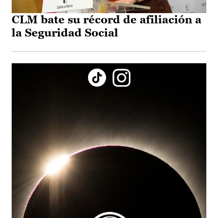
CLM bate su récord de afiliación a
la Seguridad Social