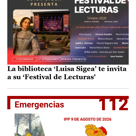
La biblioteca ‘Luisa Sigea’ te invita
a su ‘Festival de Lecturas’
112
Emergencias