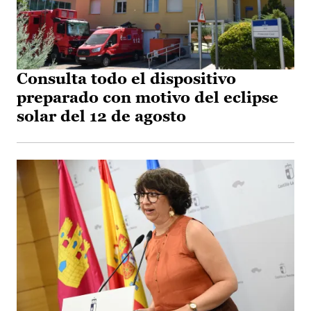
Consulta todo el dispositivo
preparado con motivo del eclipse
solar del 12 de agosto