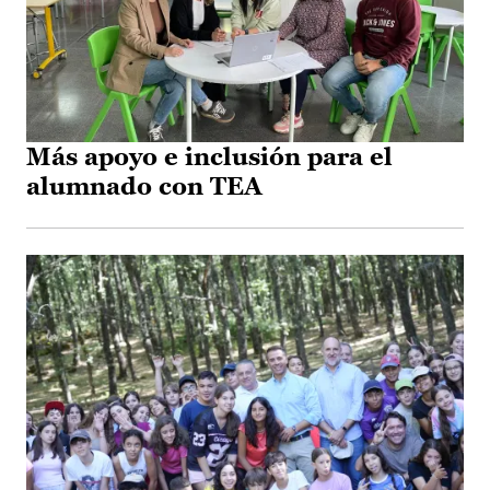
Más apoyo e inclusión para el
alumnado con TEA