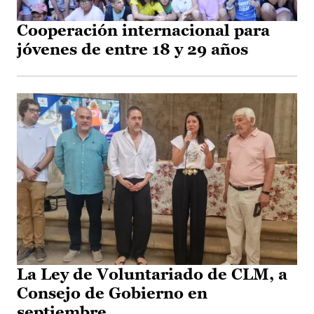
Cooperación internacional para
jóvenes de entre 18 y 29 años
La Ley de Voluntariado de CLM, a
Consejo de Gobierno en
septiembre