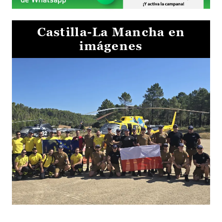
Castilla-La Mancha en
imágenes
El Gobierno de Castilla-La Mancha va a intercambiar por