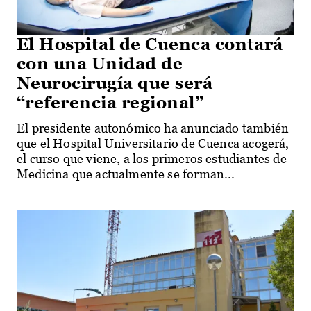
El Hospital de Cuenca contará
con una Unidad de
Neurocirugía que será
“referencia regional”
El presidente autonómico ha anunciado también
que el Hospital Universitario de Cuenca acogerá,
el curso que viene, a los primeros estudiantes de
Medicina que actualmente se forman...