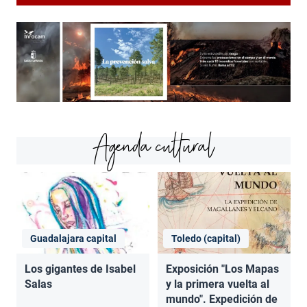
Agenda cultural
Guadalajara capital
Toledo (capital)
Los gigantes de Isabel
Exposición "Los Mapas
Salas
y la primera vuelta al
mundo". Expedición de