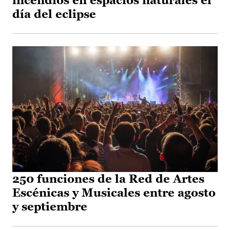
incendios en espacios naturales el
día del eclipse
250 funciones de la Red de Artes
Escénicas y Musicales entre agosto
y septiembre