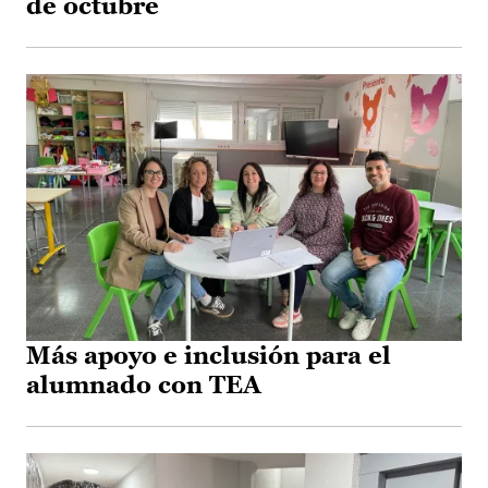
de octubre
Más apoyo e inclusión para el
alumnado con TEA