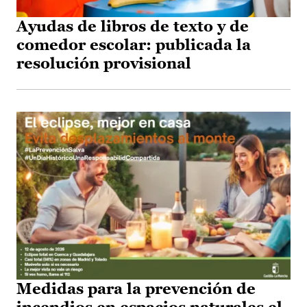
Ayudas de libros de texto y de
comedor escolar: publicada la
resolución provisional
Medidas para la prevención de