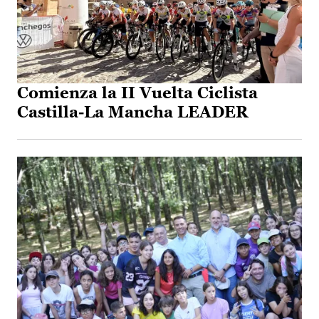
Comienza la II Vuelta Ciclista
Castilla-La Mancha LEADER