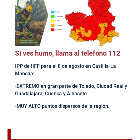
Si ves humo, llama al teléfono 112
IPP de IIFF para el 8 de agosto en Castilla-La
Mancha:
-EXTREMO en gran parte de Toledo, Ciudad Real y
Guadalajara, Cuenca y Albacete.
-MUY ALTO puntos dispersos de la región.