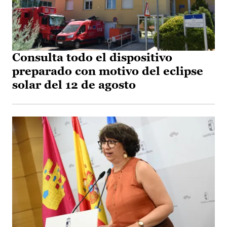
Consulta todo el dispositivo
preparado con motivo del eclipse
solar del 12 de agosto