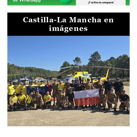
Castilla-La Mancha en
imágenes
El Gobierno de Castilla-La Mancha va a intercambiar por