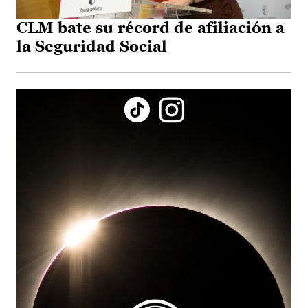
CLM bate su récord de afiliación a
la Seguridad Social