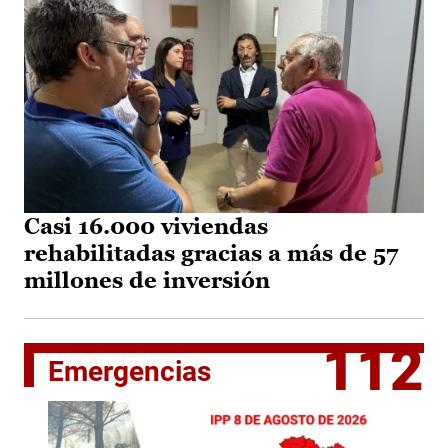
Casi 16.000 viviendas
rehabilitadas gracias a más de 57
millones de inversión
112
Emergencias