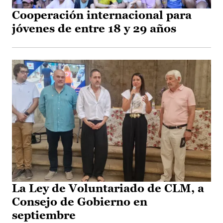
Cooperación internacional para
jóvenes de entre 18 y 29 años
La Ley de Voluntariado de CLM, a
Consejo de Gobierno en
septiembre