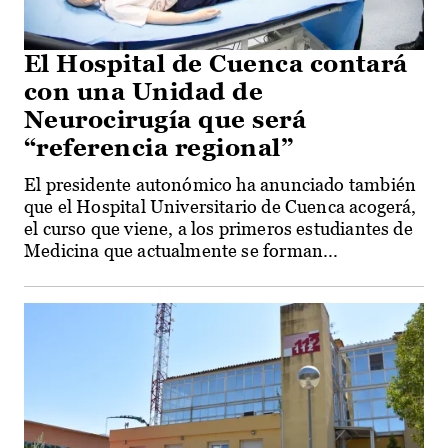
El Hospital de Cuenca contará
con una Unidad de
Neurocirugía que será
“referencia regional”
El presidente autonómico ha anunciado también
que el Hospital Universitario de Cuenca acogerá,
el curso que viene, a los primeros estudiantes de
Medicina que actualmente se forman...