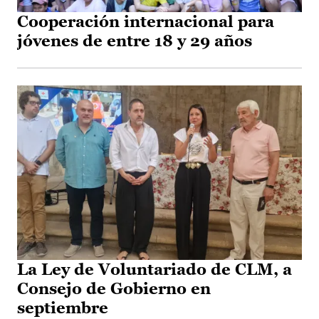
Cooperación internacional para
jóvenes de entre 18 y 29 años
La Ley de Voluntariado de CLM, a
Consejo de Gobierno en
septiembre