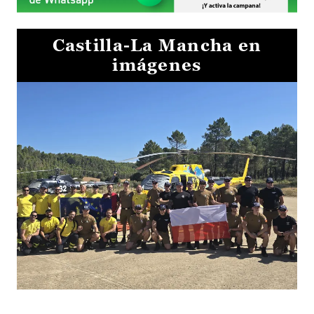
Castilla-La Mancha en
imágenes
El Gobierno de Castilla-La Mancha va a intercambiar por