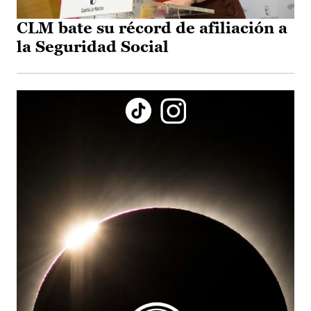
CLM bate su récord de afiliación a
la Seguridad Social