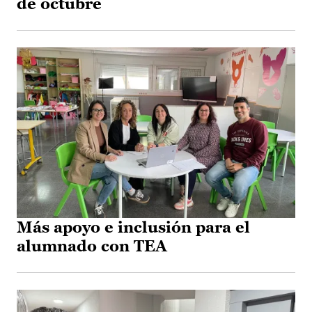
de octubre
Más apoyo e inclusión para el
alumnado con TEA