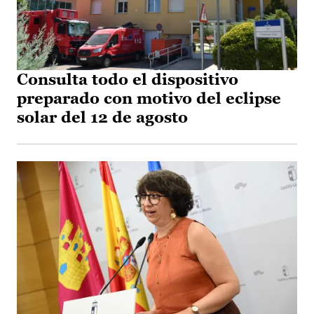
Consulta todo el dispositivo
preparado con motivo del eclipse
solar del 12 de agosto