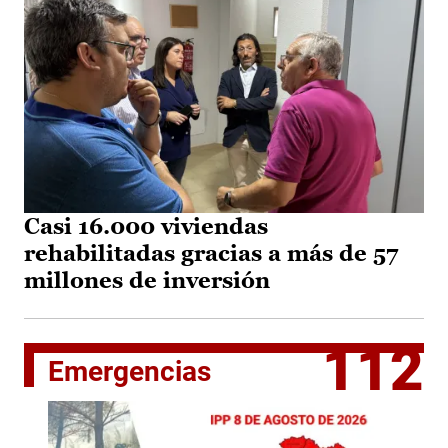
Casi 16.000 viviendas
rehabilitadas gracias a más de 57
millones de inversión
112
Emergencias