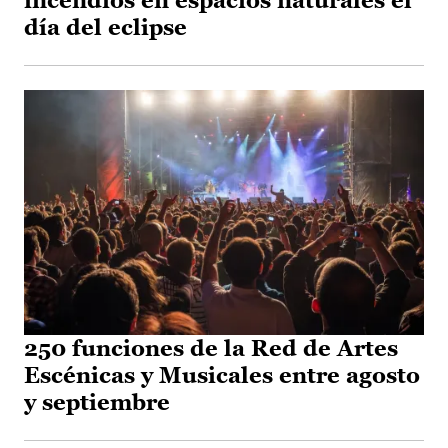
incendios en espacios naturales el
día del eclipse
250 funciones de la Red de Artes
Escénicas y Musicales entre agosto
y septiembre