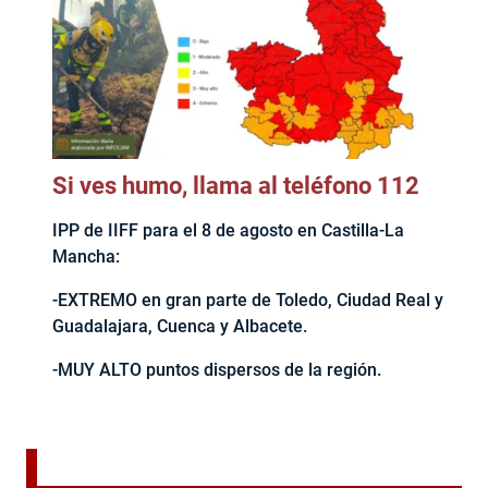
Si ves humo, llama al teléfono 112
IPP de IIFF para el 8 de agosto en Castilla-La
Mancha:
-EXTREMO en gran parte de Toledo, Ciudad Real y
Guadalajara, Cuenca y Albacete.
-MUY ALTO puntos dispersos de la región.