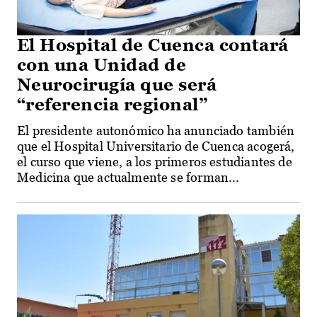
El Hospital de Cuenca contará
con una Unidad de
Neurocirugía que será
“referencia regional”
El presidente autonómico ha anunciado también
que el Hospital Universitario de Cuenca acogerá,
el curso que viene, a los primeros estudiantes de
Medicina que actualmente se forman...