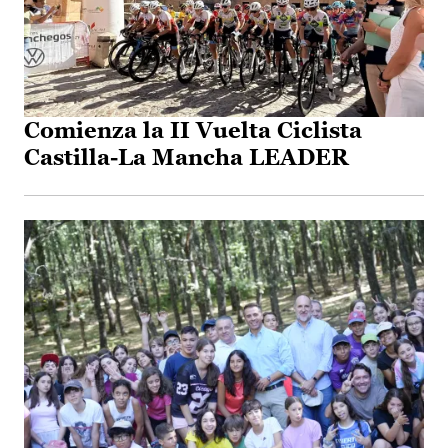
Comienza la II Vuelta Ciclista
Castilla-La Mancha LEADER