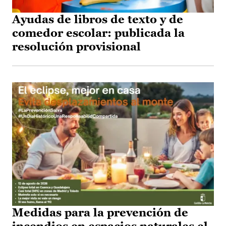
Ayudas de libros de texto y de
comedor escolar: publicada la
resolución provisional
Medidas para la prevención de