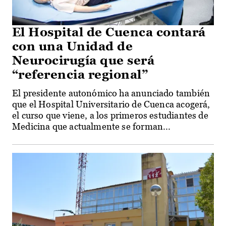
El Hospital de Cuenca contará
con una Unidad de
Neurocirugía que será
“referencia regional”
El presidente autonómico ha anunciado también
que el Hospital Universitario de Cuenca acogerá,
el curso que viene, a los primeros estudiantes de
Medicina que actualmente se forman...