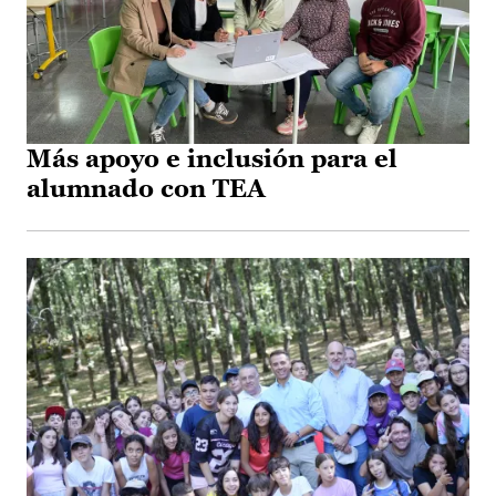
Más apoyo e inclusión para el
alumnado con TEA