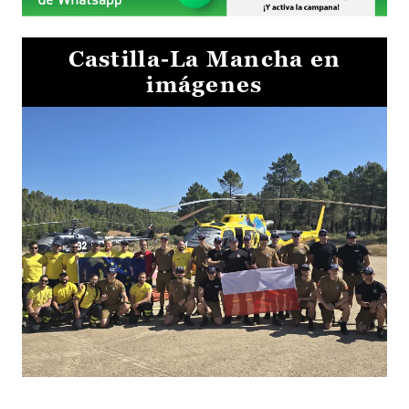
Castilla-La Mancha en
imágenes
El Gobierno de Castilla-La Mancha va a intercambiar por