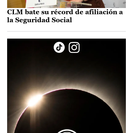
CLM bate su récord de afiliación a
la Seguridad Social