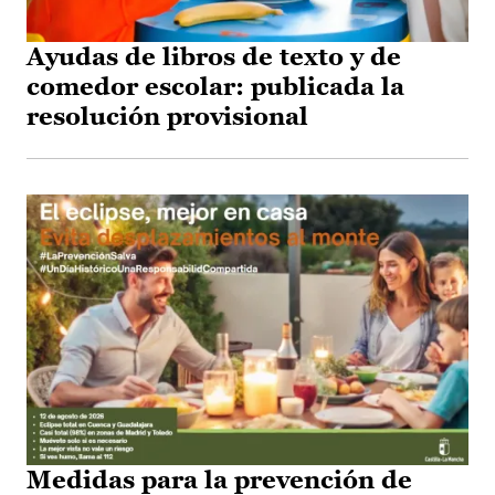
Ayudas de libros de texto y de
comedor escolar: publicada la
resolución provisional
Medidas para la prevención de