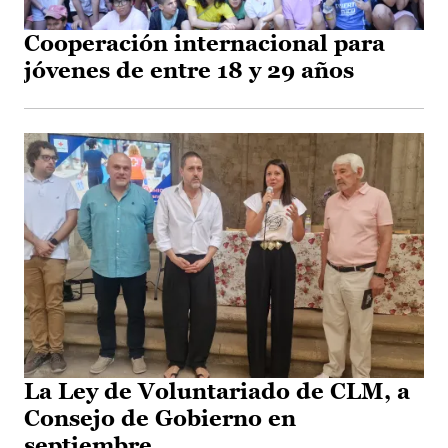
Cooperación internacional para
jóvenes de entre 18 y 29 años
La Ley de Voluntariado de CLM, a
Consejo de Gobierno en
septiembre