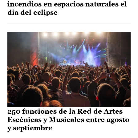
incendios en espacios naturales el
día del eclipse
250 funciones de la Red de Artes
Escénicas y Musicales entre agosto
y septiembre