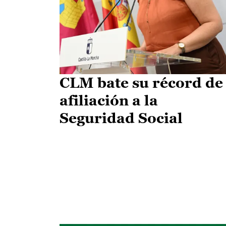
CLM bate su récord de
afiliación a la
Seguridad Social