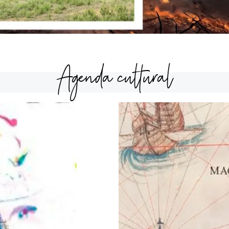
Agenda cultural