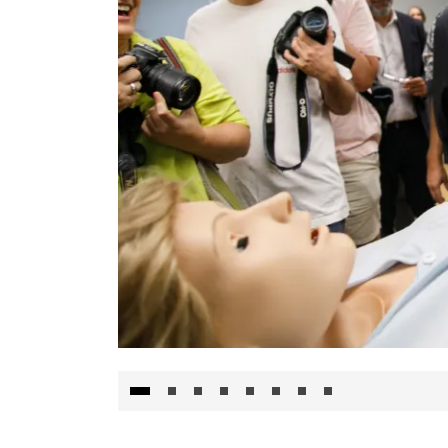
Visita al Centro de Simulación e Innovació