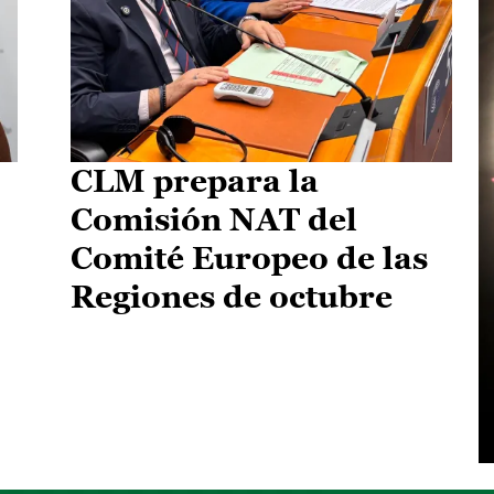
CLM prepara la
Comisión NAT del
Comité Europeo de las
Regiones de octubre