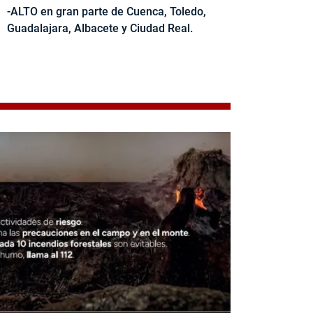
-ALTO en gran parte de Cuenca, Toledo,
Guadalajara, Albacete y Ciudad Real.