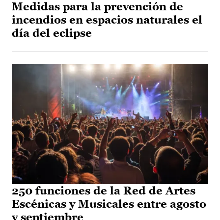
Medidas para la prevención de
incendios en espacios naturales el
día del eclipse
250 funciones de la Red de Artes
Escénicas y Musicales entre agosto
y septiembre