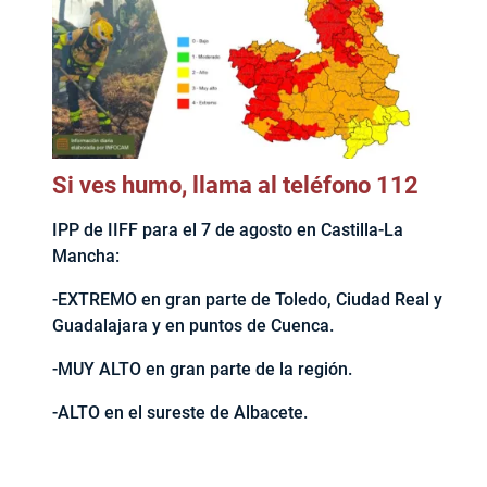
Si ves humo, llama al teléfono 112
IPP de IIFF para el 7 de agosto en Castilla-La
Mancha:
-EXTREMO en gran parte de Toledo, Ciudad Real y
Guadalajara y en puntos de Cuenca.
-MUY ALTO en gran parte de la región.
-ALTO en el sureste de Albacete.