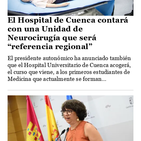
El Hospital de Cuenca contará
con una Unidad de
Neurocirugía que será
“referencia regional”
El presidente autonómico ha anunciado también
que el Hospital Universitario de Cuenca acogerá,
el curso que viene, a los primeros estudiantes de
Medicina que actualmente se forman...