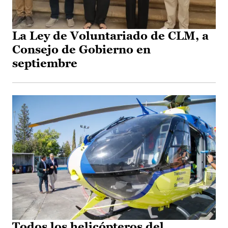
La Ley de Voluntariado de CLM, a
Consejo de Gobierno en
septiembre
Todos los helicópteros del