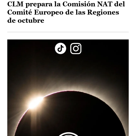
CLM prepara la Comisión NAT del
Comité Europeo de las Regiones
de octubre