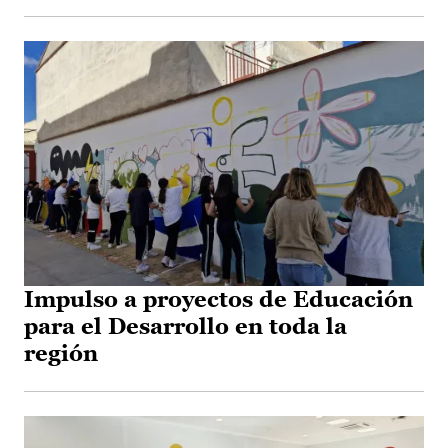
Impulso a proyectos de Educación
para el Desarrollo en toda la
región