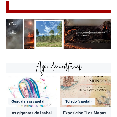
Agenda cultural
Guadalajara capital
Toledo (capital)
Los gigantes de Isabel
Exposición "Los Mapas