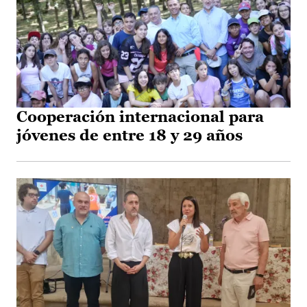
Cooperación internacional para
jóvenes de entre 18 y 29 años