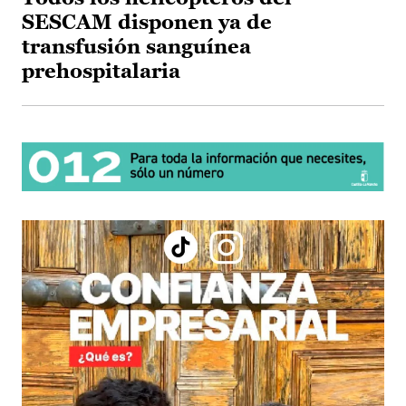
SESCAM disponen ya de
transfusión sanguínea
prehospitalaria