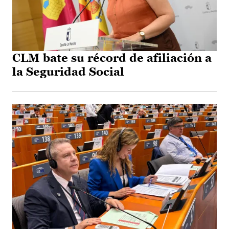
CLM bate su récord de afiliación a
la Seguridad Social