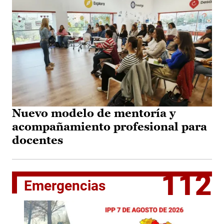
Nuevo modelo de mentoría y
acompañamiento profesional para
docentes
112
Emergencias