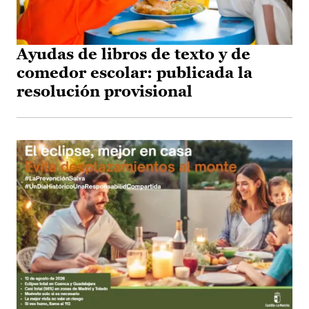
Ayudas de libros de texto y de
comedor escolar: publicada la
resolución provisional