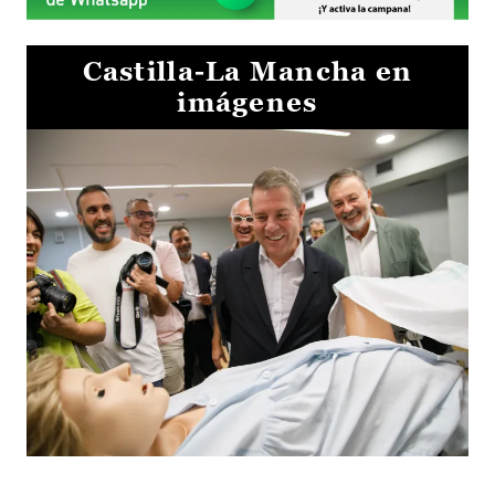
Castilla-La Mancha en
imágenes
Visita al Centro de Simulación e Innovación de Cuenca 