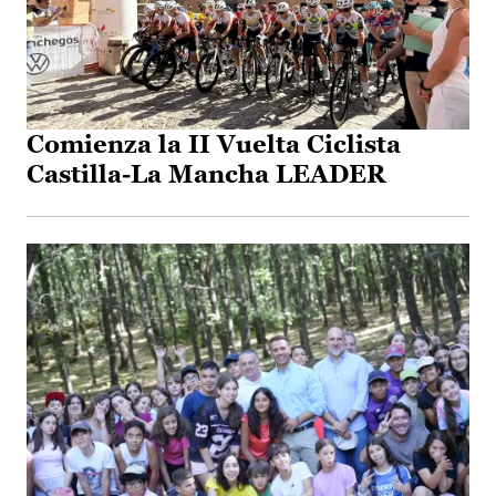
Comienza la II Vuelta Ciclista
Castilla-La Mancha LEADER