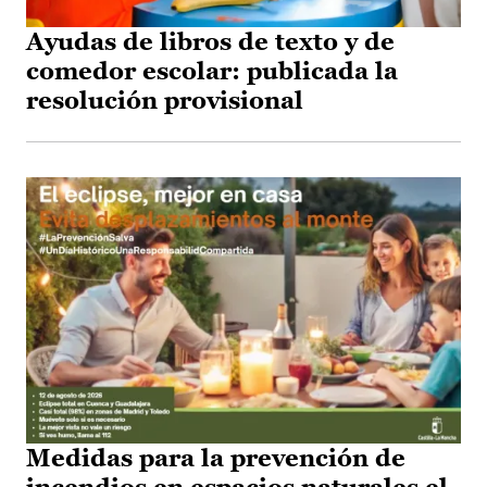
Ayudas de libros de texto y de
comedor escolar: publicada la
resolución provisional
Medidas para la prevención de