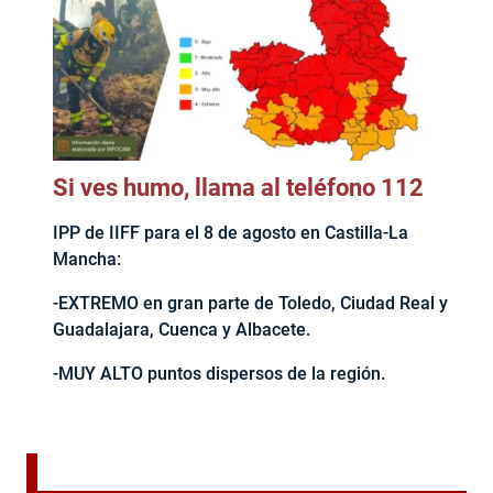
Si ves humo, llama al teléfono 112
IPP de IIFF para el 8 de agosto en Castilla-La
Mancha:
-EXTREMO en gran parte de Toledo, Ciudad Real y
Guadalajara, Cuenca y Albacete.
-MUY ALTO puntos dispersos de la región.