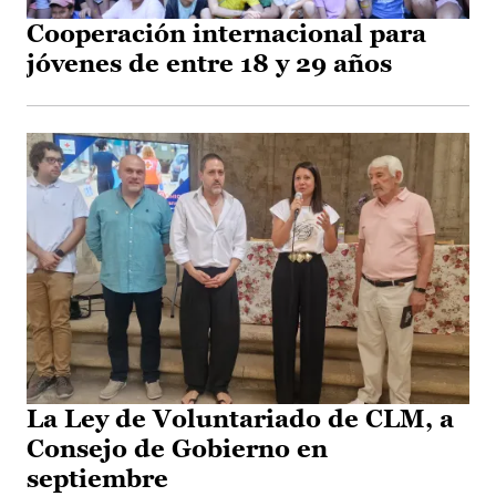
Cooperación internacional para
jóvenes de entre 18 y 29 años
La Ley de Voluntariado de CLM, a
Consejo de Gobierno en
septiembre