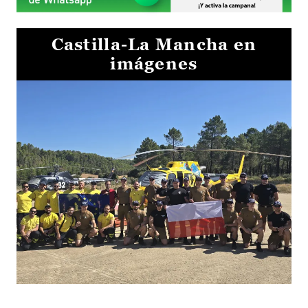
Castilla-La Mancha en
imágenes
El Gobierno de Castilla-La Mancha va a intercambiar por