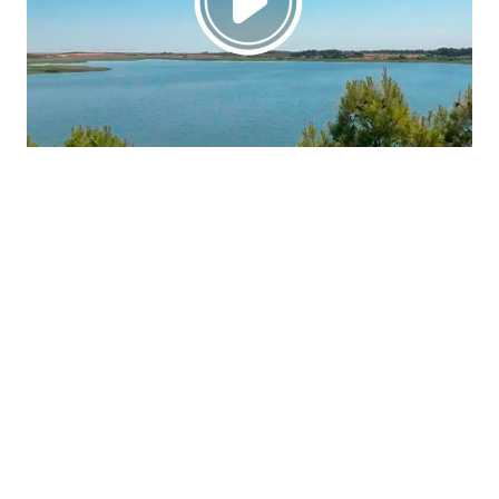
La región