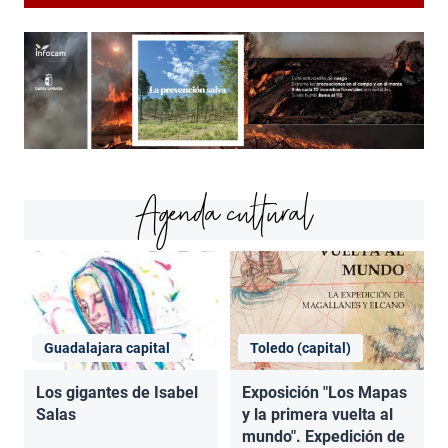
Agenda cultural
Guadalajara capital
Toledo (capital)
Los gigantes de Isabel
Exposición "Los Mapas
Salas
y la primera vuelta al
mundo". Expedición de