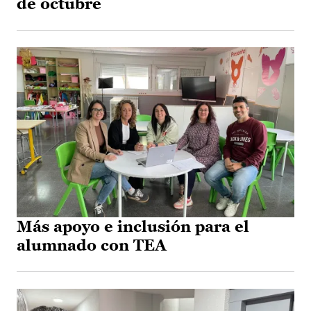
de octubre
Más apoyo e inclusión para el
alumnado con TEA