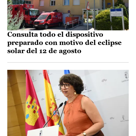
Consulta todo el dispositivo
preparado con motivo del eclipse
solar del 12 de agosto