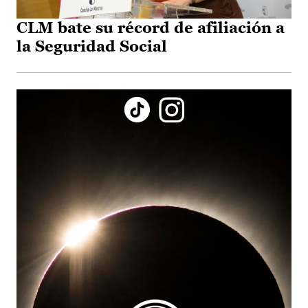
CLM bate su récord de afiliación a
la Seguridad Social