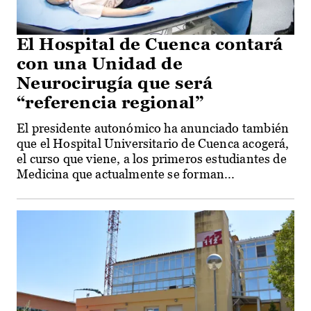
El Hospital de Cuenca contará
con una Unidad de
Neurocirugía que será
“referencia regional”
El presidente autonómico ha anunciado también
que el Hospital Universitario de Cuenca acogerá,
el curso que viene, a los primeros estudiantes de
Medicina que actualmente se forman...