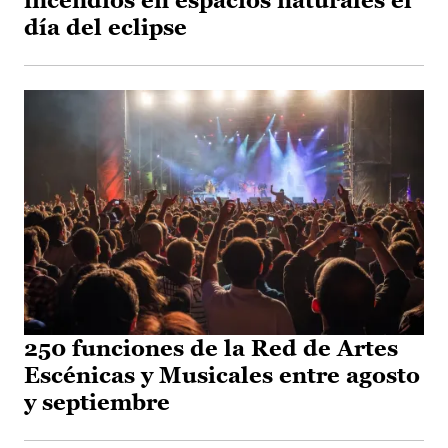
incendios en espacios naturales el
día del eclipse
250 funciones de la Red de Artes
Escénicas y Musicales entre agosto
y septiembre