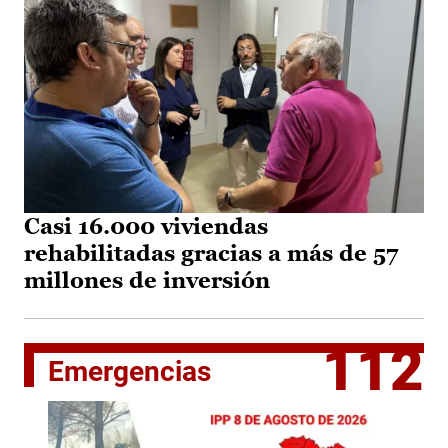
Casi 16.000 viviendas
rehabilitadas gracias a más de 57
millones de inversión
112
Emergencias