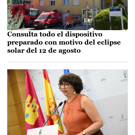
Consulta todo el dispositivo
preparado con motivo del eclipse
solar del 12 de agosto