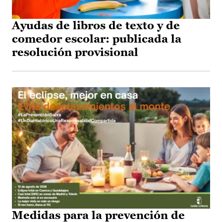
Ayudas de libros de texto y de
comedor escolar: publicada la
resolución provisional
Medidas para la prevención de