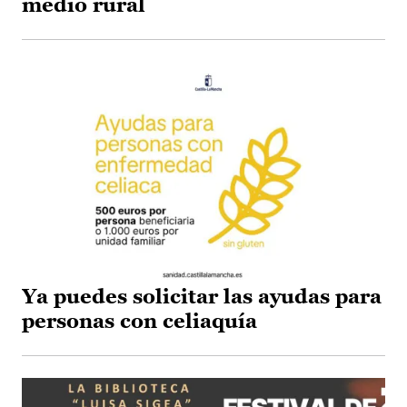
medio rural
Ya puedes solicitar las ayudas para
personas con celiaquía