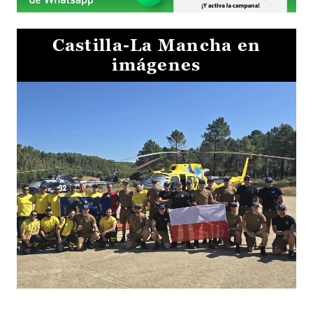
Castilla-La Mancha en
imágenes
El Gobierno de Castilla-La Mancha va a intercambiar por