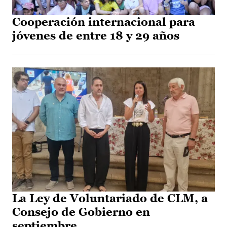
Cooperación internacional para
jóvenes de entre 18 y 29 años
La Ley de Voluntariado de CLM, a
Consejo de Gobierno en
septiembre