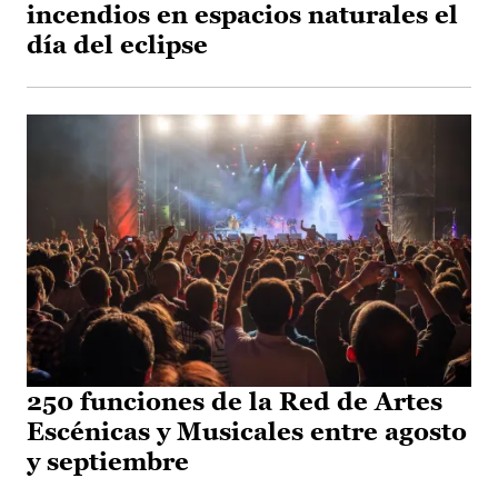
incendios en espacios naturales el
día del eclipse
250 funciones de la Red de Artes
Escénicas y Musicales entre agosto
y septiembre