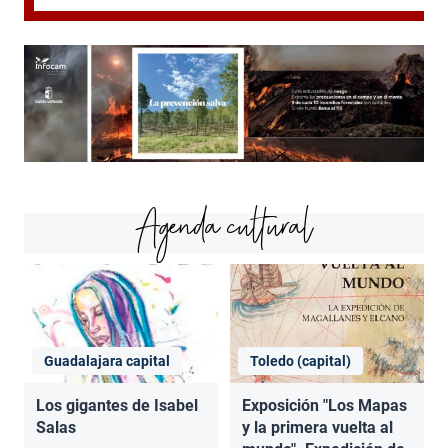
Agenda cultural
Guadalajara capital
Toledo (capital)
Los gigantes de Isabel
Exposición "Los Mapas
Salas
y la primera vuelta al