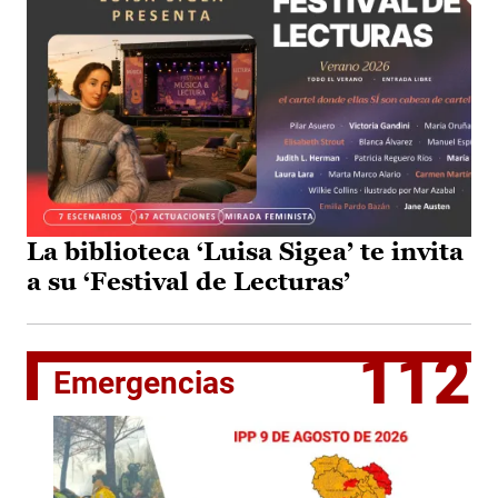
La biblioteca ‘Luisa Sigea’ te invita
a su ‘Festival de Lecturas’
112
Emergencias