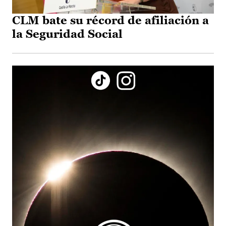
CLM bate su récord de afiliación a
la Seguridad Social