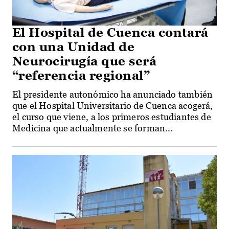
El Hospital de Cuenca contará
con una Unidad de
Neurocirugía que será
“referencia regional”
El presidente autonómico ha anunciado también
que el Hospital Universitario de Cuenca acogerá,
el curso que viene, a los primeros estudiantes de
Medicina que actualmente se forman...