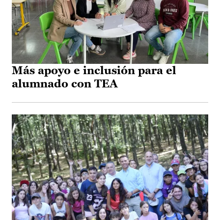
Más apoyo e inclusión para el
alumnado con TEA