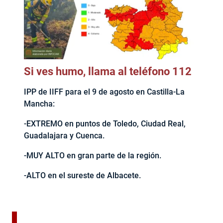
Si ves humo, llama al teléfono 112
IPP de IIFF para el 9 de agosto en Castilla-La
Mancha:
-EXTREMO en puntos de Toledo, Ciudad Real,
Guadalajara y Cuenca.
-MUY ALTO en gran parte de la región.
-ALTO en el sureste de Albacete.