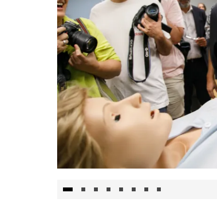
Visita al Centro de Simulación e Innovació