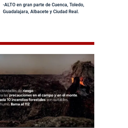
-ALTO en gran parte de Cuenca, Toledo,
Guadalajara, Albacete y Ciudad Real.