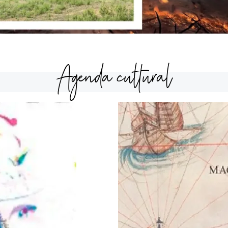
Agenda cultural