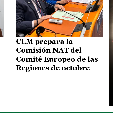
CLM prepara la
Comisión NAT del
Comité Europeo de las
Regiones de octubre