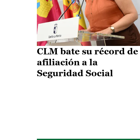
CLM bate su récord de
afiliación a la
Seguridad Social