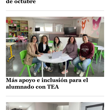
de octubre
Más apoyo e inclusión para el
alumnado con TEA