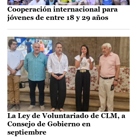
Cooperación internacional para
jóvenes de entre 18 y 29 años
La Ley de Voluntariado de CLM, a
Consejo de Gobierno en
septiembre