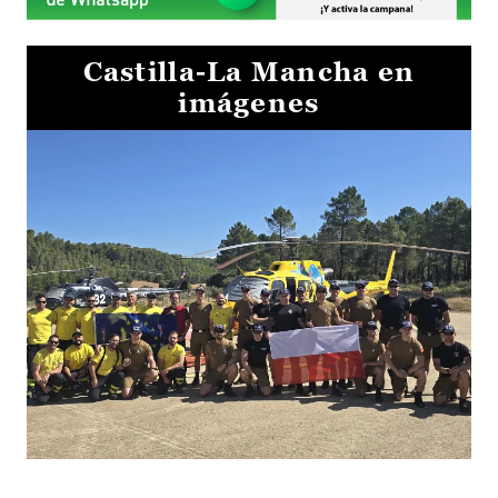
Castilla-La Mancha en
imágenes
El Gobierno de Castilla-La Mancha va a intercambiar por