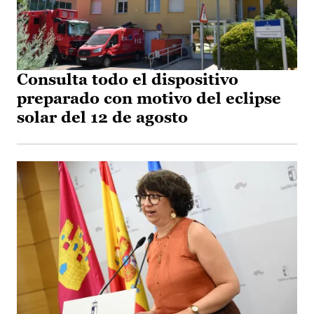
Consulta todo el dispositivo
preparado con motivo del eclipse
solar del 12 de agosto