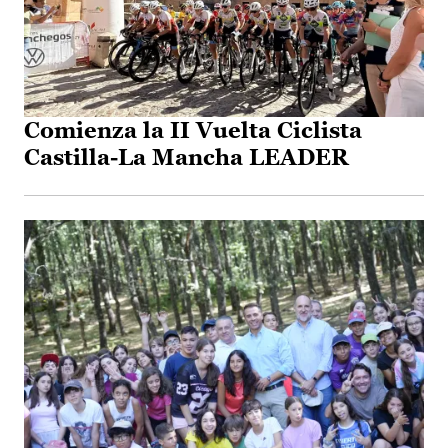
Comienza la II Vuelta Ciclista
Castilla-La Mancha LEADER