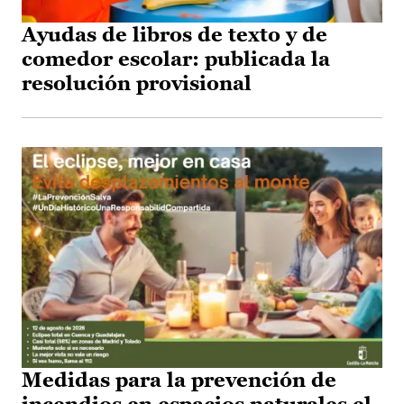
Ayudas de libros de texto y de
comedor escolar: publicada la
resolución provisional
Medidas para la prevención de