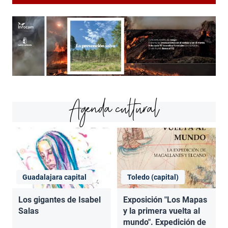
Agenda cultural
Guadalajara capital
Toledo (capital)
Los gigantes de Isabel
Exposición "Los Mapas
Salas
y la primera vuelta al
mundo". Expedición de