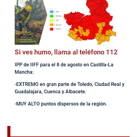
Si ves humo, llama al teléfono 112
IPP de IIFF para el 8 de agosto en Castilla-La
Mancha:
-EXTREMO en gran parte de Toledo, Ciudad Real y
Guadalajara, Cuenca y Albacete.
-MUY ALTO puntos dispersos de la región.