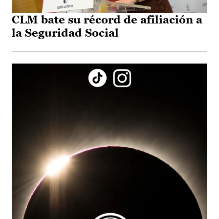
CLM bate su récord de afiliación a
la Seguridad Social