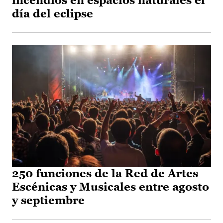
incendios en espacios naturales el
día del eclipse
250 funciones de la Red de Artes
Escénicas y Musicales entre agosto
y septiembre