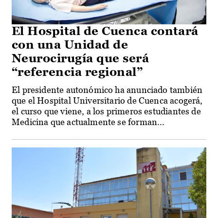
El Hospital de Cuenca contará
con una Unidad de
Neurocirugía que será
“referencia regional”
El presidente autonómico ha anunciado también
que el Hospital Universitario de Cuenca acogerá,
el curso que viene, a los primeros estudiantes de
Medicina que actualmente se forman...