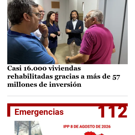
Casi 16.000 viviendas
rehabilitadas gracias a más de 57
millones de inversión
112
Emergencias