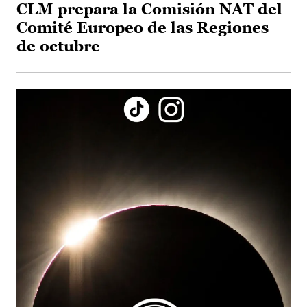
CLM prepara la Comisión NAT del
Comité Europeo de las Regiones
de octubre