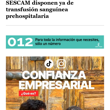
SESCAM disponen ya de
transfusión sanguínea
prehospitalaria