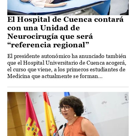
El Hospital de Cuenca contará
con una Unidad de
Neurocirugía que será
“referencia regional”
El presidente autonómico ha anunciado también
que el Hospital Universitario de Cuenca acogerá,
el curso que viene, a los primeros estudiantes de
Medicina que actualmente se forman...