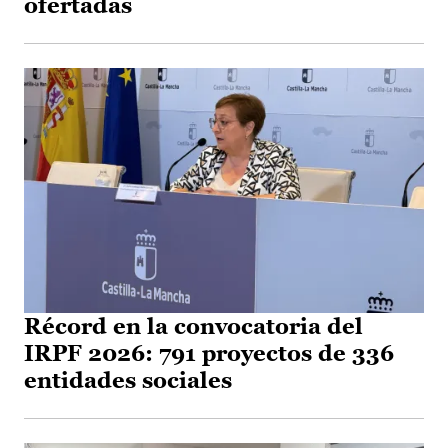
ofertadas
Récord en la convocatoria del
IRPF 2026: 791 proyectos de 336
entidades sociales