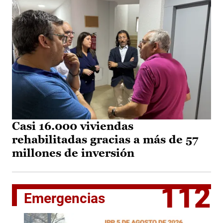
Casi 16.000 viviendas
rehabilitadas gracias a más de 57
millones de inversión
112
Emergencias