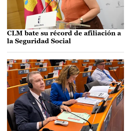
CLM bate su récord de afiliación a
la Seguridad Social