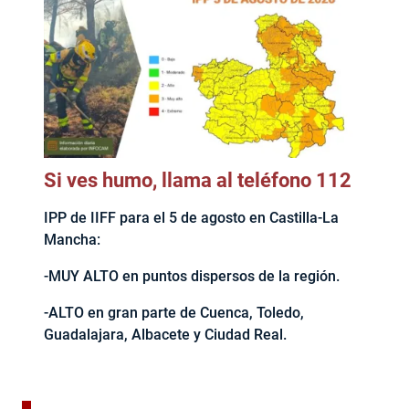
Si ves humo, llama al teléfono 112
IPP de IIFF para el 5 de agosto en Castilla-La
Mancha:
-MUY ALTO en puntos dispersos de la región.
-ALTO en gran parte de Cuenca, Toledo,
Guadalajara, Albacete y Ciudad Real.