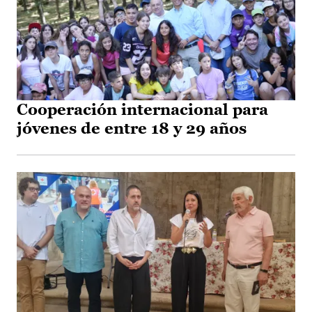
Cooperación internacional para
jóvenes de entre 18 y 29 años