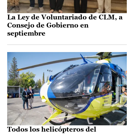
La Ley de Voluntariado de CLM, a
Consejo de Gobierno en
septiembre
Todos los helicópteros del