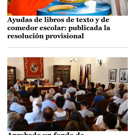
Ayudas de libros de texto y de
comedor escolar: publicada la
resolución provisional