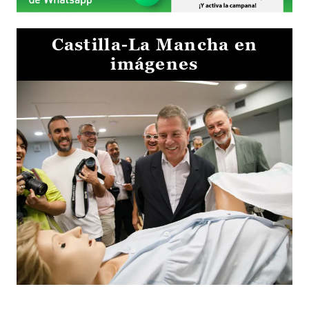
Castilla-La Mancha en
imágenes
Visita al Centro de Simulación e Innovación de Cuenca 