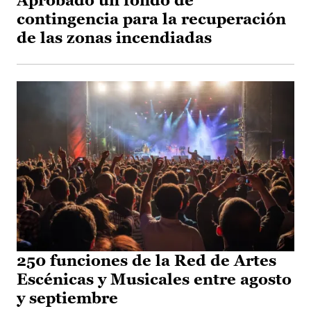
Aprobado un fondo de
contingencia para la recuperación
de las zonas incendiadas
250 funciones de la Red de Artes
Escénicas y Musicales entre agosto
y septiembre