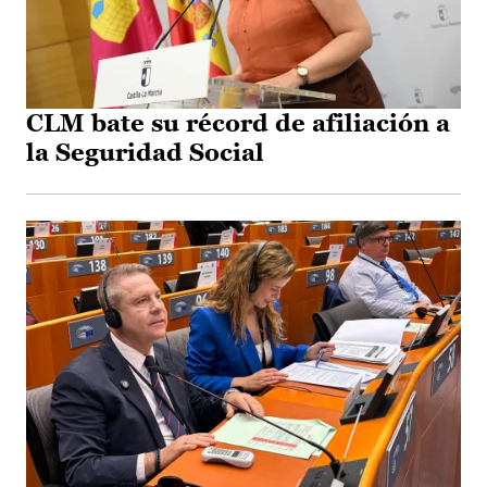
CLM bate su récord de afiliación a
la Seguridad Social