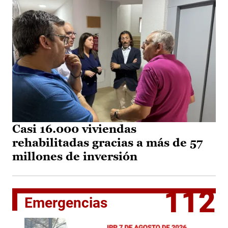
Casi 16.000 viviendas
rehabilitadas gracias a más de 57
millones de inversión
112
Emergencias