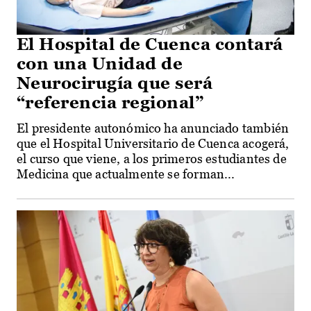
El Hospital de Cuenca contará
con una Unidad de
Neurocirugía que será
“referencia regional”
El presidente autonómico ha anunciado también
que el Hospital Universitario de Cuenca acogerá,
el curso que viene, a los primeros estudiantes de
Medicina que actualmente se forman...