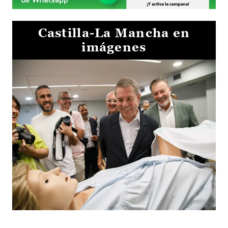
Castilla-La Mancha en
imágenes
Visita al Centro de Simulación e Innovación de Cuenca 