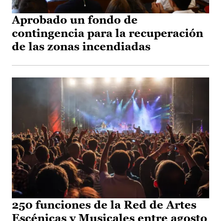
Aprobado un fondo de
contingencia para la recuperación
de las zonas incendiadas
250 funciones de la Red de Artes
Escénicas y Musicales entre agosto