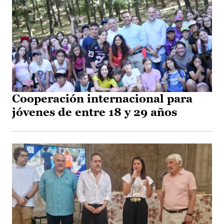
Cooperación internacional para
jóvenes de entre 18 y 29 años