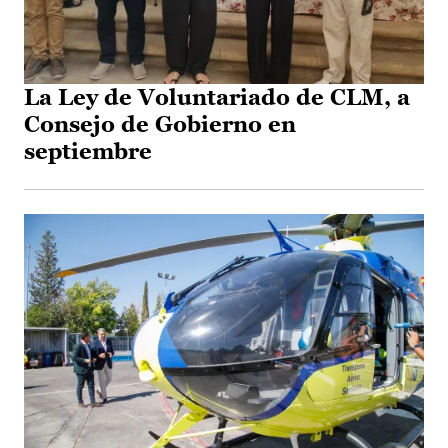
La Ley de Voluntariado de CLM, a
Consejo de Gobierno en
septiembre