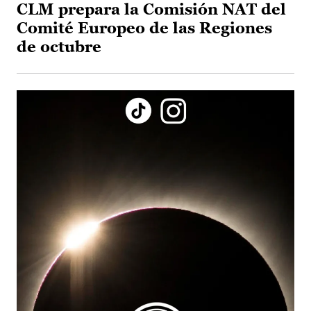
CLM prepara la Comisión NAT del
Comité Europeo de las Regiones
de octubre