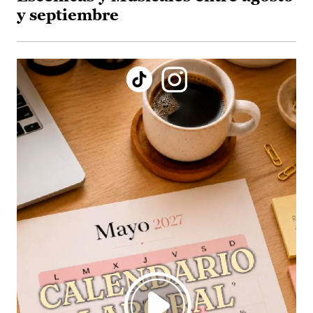
y septiembre