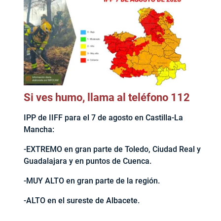
Si ves humo, llama al teléfono 112
IPP de IIFF para el 7 de agosto en Castilla-La
Mancha:
-EXTREMO en gran parte de Toledo, Ciudad Real y
Guadalajara y en puntos de Cuenca.
-MUY ALTO en gran parte de la región.
-ALTO en el sureste de Albacete.