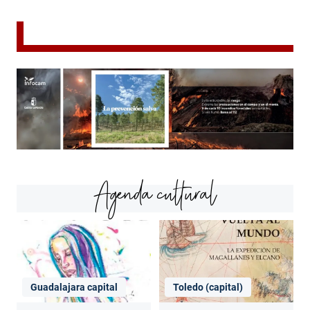
Agenda cultural
Guadalajara capital
Toledo (capital)