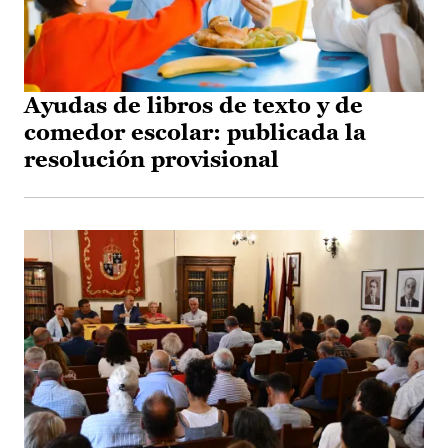
Ayudas de libros de texto y de
comedor escolar: publicada la
resolución provisional