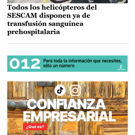
Todos los helicópteros del
SESCAM disponen ya de
transfusión sanguínea
prehospitalaria