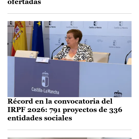
ofertadas
Récord en la convocatoria del
IRPF 2026: 791 proyectos de 336
entidades sociales