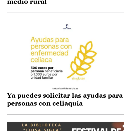
medio rural
Ya puedes solicitar las ayudas para
personas con celiaquía