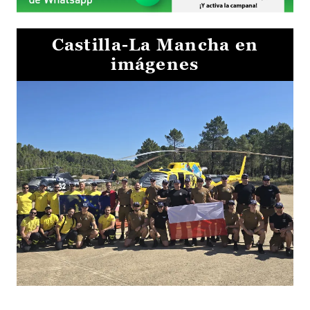
Castilla-La Mancha en
imágenes
El Gobierno de Castilla-La Mancha va a intercambiar por