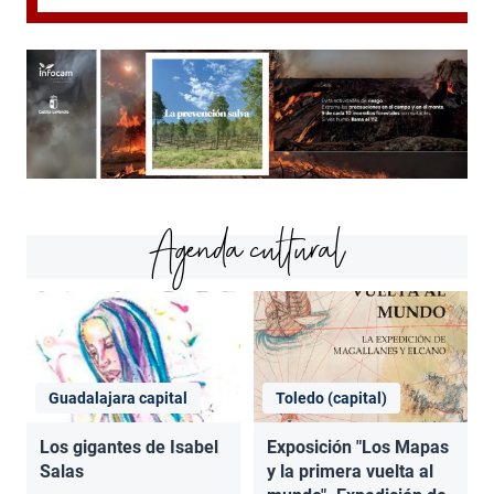
Agenda cultural
Guadalajara capital
Toledo (capital)
Los gigantes de Isabel
Exposición "Los Mapas
Salas
y la primera vuelta al