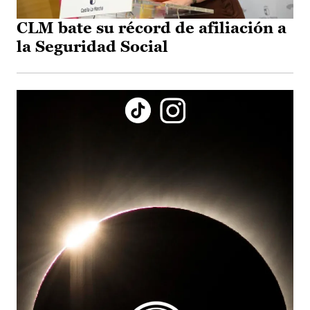
CLM bate su récord de afiliación a
la Seguridad Social