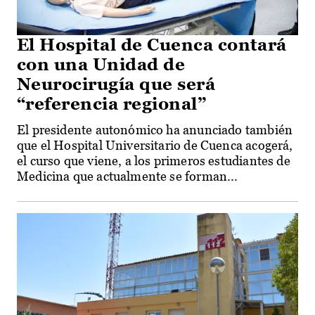
El Hospital de Cuenca contará
con una Unidad de
Neurocirugía que será
“referencia regional”
El presidente autonómico ha anunciado también
que el Hospital Universitario de Cuenca acogerá,
el curso que viene, a los primeros estudiantes de
Medicina que actualmente se forman...