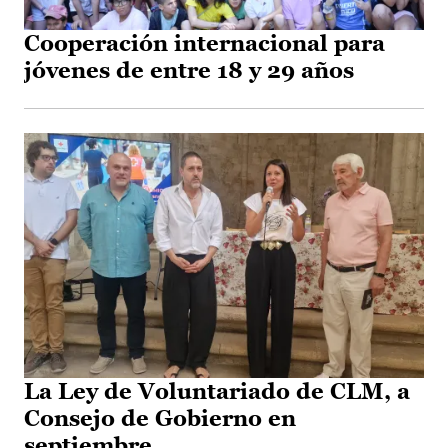
Cooperación internacional para
jóvenes de entre 18 y 29 años
La Ley de Voluntariado de CLM, a
Consejo de Gobierno en
septiembre