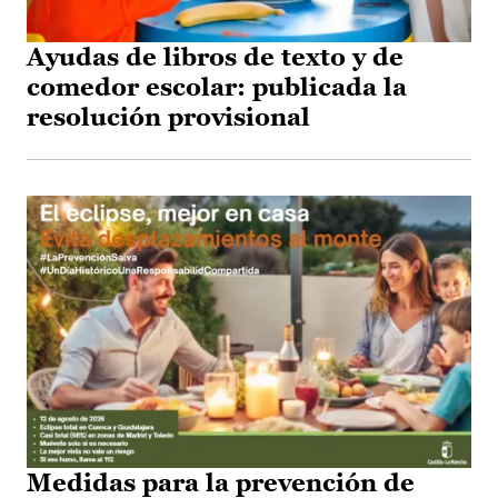
Ayudas de libros de texto y de
comedor escolar: publicada la
resolución provisional
Medidas para la prevención de