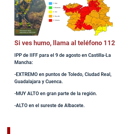
Si ves humo, llama al teléfono 112
IPP de IIFF para el 9 de agosto en Castilla-La
Mancha:
-EXTREMO en puntos de Toledo, Ciudad Real,
Guadalajara y Cuenca.
-MUY ALTO en gran parte de la región.
-ALTO en el sureste de Albacete.