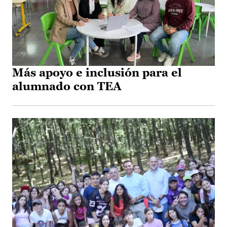
Más apoyo e inclusión para el
alumnado con TEA