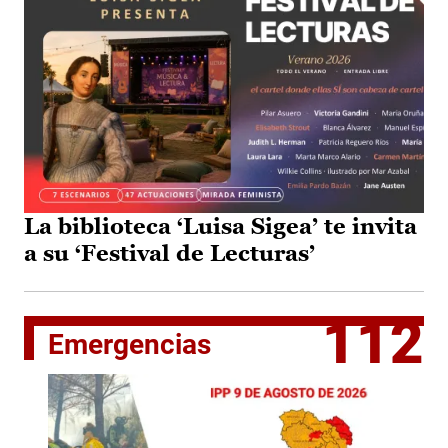
La biblioteca ‘Luisa Sigea’ te invita
a su ‘Festival de Lecturas’
112
Emergencias