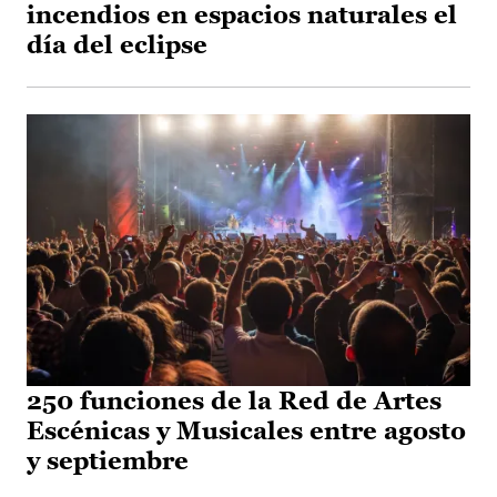
incendios en espacios naturales el
día del eclipse
250 funciones de la Red de Artes
Escénicas y Musicales entre agosto
y septiembre