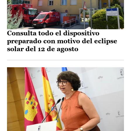
Consulta todo el dispositivo
preparado con motivo del eclipse
solar del 12 de agosto