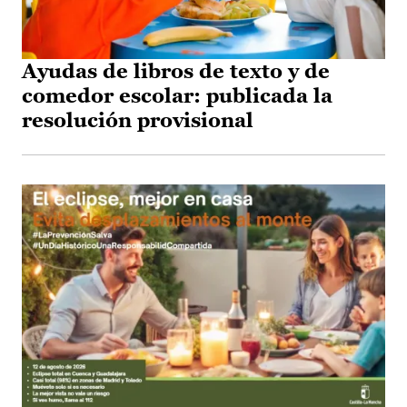
Ayudas de libros de texto y de
comedor escolar: publicada la
resolución provisional