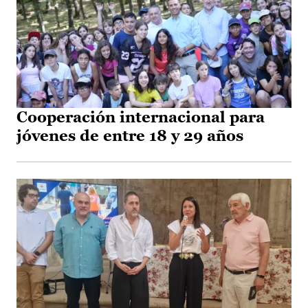
Cooperación internacional para
jóvenes de entre 18 y 29 años