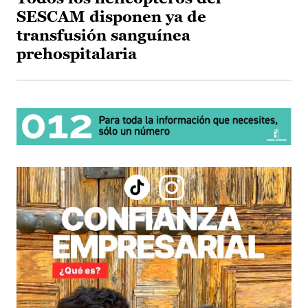
SESCAM disponen ya de
transfusión sanguínea
prehospitalaria