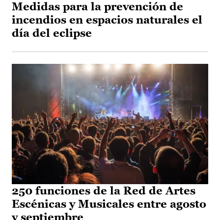
Medidas para la prevención de
incendios en espacios naturales el
día del eclipse
250 funciones de la Red de Artes
Escénicas y Musicales entre agosto
y septiembre