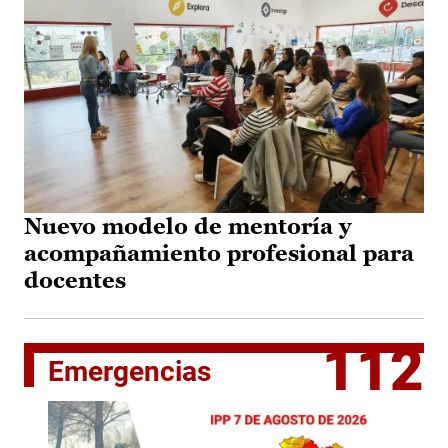
Nuevo modelo de mentoría y
acompañamiento profesional para
docentes
112
Emergencias