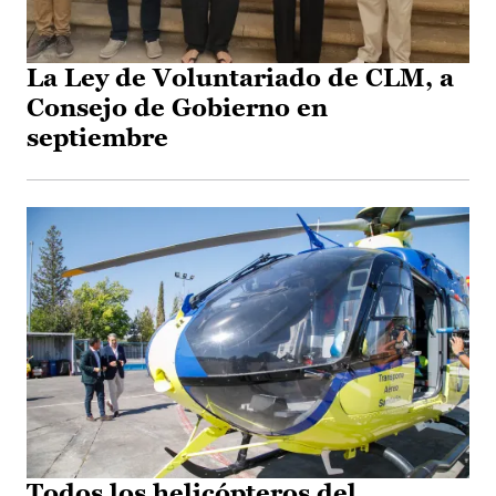
La Ley de Voluntariado de CLM, a
Consejo de Gobierno en
septiembre
Todos los helicópteros del