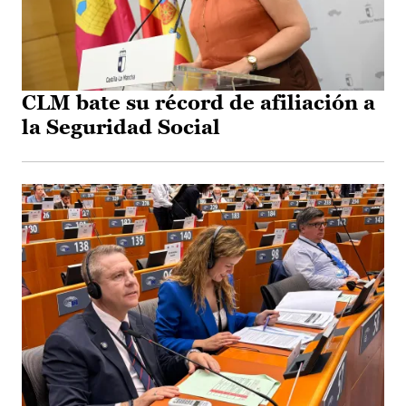
CLM bate su récord de afiliación a
la Seguridad Social