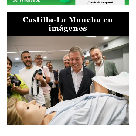
Castilla-La Mancha en
imágenes
Visita al Centro de Simulación e Innovación de Cuenca 