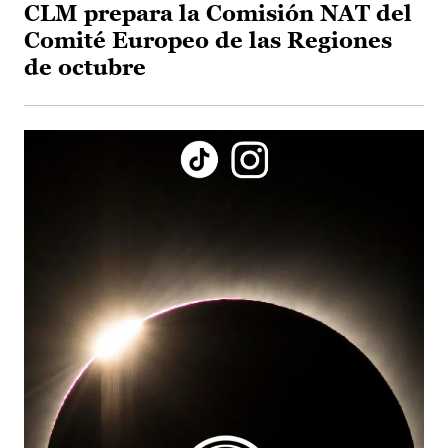
CLM prepara la Comisión NAT del
Comité Europeo de las Regiones
de octubre