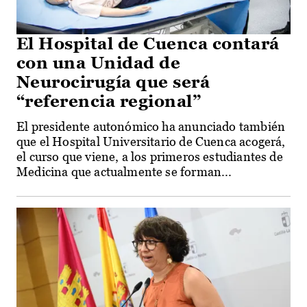
El Hospital de Cuenca contará
con una Unidad de
Neurocirugía que será
“referencia regional”
El presidente autonómico ha anunciado también
que el Hospital Universitario de Cuenca acogerá,
el curso que viene, a los primeros estudiantes de
Medicina que actualmente se forman...