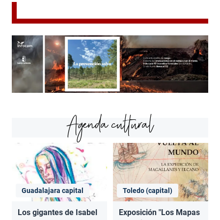
Agenda cultural
Guadalajara capital
Toledo (capital)
Los gigantes de Isabel
Exposición "Los Mapas