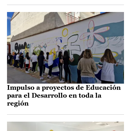
Impulso a proyectos de Educación
para el Desarrollo en toda la
región