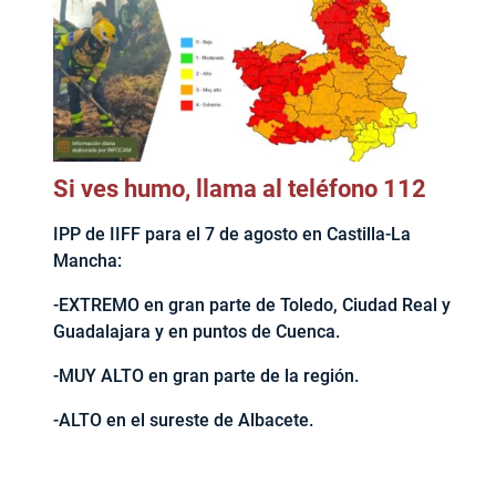
Si ves humo, llama al teléfono 112
IPP de IIFF para el 7 de agosto en Castilla-La
Mancha:
-EXTREMO en gran parte de Toledo, Ciudad Real y
Guadalajara y en puntos de Cuenca.
-MUY ALTO en gran parte de la región.
-ALTO en el sureste de Albacete.