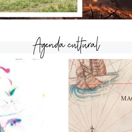
Agenda cultural