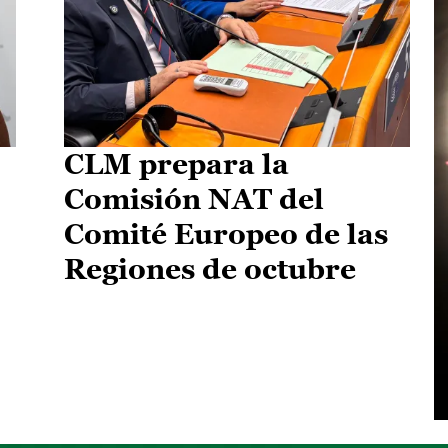
CLM prepara la
Comisión NAT del
Comité Europeo de las
Regiones de octubre