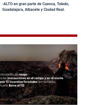
-ALTO en gran parte de Cuenca, Toledo,
Guadalajara, Albacete y Ciudad Real.