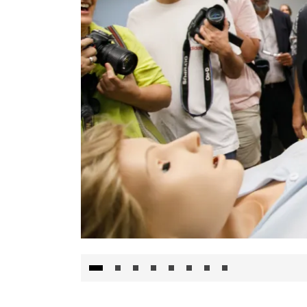
Visita al Centro de Simulación e Innovació