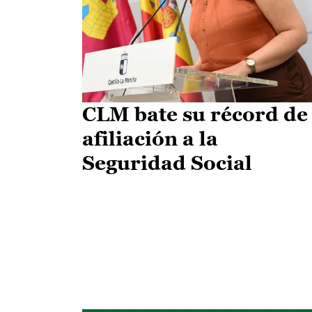
CLM bate su récord de
afiliación a la
Seguridad Social