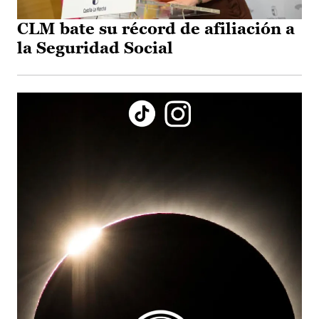
CLM bate su récord de afiliación a
la Seguridad Social