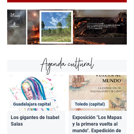
Agenda cultural
Guadalajara capital
Toledo (capital)
Los gigantes de Isabel
Exposición "Los Mapas
Salas
y la primera vuelta al
mundo". Expedición de