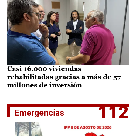
Casi 16.000 viviendas
rehabilitadas gracias a más de 57
millones de inversión
112
Emergencias