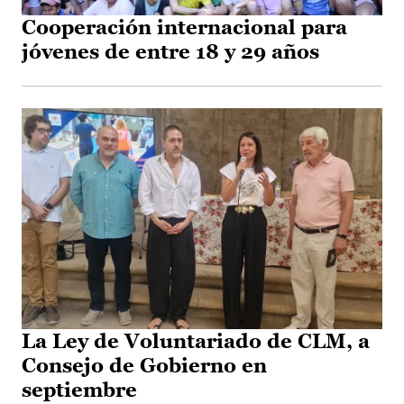
Cooperación internacional para
jóvenes de entre 18 y 29 años
La Ley de Voluntariado de CLM, a
Consejo de Gobierno en
septiembre