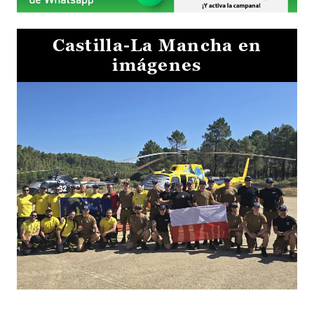
Castilla-La Mancha en
imágenes
El Gobierno de Castilla-La Mancha va a intercambiar por