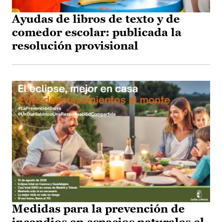
Ayudas de libros de texto y de
comedor escolar: publicada la
resolución provisional
Medidas para la prevención de