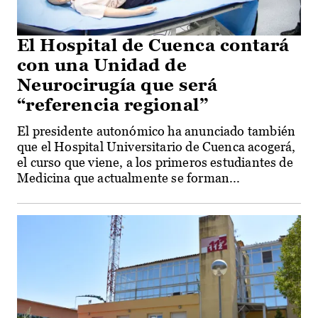
El Hospital de Cuenca contará
con una Unidad de
Neurocirugía que será
“referencia regional”
El presidente autonómico ha anunciado también
que el Hospital Universitario de Cuenca acogerá,
el curso que viene, a los primeros estudiantes de
Medicina que actualmente se forman...