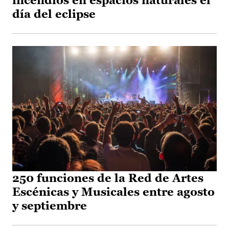
incendios en espacios naturales el
día del eclipse
250 funciones de la Red de Artes
Escénicas y Musicales entre agosto
y septiembre