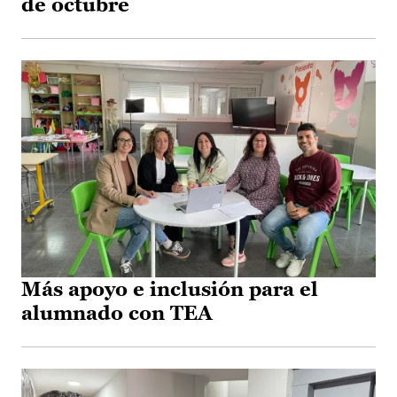
de octubre
Más apoyo e inclusión para el
alumnado con TEA