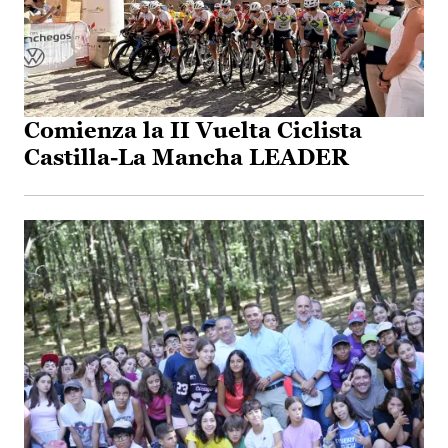
Comienza la II Vuelta Ciclista
Castilla-La Mancha LEADER