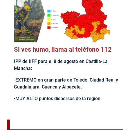
Si ves humo, llama al teléfono 112
IPP de IIFF para el 8 de agosto en Castilla-La
Mancha:
-EXTREMO en gran parte de Toledo, Ciudad Real y
Guadalajara, Cuenca y Albacete.
-MUY ALTO puntos dispersos de la región.