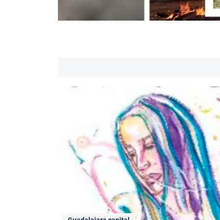
Guadalajara capital