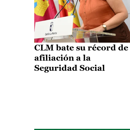
CLM bate su récord de
afiliación a la
Seguridad Social