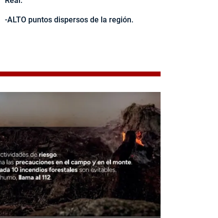
Real.
-ALTO puntos dispersos de la región.