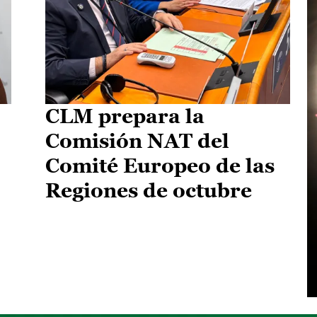
CLM prepara la
Comisión NAT del
Comité Europeo de las
Regiones de octubre