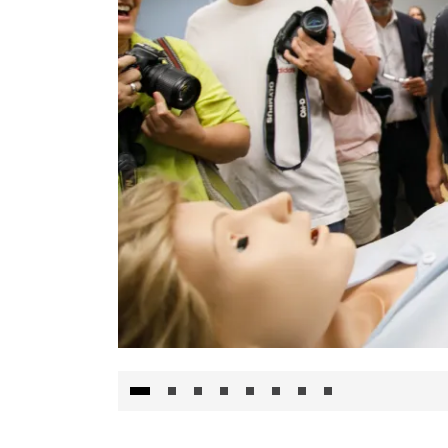
Visita al Centro de Simulación e Innovació