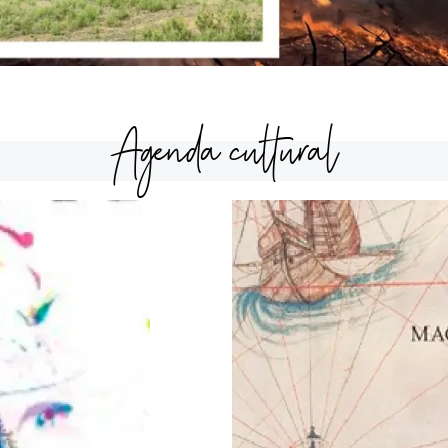
Agenda cultural