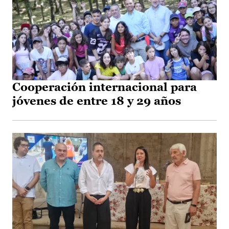
Cooperación internacional para
jóvenes de entre 18 y 29 años