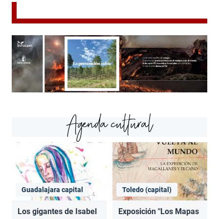
Agenda cultural
Guadalajara capital
Toledo (capital)
Los gigantes de Isabel
Exposición "Los Mapas