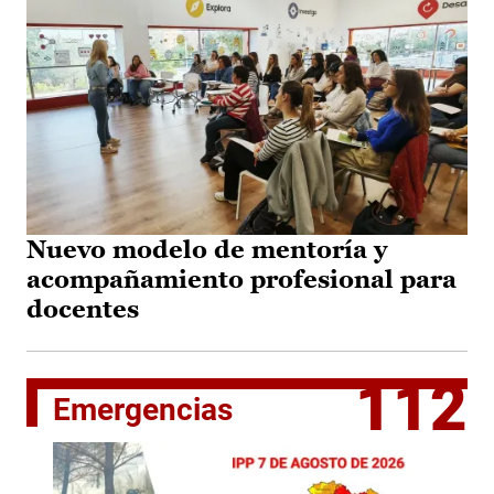
Nuevo modelo de mentoría y
acompañamiento profesional para
docentes
112
Emergencias