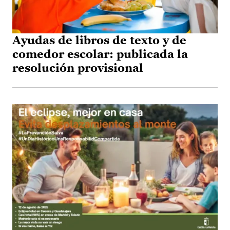
Ayudas de libros de texto y de
comedor escolar: publicada la
resolución provisional