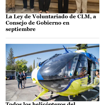
La Ley de Voluntariado de CLM, a
Consejo de Gobierno en
septiembre
Todos los helicópteros del