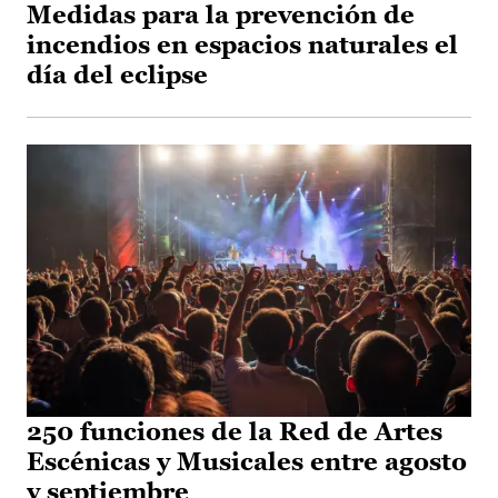
Medidas para la prevención de
incendios en espacios naturales el
día del eclipse
250 funciones de la Red de Artes
Escénicas y Musicales entre agosto
y septiembre