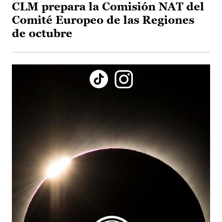
CLM prepara la Comisión NAT del
Comité Europeo de las Regiones
de octubre