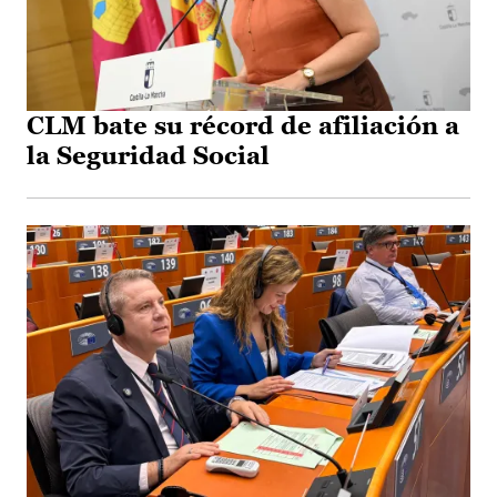
CLM bate su récord de afiliación a
la Seguridad Social