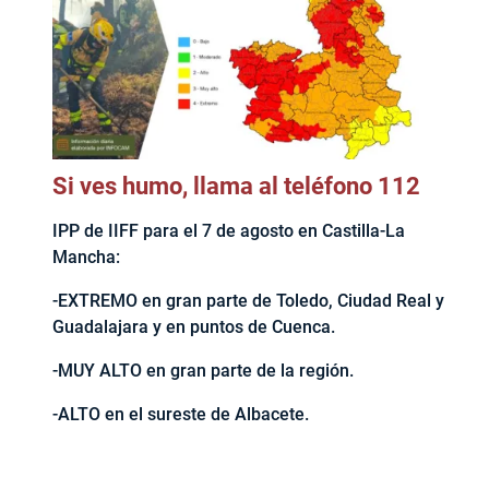
Si ves humo, llama al teléfono 112
IPP de IIFF para el 7 de agosto en Castilla-La
Mancha:
-EXTREMO en gran parte de Toledo, Ciudad Real y
Guadalajara y en puntos de Cuenca.
-MUY ALTO en gran parte de la región.
-ALTO en el sureste de Albacete.