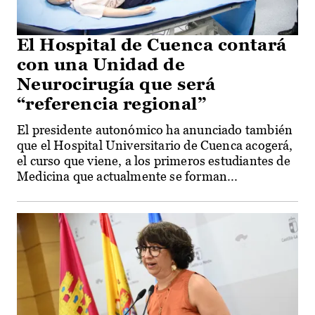
El Hospital de Cuenca contará
con una Unidad de
Neurocirugía que será
“referencia regional”
El presidente autonómico ha anunciado también
que el Hospital Universitario de Cuenca acogerá,
el curso que viene, a los primeros estudiantes de
Medicina que actualmente se forman...