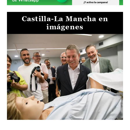
Castilla-La Mancha en
imágenes
Visita al Centro de Simulación e Innovación de Cuenca 