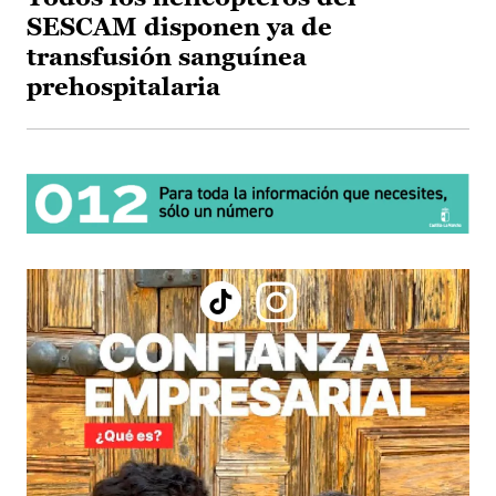
SESCAM disponen ya de
transfusión sanguínea
prehospitalaria