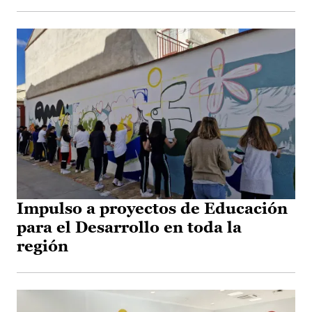
Impulso a proyectos de Educación
para el Desarrollo en toda la
región