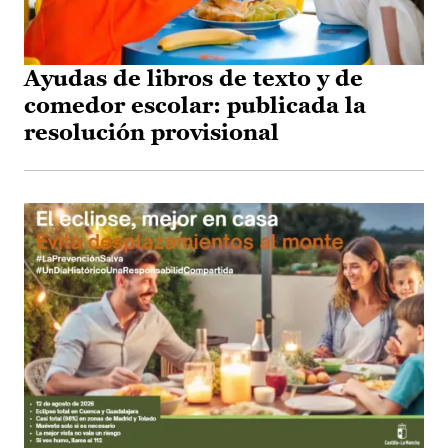
Ayudas de libros de texto y de
comedor escolar: publicada la
resolución provisional