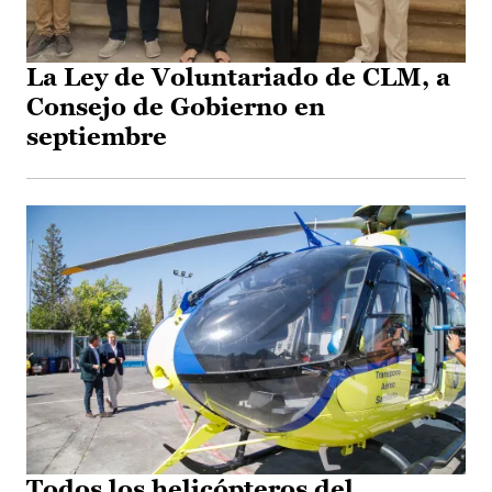
La Ley de Voluntariado de CLM, a
Consejo de Gobierno en
septiembre
Todos los helicópteros del