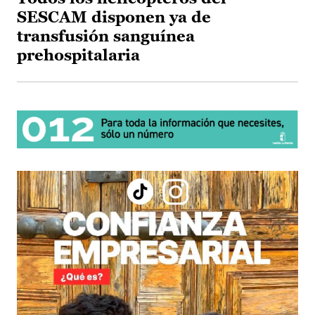
SESCAM disponen ya de
transfusión sanguínea
prehospitalaria