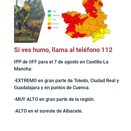
Si ves humo, llama al teléfono 112
IPP de IIFF para el 7 de agosto en Castilla-La
Mancha:
-EXTREMO en gran parte de Toledo, Ciudad Real y
Guadalajara y en puntos de Cuenca.
-MUY ALTO en gran parte de la región.
-ALTO en el sureste de Albacete.