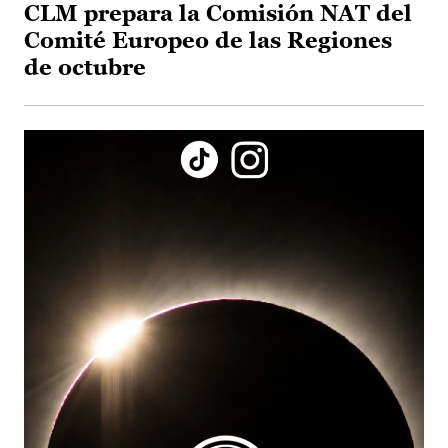
CLM prepara la Comisión NAT del
Comité Europeo de las Regiones
de octubre