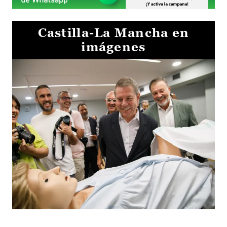
Castilla-La Mancha en
imágenes
Visita al Centro de Simulación e Innovación de Cuenca 