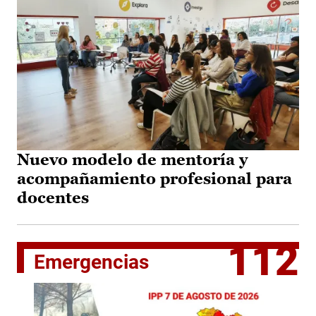
Nuevo modelo de mentoría y
acompañamiento profesional para
docentes
112
Emergencias