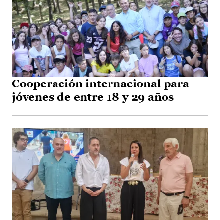
Cooperación internacional para
jóvenes de entre 18 y 29 años