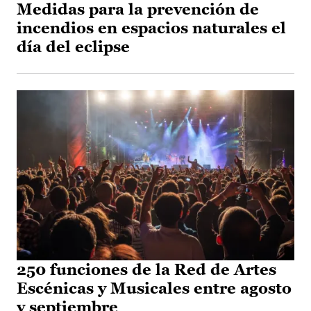
Medidas para la prevención de
incendios en espacios naturales el
día del eclipse
250 funciones de la Red de Artes
Escénicas y Musicales entre agosto
y septiembre