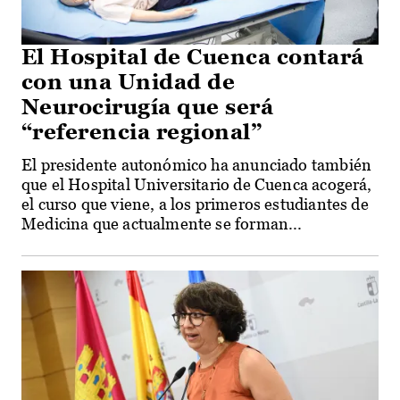
El Hospital de Cuenca contará
con una Unidad de
Neurocirugía que será
“referencia regional”
El presidente autonómico ha anunciado también
que el Hospital Universitario de Cuenca acogerá,
el curso que viene, a los primeros estudiantes de
Medicina que actualmente se forman...