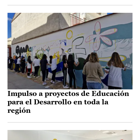
Impulso a proyectos de Educación
para el Desarrollo en toda la
región