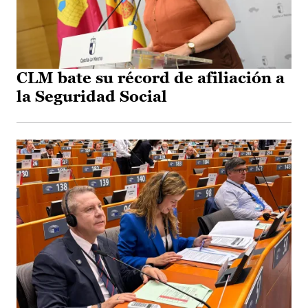
CLM bate su récord de afiliación a
la Seguridad Social