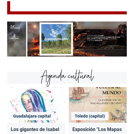
Agenda cultural
Guadalajara capital
Toledo (capital)
Los gigantes de Isabel
Exposición "Los Mapas