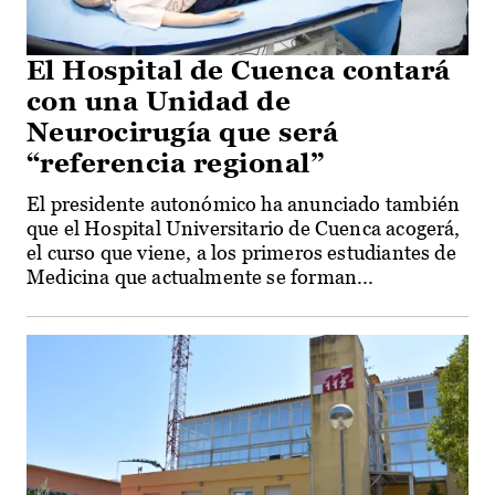
El Hospital de Cuenca contará
con una Unidad de
Neurocirugía que será
“referencia regional”
El presidente autonómico ha anunciado también
que el Hospital Universitario de Cuenca acogerá,
el curso que viene, a los primeros estudiantes de
Medicina que actualmente se forman...