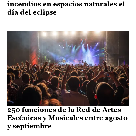
incendios en espacios naturales el
día del eclipse
250 funciones de la Red de Artes
Escénicas y Musicales entre agosto
y septiembre