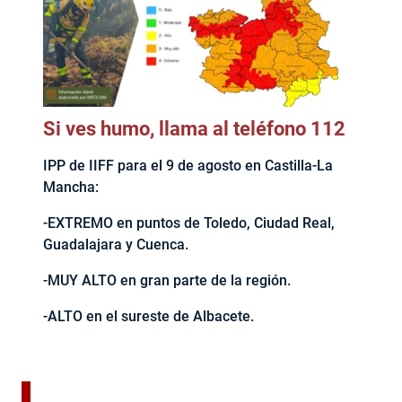
Si ves humo, llama al teléfono 112
IPP de IIFF para el 9 de agosto en Castilla-La
Mancha:
-EXTREMO en puntos de Toledo, Ciudad Real,
Guadalajara y Cuenca.
-MUY ALTO en gran parte de la región.
-ALTO en el sureste de Albacete.