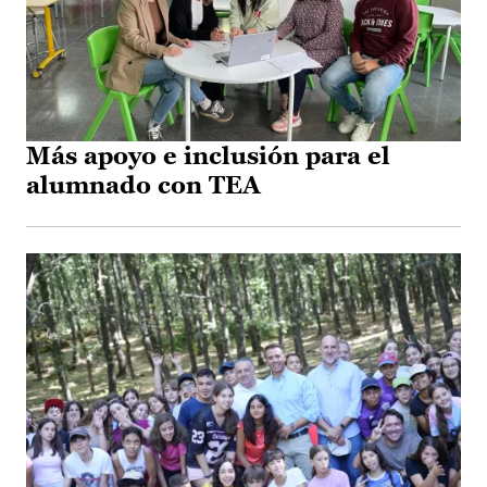
Más apoyo e inclusión para el
alumnado con TEA