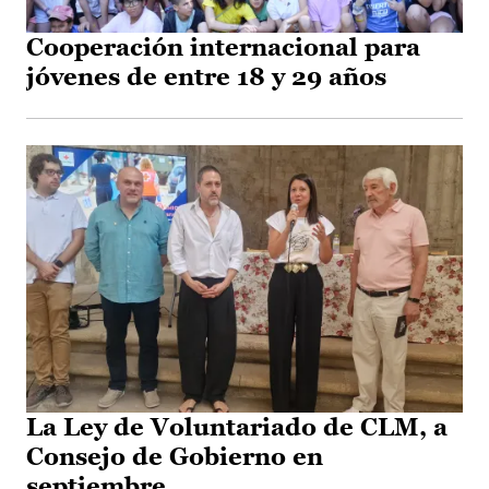
Cooperación internacional para
jóvenes de entre 18 y 29 años
La Ley de Voluntariado de CLM, a
Consejo de Gobierno en
septiembre