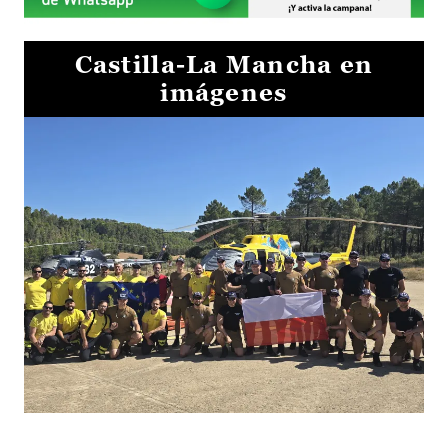
Castilla-La Mancha en
imágenes
El Gobierno de Castilla-La Mancha va a intercambiar por