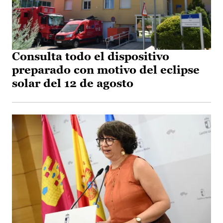
Consulta todo el dispositivo
preparado con motivo del eclipse
solar del 12 de agosto