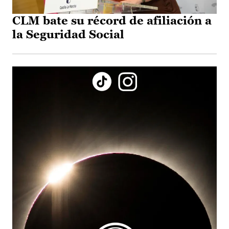
CLM bate su récord de afiliación a
la Seguridad Social