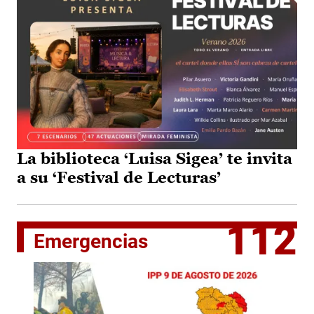
La biblioteca ‘Luisa Sigea’ te invita
a su ‘Festival de Lecturas’
112
Emergencias