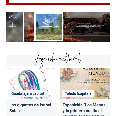
Agenda cultural
Guadalajara capital
Toledo (capital)
Los gigantes de Isabel
Exposición "Los Mapas
Salas
y la primera vuelta al