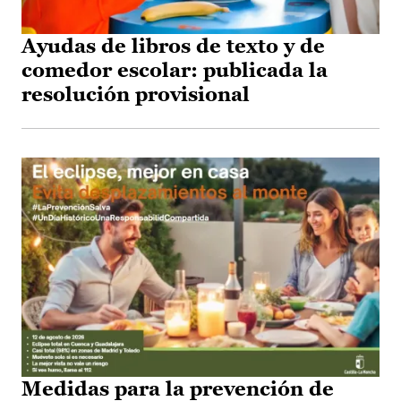
Ayudas de libros de texto y de
comedor escolar: publicada la
resolución provisional
Medidas para la prevención de