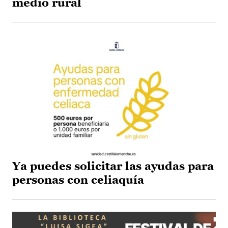
medio rural
Ya puedes solicitar las ayudas para
personas con celiaquía