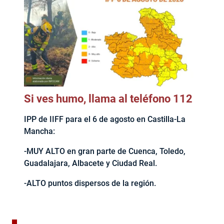
Si ves humo, llama al teléfono 112
IPP de IIFF para el 6 de agosto en Castilla-La
Mancha:
-MUY ALTO en gran parte de Cuenca, Toledo,
Guadalajara, Albacete y Ciudad Real.
-ALTO puntos dispersos de la región.