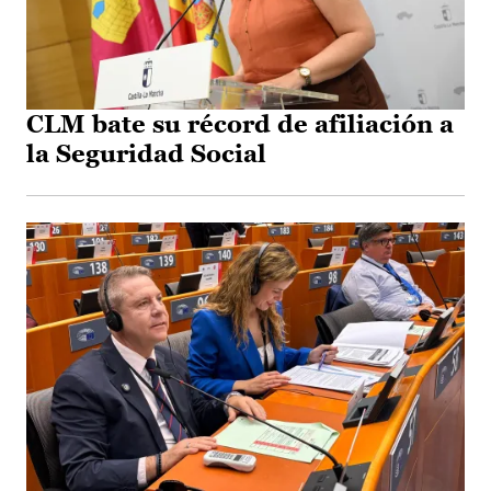
CLM bate su récord de afiliación a
la Seguridad Social