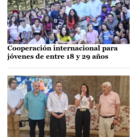
Cooperación internacional para
jóvenes de entre 18 y 29 años