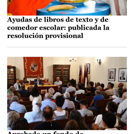
Ayudas de libros de texto y de
comedor escolar: publicada la
resolución provisional