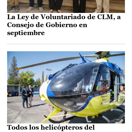
La Ley de Voluntariado de CLM, a
Consejo de Gobierno en
septiembre
Todos los helicópteros del