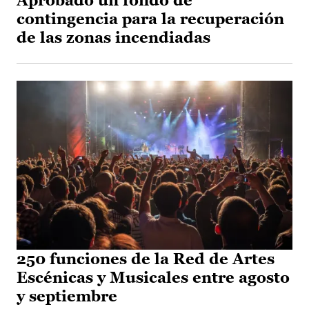
Aprobado un fondo de
contingencia para la recuperación
de las zonas incendiadas
250 funciones de la Red de Artes
Escénicas y Musicales entre agosto
y septiembre