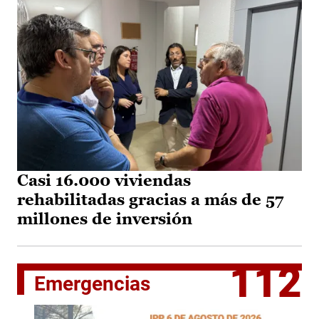
Casi 16.000 viviendas
rehabilitadas gracias a más de 57
millones de inversión
112
Emergencias