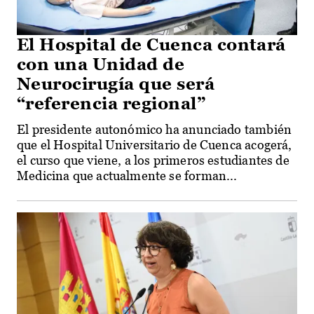
El Hospital de Cuenca contará
con una Unidad de
Neurocirugía que será
“referencia regional”
El presidente autonómico ha anunciado también
que el Hospital Universitario de Cuenca acogerá,
el curso que viene, a los primeros estudiantes de
Medicina que actualmente se forman...