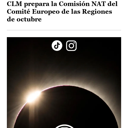
CLM prepara la Comisión NAT del
Comité Europeo de las Regiones
de octubre