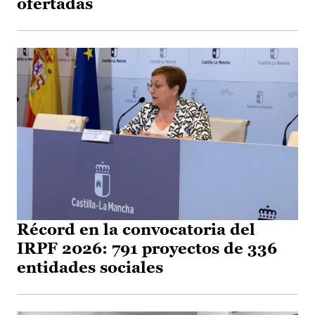
ofertadas
Récord en la convocatoria del
IRPF 2026: 791 proyectos de 336
entidades sociales