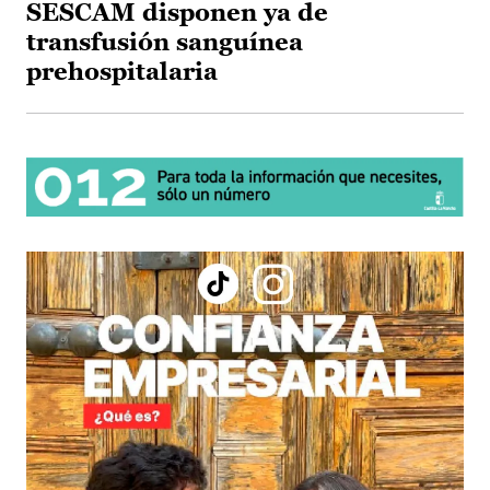
SESCAM disponen ya de
transfusión sanguínea
prehospitalaria