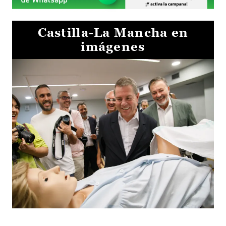
Castilla-La Mancha en
imágenes
Visita al Centro de Simulación e Innovación de Cuenca 