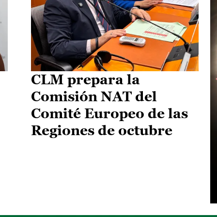
CLM prepara la
Comisión NAT del
Comité Europeo de las
Regiones de octubre