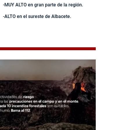
-MUY ALTO en gran parte de la región.
-ALTO en el sureste de Albacete.