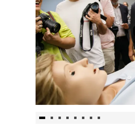
Visita al Centro de Simulación e Innovació