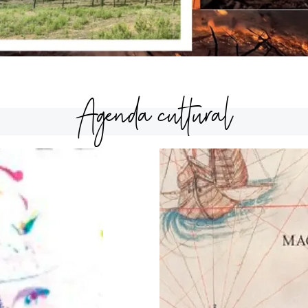
Agenda cultural