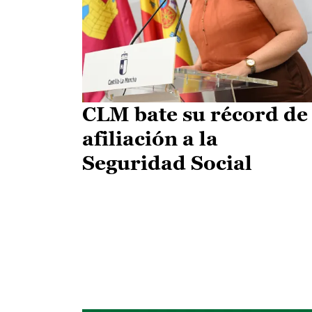
CLM bate su récord de
afiliación a la
Seguridad Social