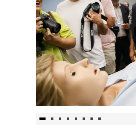
Visita al Centro de Simulación e Innovació