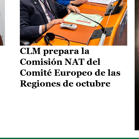
CLM prepara la
Comisión NAT del
Comité Europeo de las
Regiones de octubre