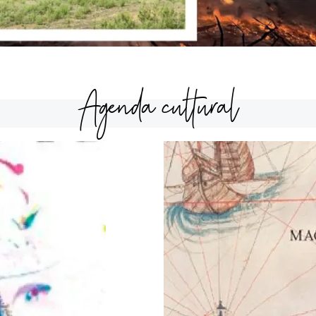
Agenda cultural