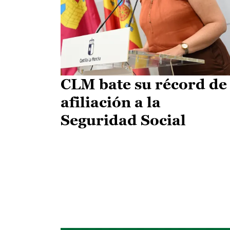
CLM bate su récord de
afiliación a la
Seguridad Social