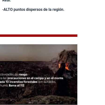
Real.
-ALTO puntos dispersos de la región.