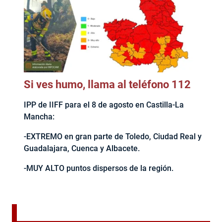
Si ves humo, llama al teléfono 112
IPP de IIFF para el 8 de agosto en Castilla-La
Mancha:
-EXTREMO en gran parte de Toledo, Ciudad Real y
Guadalajara, Cuenca y Albacete.
-MUY ALTO puntos dispersos de la región.