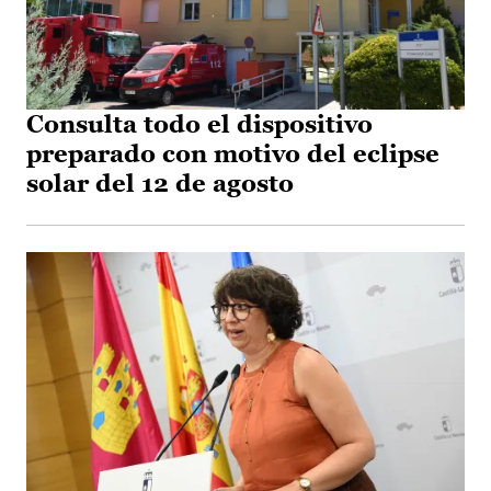
Consulta todo el dispositivo
preparado con motivo del eclipse
solar del 12 de agosto