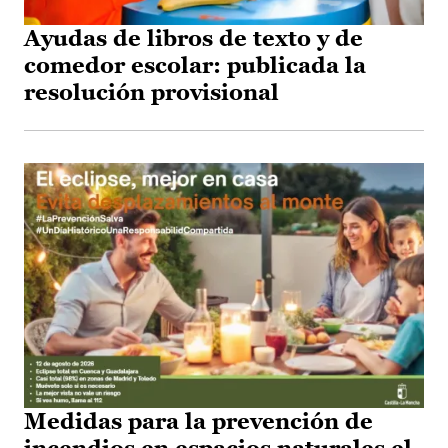
Ayudas de libros de texto y de
comedor escolar: publicada la
resolución provisional
Medidas para la prevención de