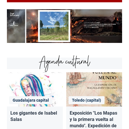
Agenda cultural
Guadalajara capital
Toledo (capital)
Los gigantes de Isabel
Exposición "Los Mapas
Salas
y la primera vuelta al
mundo". Expedición de