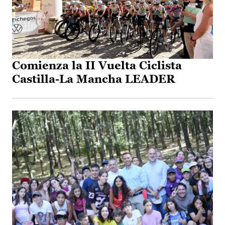
Comienza la II Vuelta Ciclista
Castilla-La Mancha LEADER