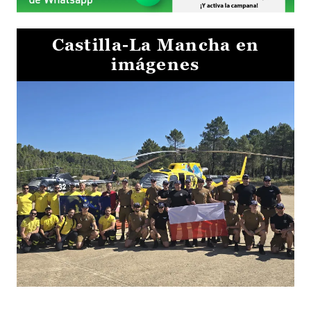
Castilla-La Mancha en
imágenes
El Gobierno de Castilla-La Mancha va a intercambiar por