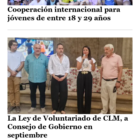
Cooperación internacional para
jóvenes de entre 18 y 29 años
La Ley de Voluntariado de CLM, a
Consejo de Gobierno en
septiembre