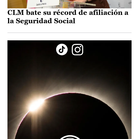
CLM bate su récord de afiliación a
la Seguridad Social