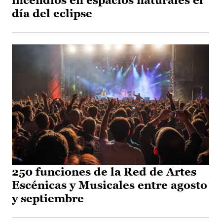
incendios en espacios naturales el
día del eclipse
250 funciones de la Red de Artes
Escénicas y Musicales entre agosto
y septiembre