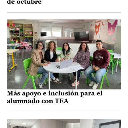
de octubre
Más apoyo e inclusión para el
alumnado con TEA