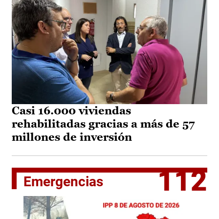
Casi 16.000 viviendas
rehabilitadas gracias a más de 57
millones de inversión
112
Emergencias