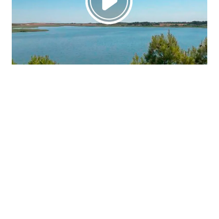
La región