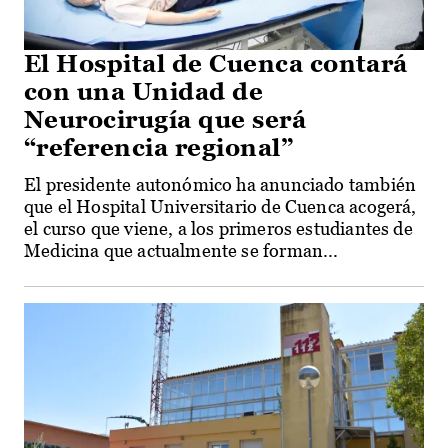
El Hospital de Cuenca contará
con una Unidad de
Neurocirugía que será
“referencia regional”
El presidente autonómico ha anunciado también
que el Hospital Universitario de Cuenca acogerá,
el curso que viene, a los primeros estudiantes de
Medicina que actualmente se forman...