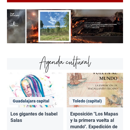
Agenda cultural
Guadalajara capital
Toledo (capital)
Los gigantes de Isabel
Exposición "Los Mapas
Salas
y la primera vuelta al
mundo". Expedición de