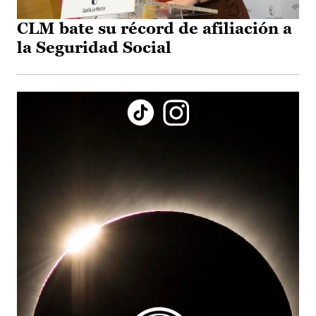
CLM bate su récord de afiliación a
la Seguridad Social