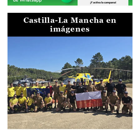
Castilla-La Mancha en
imágenes
El Gobierno de Castilla-La Mancha va a intercambiar por