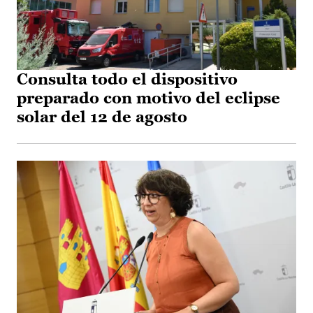
Consulta todo el dispositivo
preparado con motivo del eclipse
solar del 12 de agosto