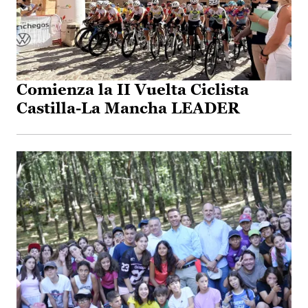
Comienza la II Vuelta Ciclista
Castilla-La Mancha LEADER