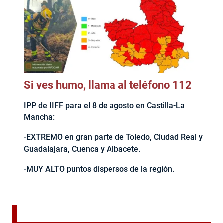
Si ves humo, llama al teléfono 112
IPP de IIFF para el 8 de agosto en Castilla-La
Mancha:
-EXTREMO en gran parte de Toledo, Ciudad Real y
Guadalajara, Cuenca y Albacete.
-MUY ALTO puntos dispersos de la región.