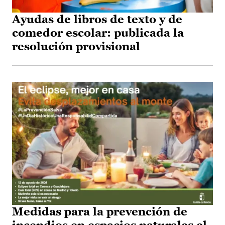
Ayudas de libros de texto y de
comedor escolar: publicada la
resolución provisional
Medidas para la prevención de