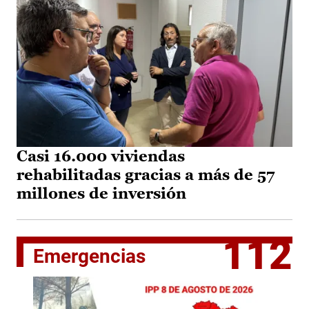
Casi 16.000 viviendas
rehabilitadas gracias a más de 57
millones de inversión
112
Emergencias