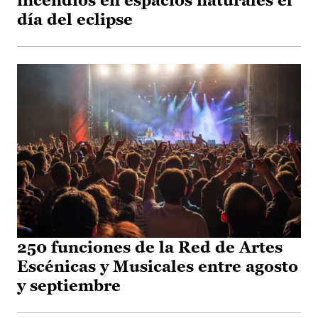
incendios en espacios naturales el
día del eclipse
250 funciones de la Red de Artes
Escénicas y Musicales entre agosto
y septiembre