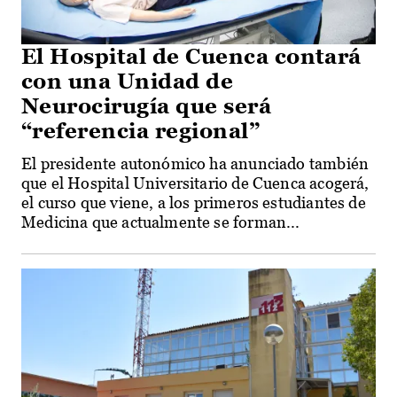
El Hospital de Cuenca contará
con una Unidad de
Neurocirugía que será
“referencia regional”
El presidente autonómico ha anunciado también
que el Hospital Universitario de Cuenca acogerá,
el curso que viene, a los primeros estudiantes de
Medicina que actualmente se forman...