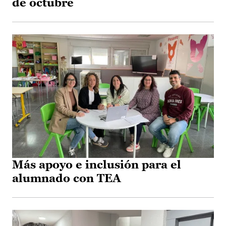
de octubre
Más apoyo e inclusión para el
alumnado con TEA