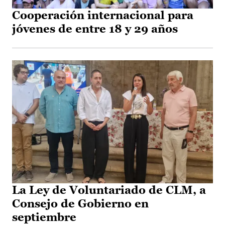
Cooperación internacional para
jóvenes de entre 18 y 29 años
La Ley de Voluntariado de CLM, a
Consejo de Gobierno en
septiembre