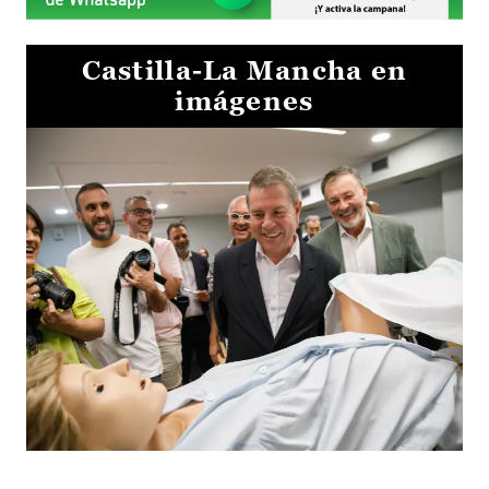
Castilla-La Mancha en
imágenes
Visita al Centro de Simulación e Innovación de Cuenca 