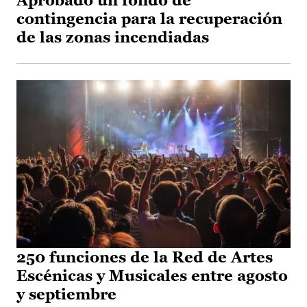
Aprobado un fondo de
contingencia para la recuperación
de las zonas incendiadas
250 funciones de la Red de Artes
Escénicas y Musicales entre agosto
y septiembre