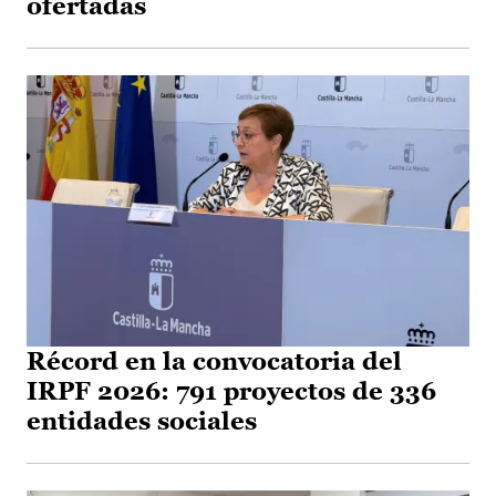
ofertadas
Récord en la convocatoria del
IRPF 2026: 791 proyectos de 336
entidades sociales