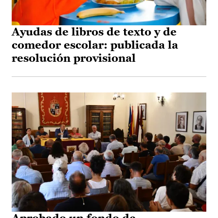
Ayudas de libros de texto y de
comedor escolar: publicada la
resolución provisional