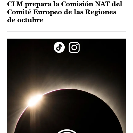
CLM prepara la Comisión NAT del
Comité Europeo de las Regiones
de octubre