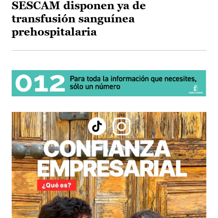
SESCAM disponen ya de
transfusión sanguínea
prehospitalaria