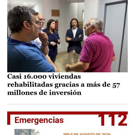
Casi 16.000 viviendas
rehabilitadas gracias a más de 57
millones de inversión
112
Emergencias