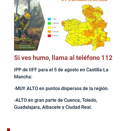
Si ves humo, llama al teléfono 112
IPP de IIFF para el 5 de agosto en Castilla-La
Mancha:
-MUY ALTO en puntos dispersos de la región.
-ALTO en gran parte de Cuenca, Toledo,
Guadalajara, Albacete y Ciudad Real.