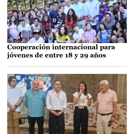
Cooperación internacional para
jóvenes de entre 18 y 29 años