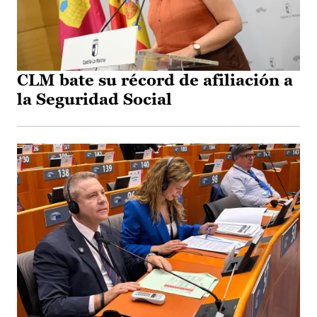
CLM bate su récord de afiliación a
la Seguridad Social