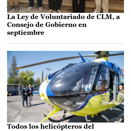
La Ley de Voluntariado de CLM, a
Consejo de Gobierno en
septiembre
Todos los helicópteros del