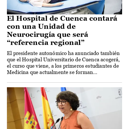
El Hospital de Cuenca contará
con una Unidad de
Neurocirugía que será
“referencia regional”
El presidente autonómico ha anunciado también
que el Hospital Universitario de Cuenca acogerá,
el curso que viene, a los primeros estudiantes de
Medicina que actualmente se forman...