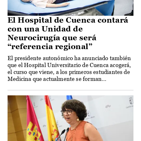
El Hospital de Cuenca contará
con una Unidad de
Neurocirugía que será
“referencia regional”
El presidente autonómico ha anunciado también
que el Hospital Universitario de Cuenca acogerá,
el curso que viene, a los primeros estudiantes de
Medicina que actualmente se forman...