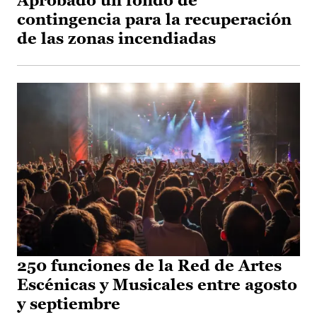
Aprobado un fondo de
contingencia para la recuperación
de las zonas incendiadas
250 funciones de la Red de Artes
Escénicas y Musicales entre agosto
y septiembre