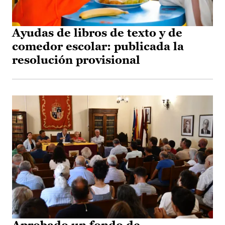
Ayudas de libros de texto y de
comedor escolar: publicada la
resolución provisional