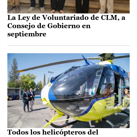
La Ley de Voluntariado de CLM, a
Consejo de Gobierno en
septiembre
Todos los helicópteros del