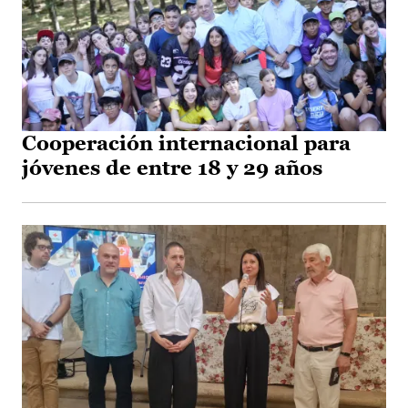
Cooperación internacional para
jóvenes de entre 18 y 29 años