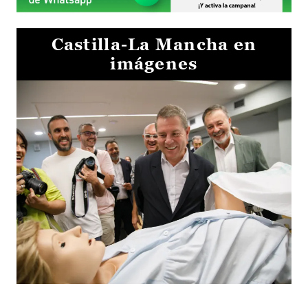
Castilla-La Mancha en
imágenes
Visita al Centro de Simulación e Innovación de Cuenca 