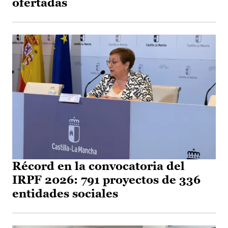
ofertadas
Récord en la convocatoria del
IRPF 2026: 791 proyectos de 336
entidades sociales