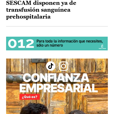
SESCAM disponen ya de
transfusión sanguínea
prehospitalaria