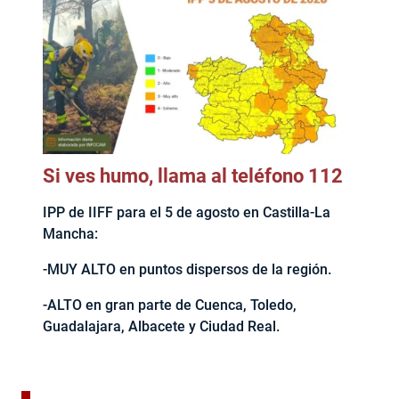
Si ves humo, llama al teléfono 112
IPP de IIFF para el 5 de agosto en Castilla-La
Mancha:
-MUY ALTO en puntos dispersos de la región.
-ALTO en gran parte de Cuenca, Toledo,
Guadalajara, Albacete y Ciudad Real.