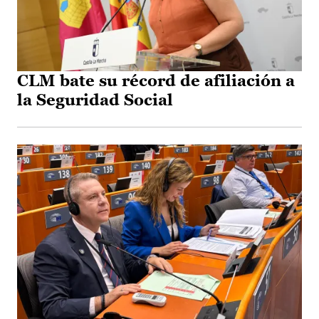
CLM bate su récord de afiliación a
la Seguridad Social