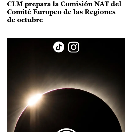
CLM prepara la Comisión NAT del
Comité Europeo de las Regiones
de octubre