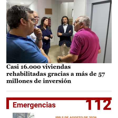
Casi 16.000 viviendas
rehabilitadas gracias a más de 57
millones de inversión
112
Emergencias