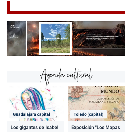
Agenda cultural
Guadalajara capital
Toledo (capital)
Los gigantes de Isabel
Exposición "Los Mapas