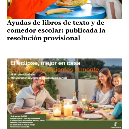
Ayudas de libros de texto y de
comedor escolar: publicada la
resolución provisional