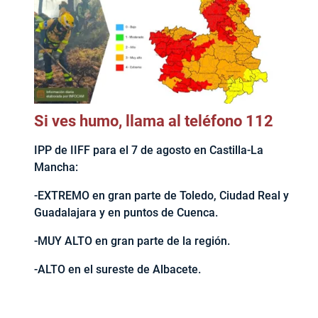
Si ves humo, llama al teléfono 112
IPP de IIFF para el 7 de agosto en Castilla-La
Mancha:
-EXTREMO en gran parte de Toledo, Ciudad Real y
Guadalajara y en puntos de Cuenca.
-MUY ALTO en gran parte de la región.
-ALTO en el sureste de Albacete.