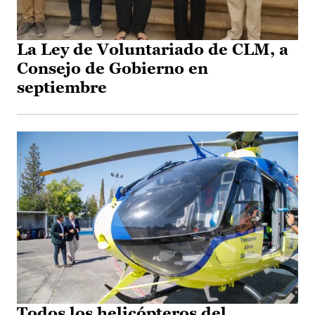
La Ley de Voluntariado de CLM, a
Consejo de Gobierno en
septiembre
Todos los helicópteros del