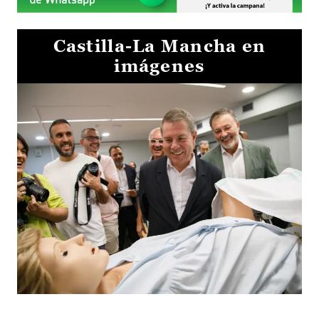
Castilla-La Mancha en
imágenes
Visita al Centro de Simulación e Innovación de Cuenca 