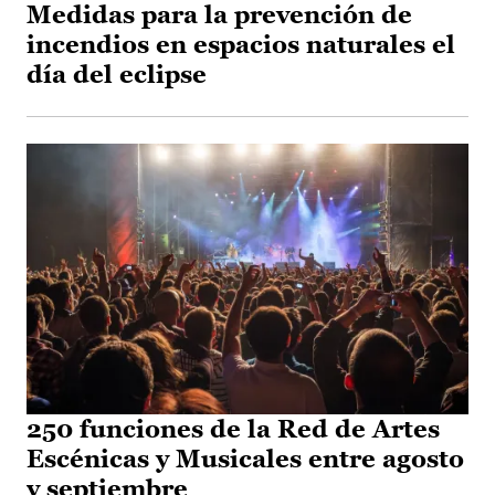
Medidas para la prevención de
incendios en espacios naturales el
día del eclipse
250 funciones de la Red de Artes
Escénicas y Musicales entre agosto
y septiembre