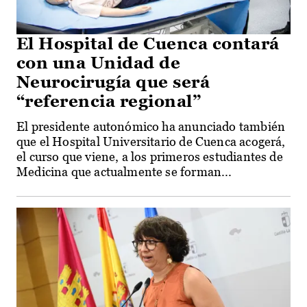
El Hospital de Cuenca contará
con una Unidad de
Neurocirugía que será
“referencia regional”
El presidente autonómico ha anunciado también
que el Hospital Universitario de Cuenca acogerá,
el curso que viene, a los primeros estudiantes de
Medicina que actualmente se forman...