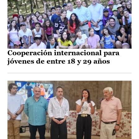
Cooperación internacional para
jóvenes de entre 18 y 29 años