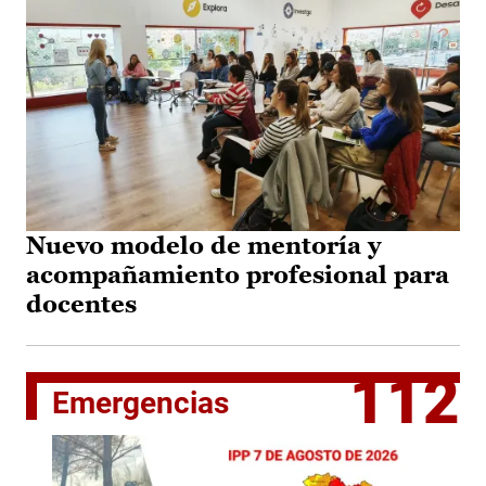
Nuevo modelo de mentoría y
acompañamiento profesional para
docentes
112
Emergencias