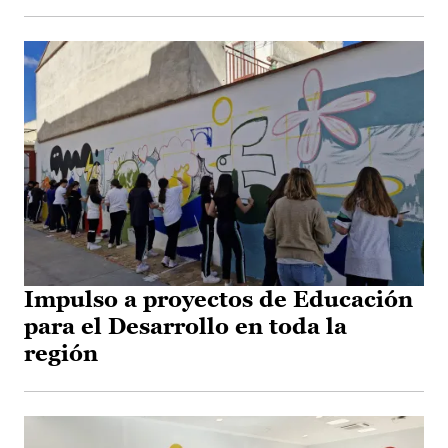
Impulso a proyectos de Educación
para el Desarrollo en toda la
región