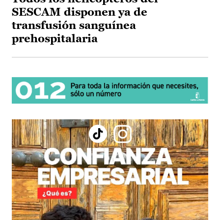
SESCAM disponen ya de
transfusión sanguínea
prehospitalaria