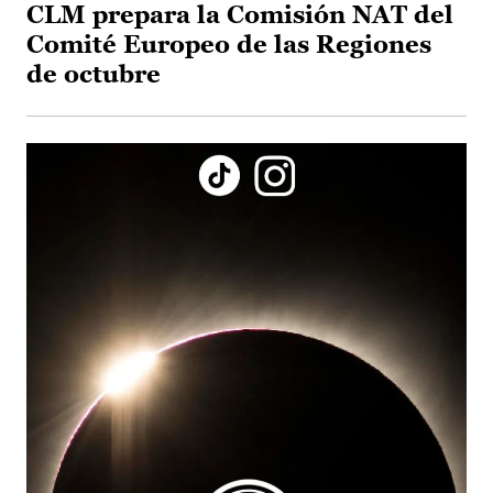
CLM prepara la Comisión NAT del
Comité Europeo de las Regiones
de octubre