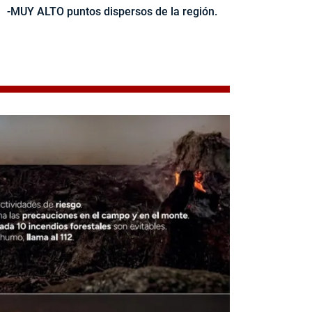
-MUY ALTO puntos dispersos de la región.