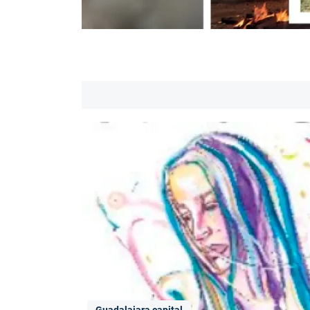
Guadalajara capital