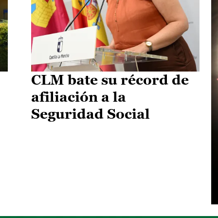
CLM bate su récord de
afiliación a la
Seguridad Social