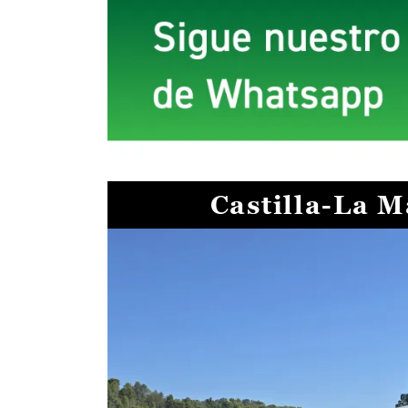
Castilla-La 