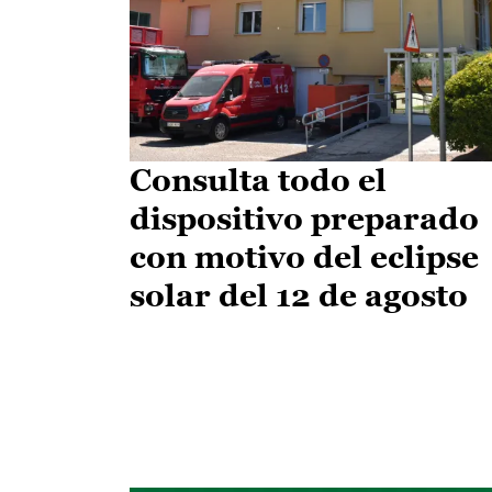
Consulta todo el
dispositivo preparado
con motivo del eclipse
solar del 12 de agosto