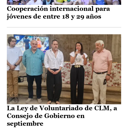
Cooperación internacional para
jóvenes de entre 18 y 29 años
La Ley de Voluntariado de CLM, a
Consejo de Gobierno en
septiembre