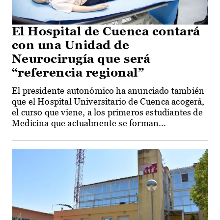
El Hospital de Cuenca contará
con una Unidad de
Neurocirugía que será
“referencia regional”
El presidente autonómico ha anunciado también
que el Hospital Universitario de Cuenca acogerá,
el curso que viene, a los primeros estudiantes de
Medicina que actualmente se forman...