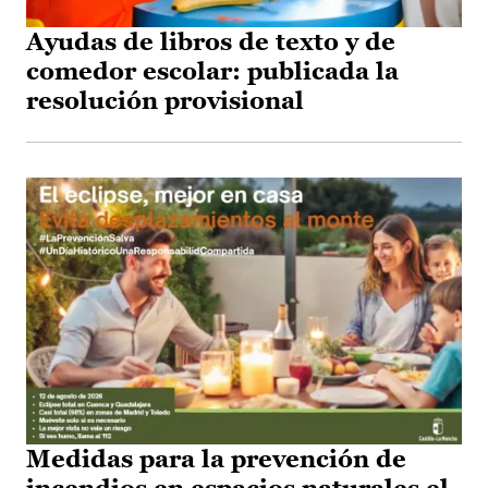
Ayudas de libros de texto y de
comedor escolar: publicada la
resolución provisional
Medidas para la prevención de