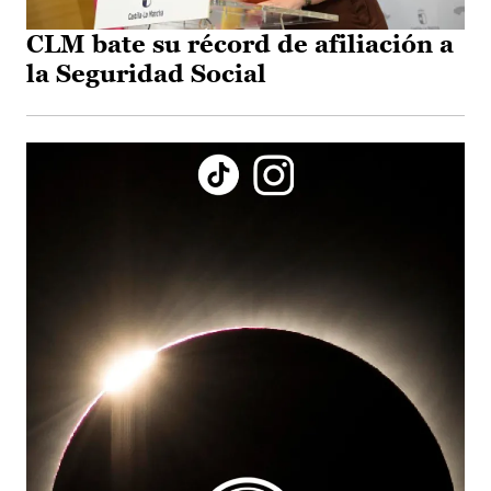
CLM bate su récord de afiliación a
la Seguridad Social