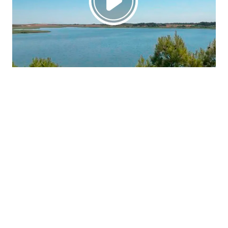
La región