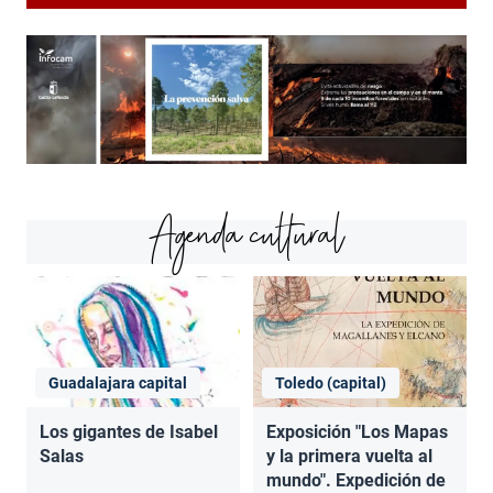
Agenda cultural
Guadalajara capital
Toledo (capital)
Los gigantes de Isabel
Exposición "Los Mapas
Salas
y la primera vuelta al
mundo". Expedición de