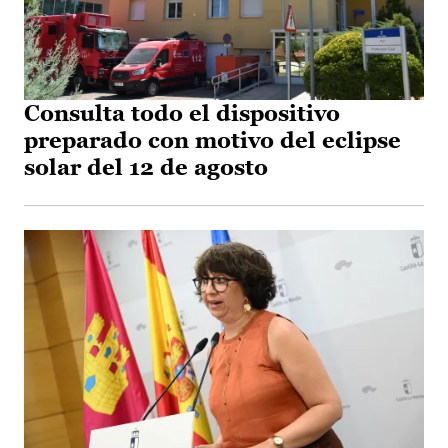
Consulta todo el dispositivo
preparado con motivo del eclipse
solar del 12 de agosto