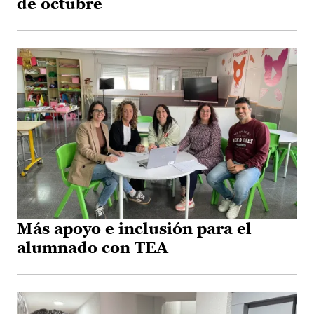
de octubre
Más apoyo e inclusión para el
alumnado con TEA