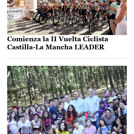
Comienza la II Vuelta Ciclista
Castilla-La Mancha LEADER