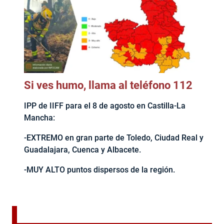
Si ves humo, llama al teléfono 112
IPP de IIFF para el 8 de agosto en Castilla-La
Mancha:
-EXTREMO en gran parte de Toledo, Ciudad Real y
Guadalajara, Cuenca y Albacete.
-MUY ALTO puntos dispersos de la región.