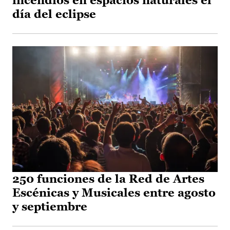
incendios en espacios naturales el
día del eclipse
250 funciones de la Red de Artes
Escénicas y Musicales entre agosto
y septiembre