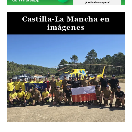
Castilla-La Mancha en
imágenes
El Gobierno de Castilla-La Mancha va a intercambiar por