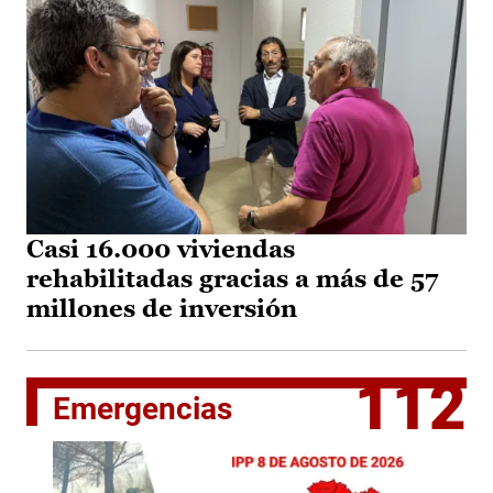
Casi 16.000 viviendas
rehabilitadas gracias a más de 57
millones de inversión
112
Emergencias