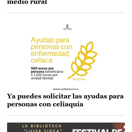
medio rural
Ya puedes solicitar las ayudas para
personas con celiaquía