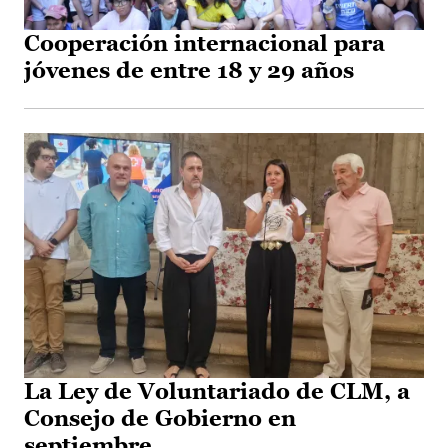
Cooperación internacional para
jóvenes de entre 18 y 29 años
La Ley de Voluntariado de CLM, a
Consejo de Gobierno en
septiembre