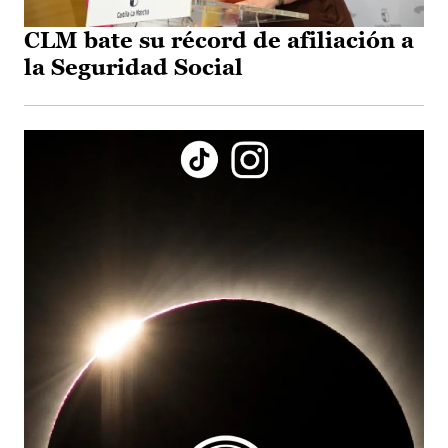
CLM bate su récord de afiliación a
la Seguridad Social