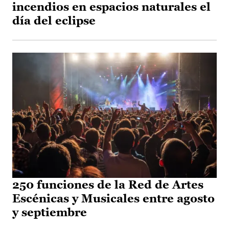
incendios en espacios naturales el
día del eclipse
250 funciones de la Red de Artes
Escénicas y Musicales entre agosto
y septiembre