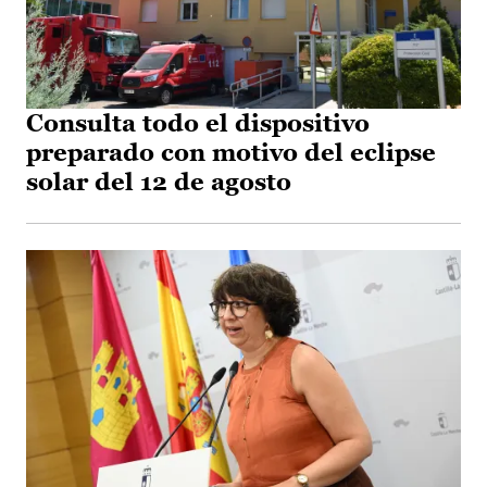
Consulta todo el dispositivo
preparado con motivo del eclipse
solar del 12 de agosto