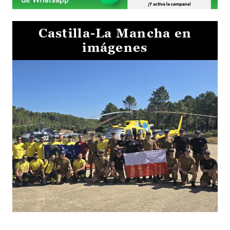
Castilla-La Mancha en
imágenes
El Gobierno de Castilla-La Mancha va a intercambiar por