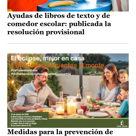
Ayudas de libros de texto y de
comedor escolar: publicada la
resolución provisional
Medidas para la prevención de