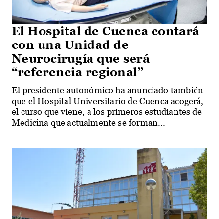
El Hospital de Cuenca contará
con una Unidad de
Neurocirugía que será
“referencia regional”
El presidente autonómico ha anunciado también
que el Hospital Universitario de Cuenca acogerá,
el curso que viene, a los primeros estudiantes de
Medicina que actualmente se forman...