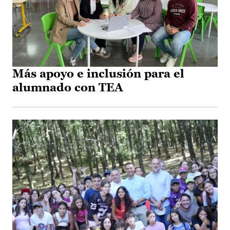
Más apoyo e inclusión para el
alumnado con TEA