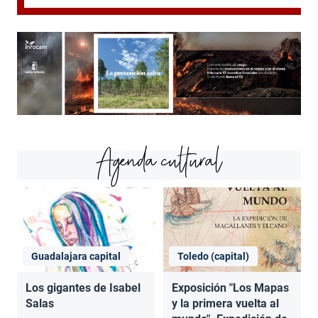
Agenda cultural
Guadalajara capital
Toledo (capital)
Los gigantes de Isabel
Exposición "Los Mapas
Salas
y la primera vuelta al