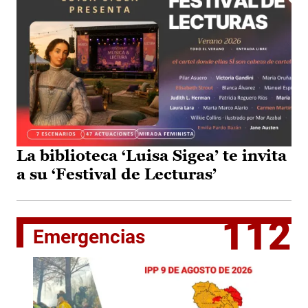
La biblioteca ‘Luisa Sigea’ te invita
a su ‘Festival de Lecturas’
112
Emergencias