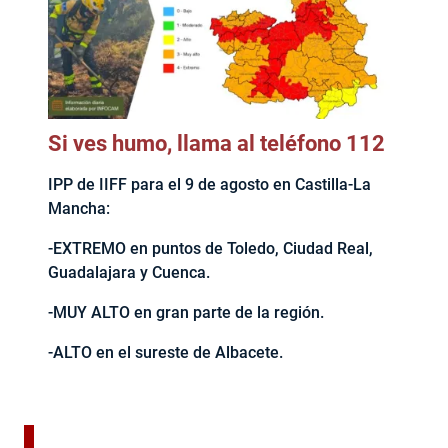
Si ves humo, llama al teléfono 112
IPP de IIFF para el 9 de agosto en Castilla-La
Mancha:
-EXTREMO en puntos de Toledo, Ciudad Real,
Guadalajara y Cuenca.
-MUY ALTO en gran parte de la región.
-ALTO en el sureste de Albacete.