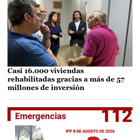
Casi 16.000 viviendas
rehabilitadas gracias a más de 57
millones de inversión
112
Emergencias