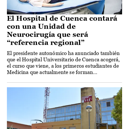
El Hospital de Cuenca contará
con una Unidad de
Neurocirugía que será
“referencia regional”
El presidente autonómico ha anunciado también
que el Hospital Universitario de Cuenca acogerá,
el curso que viene, a los primeros estudiantes de
Medicina que actualmente se forman...