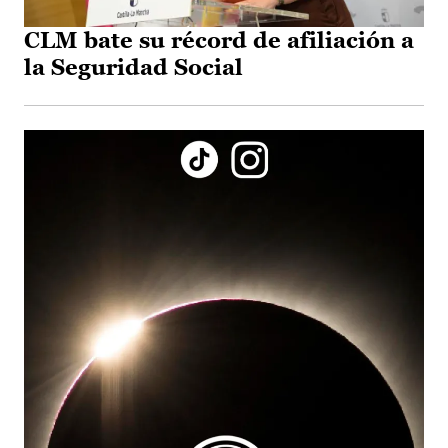
CLM bate su récord de afiliación a
la Seguridad Social