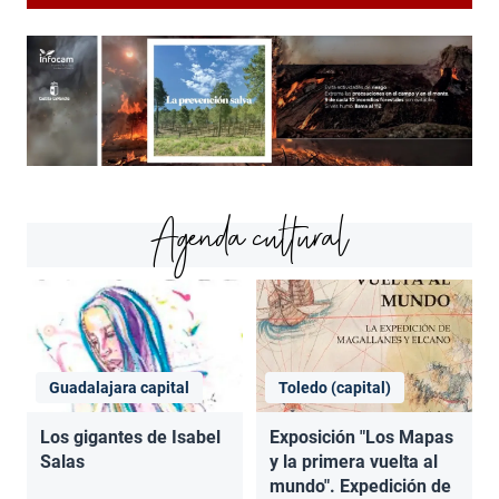
Agenda cultural
Guadalajara capital
Toledo (capital)
Los gigantes de Isabel
Exposición "Los Mapas
Salas
y la primera vuelta al
mundo". Expedición de