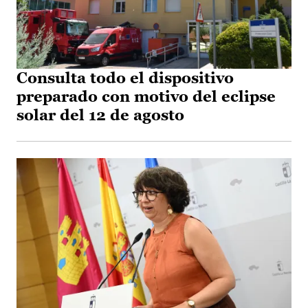
Consulta todo el dispositivo
preparado con motivo del eclipse
solar del 12 de agosto