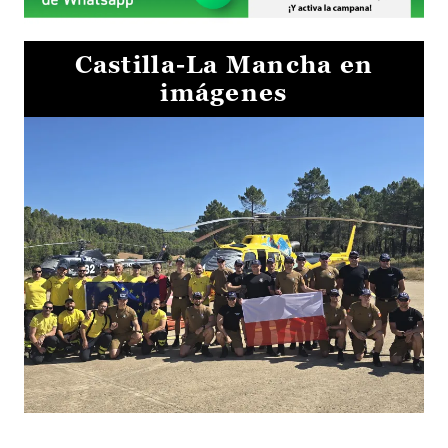
Castilla-La Mancha en
imágenes
El Gobierno de Castilla-La Mancha va a intercambiar por