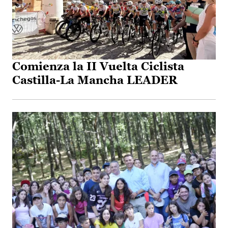
Comienza la II Vuelta Ciclista
Castilla-La Mancha LEADER