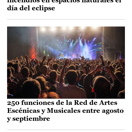
incendios en espacios naturales el
día del eclipse
250 funciones de la Red de Artes
Escénicas y Musicales entre agosto
y septiembre