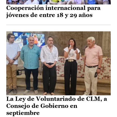
Cooperación internacional para
jóvenes de entre 18 y 29 años
La Ley de Voluntariado de CLM, a
Consejo de Gobierno en
septiembre