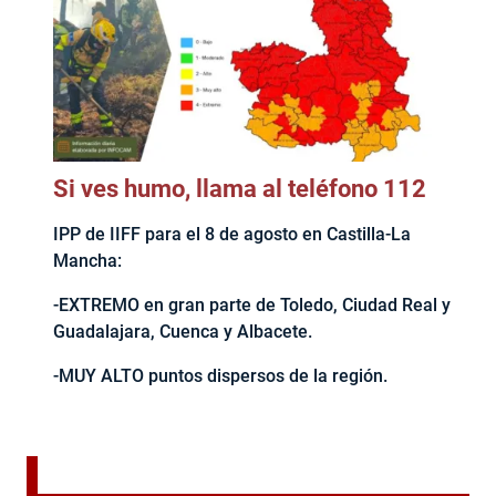
Si ves humo, llama al teléfono 112
IPP de IIFF para el 8 de agosto en Castilla-La
Mancha:
-EXTREMO en gran parte de Toledo, Ciudad Real y
Guadalajara, Cuenca y Albacete.
-MUY ALTO puntos dispersos de la región.