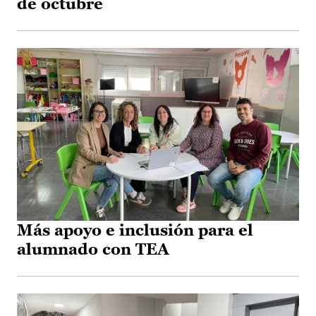
de octubre
Más apoyo e inclusión para el
alumnado con TEA