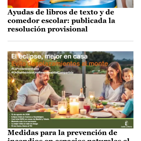
Ayudas de libros de texto y de
comedor escolar: publicada la
resolución provisional
Medidas para la prevención de