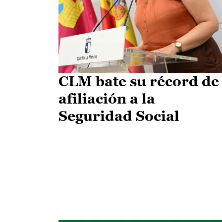
CLM bate su récord de
afiliación a la
Seguridad Social