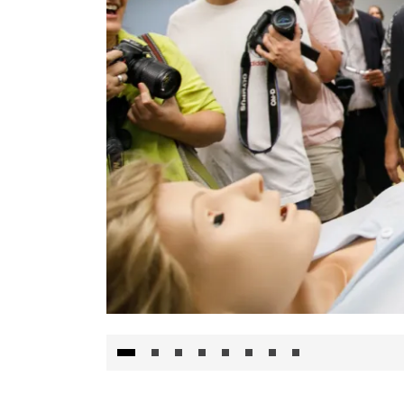
Visita al Centro de Simulación e Innovació