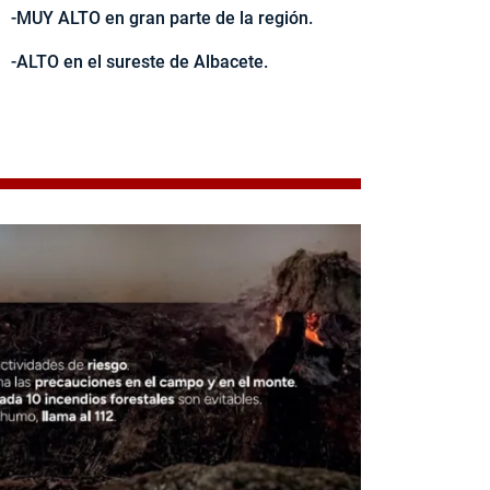
-MUY ALTO en gran parte de la región.
-ALTO en el sureste de Albacete.