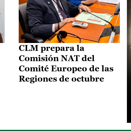
CLM prepara la
Comisión NAT del
Comité Europeo de las
Regiones de octubre