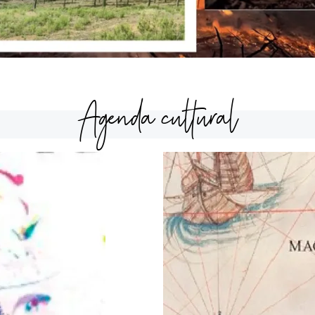
Agenda cultural