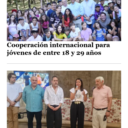
Cooperación internacional para
jóvenes de entre 18 y 29 años