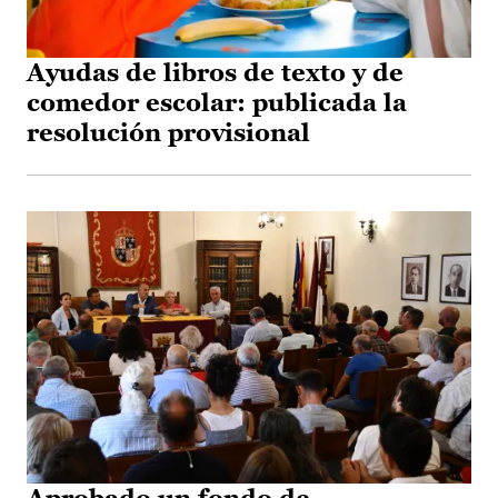
Ayudas de libros de texto y de
comedor escolar: publicada la
resolución provisional