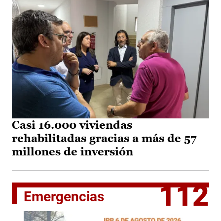
Casi 16.000 viviendas
rehabilitadas gracias a más de 57
millones de inversión
112
Emergencias