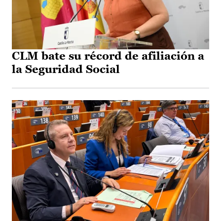
CLM bate su récord de afiliación a
la Seguridad Social