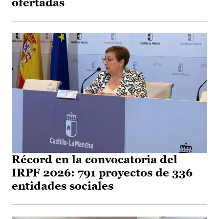
ofertadas
Récord en la convocatoria del
IRPF 2026: 791 proyectos de 336
entidades sociales