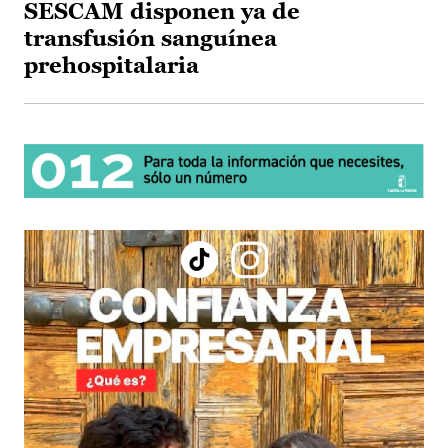
SESCAM disponen ya de
transfusión sanguínea
prehospitalaria