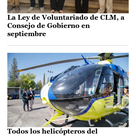
La Ley de Voluntariado de CLM, a
Consejo de Gobierno en
septiembre
Todos los helicópteros del