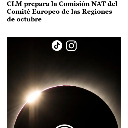
CLM prepara la Comisión NAT del
Comité Europeo de las Regiones
de octubre