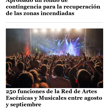
Aprobado un fondo de
contingencia para la recuperación
de las zonas incendiadas
250 funciones de la Red de Artes
Escénicas y Musicales entre agosto
y septiembre