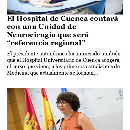
El Hospital de Cuenca contará
con una Unidad de
Neurocirugía que será
“referencia regional”
El presidente autonómico ha anunciado también
que el Hospital Universitario de Cuenca acogerá,
el curso que viene, a los primeros estudiantes de
Medicina que actualmente se forman...