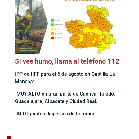
Si ves humo, llama al teléfono 112
IPP de IIFF para el 6 de agosto en Castilla-La
Mancha:
-MUY ALTO en gran parte de Cuenca, Toledo,
Guadalajara, Albacete y Ciudad Real.
-ALTO puntos dispersos de la región.