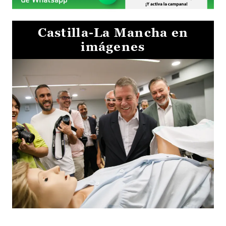
Castilla-La Mancha en
imágenes
Visita al Centro de Simulación e Innovación de Cuenca 