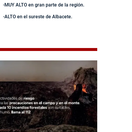
-MUY ALTO en gran parte de la región.
-ALTO en el sureste de Albacete.