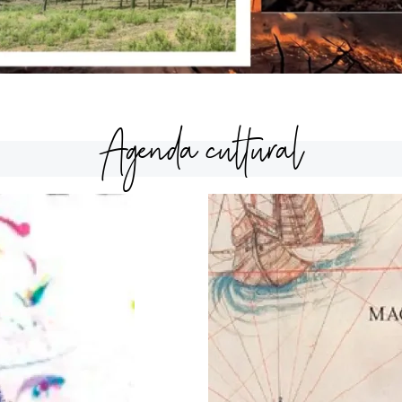
Agenda cultural