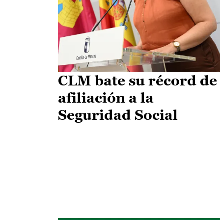
CLM bate su récord de
afiliación a la
Seguridad Social