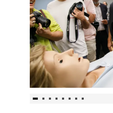
Visita al Centro de Simulación e Innovació