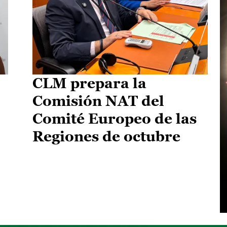
CLM prepara la
Comisión NAT del
Comité Europeo de las
Regiones de octubre