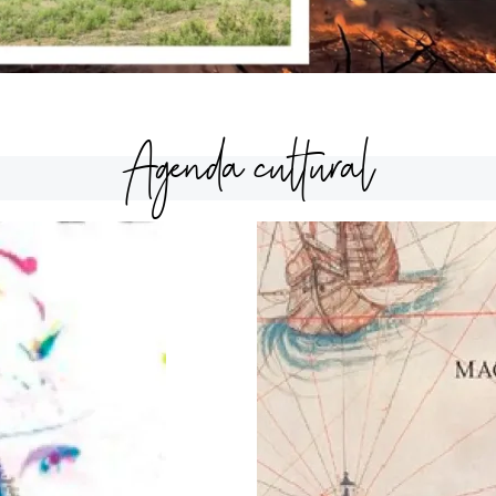
Agenda cultural