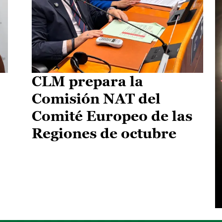
CLM prepara la
Comisión NAT del
Comité Europeo de las
Regiones de octubre