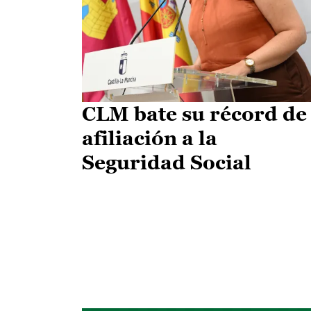
CLM bate su récord de
afiliación a la
Seguridad Social