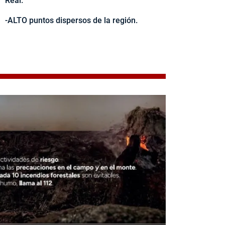
Real.
-ALTO puntos dispersos de la región.