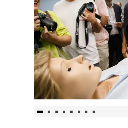
Visita al Centro de Simulación e Innovació