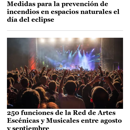
Medidas para la prevención de
incendios en espacios naturales el
día del eclipse
250 funciones de la Red de Artes
Escénicas y Musicales entre agosto
y septiembre