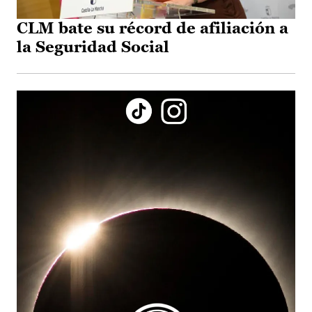
CLM bate su récord de afiliación a
la Seguridad Social