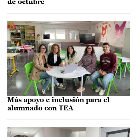
de octubre
Más apoyo e inclusión para el
alumnado con TEA