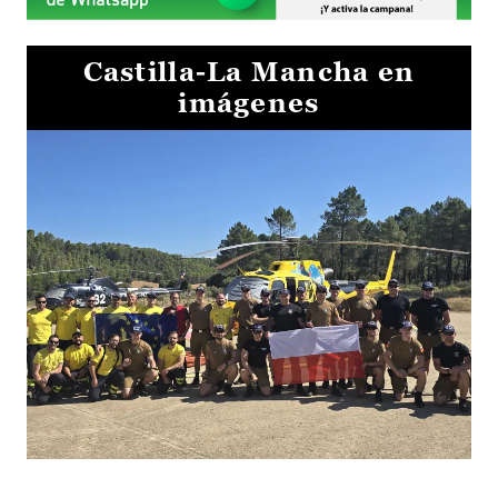
Castilla-La Mancha en
imágenes
El Gobierno de Castilla-La Mancha va a intercambiar por