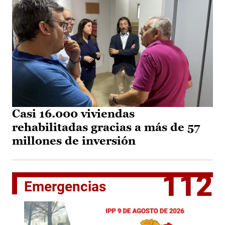
Casi 16.000 viviendas
rehabilitadas gracias a más de 57
millones de inversión
112
Emergencias