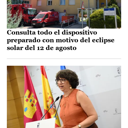
Consulta todo el dispositivo
preparado con motivo del eclipse
solar del 12 de agosto