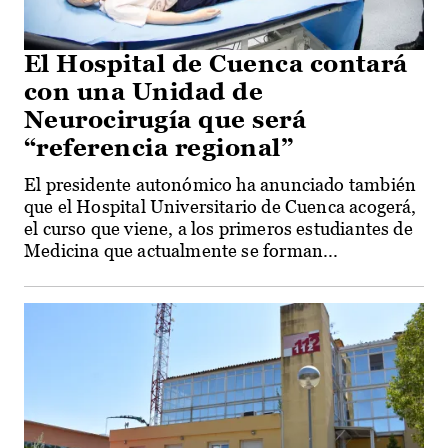
El Hospital de Cuenca contará
con una Unidad de
Neurocirugía que será
“referencia regional”
El presidente autonómico ha anunciado también
que el Hospital Universitario de Cuenca acogerá,
el curso que viene, a los primeros estudiantes de
Medicina que actualmente se forman...