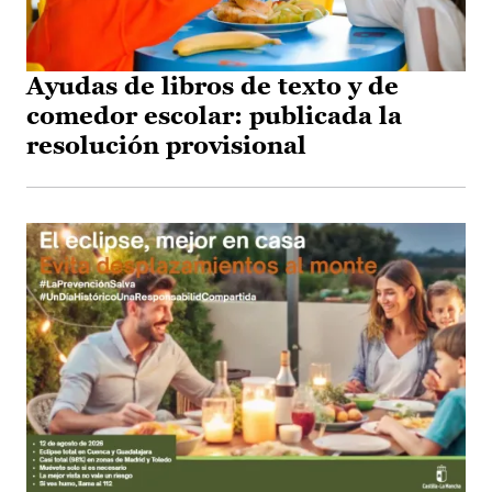
Ayudas de libros de texto y de
comedor escolar: publicada la
resolución provisional