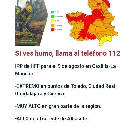
Si ves humo, llama al teléfono 112
IPP de IIFF para el 9 de agosto en Castilla-La
Mancha:
-EXTREMO en puntos de Toledo, Ciudad Real,
Guadalajara y Cuenca.
-MUY ALTO en gran parte de la región.
-ALTO en el sureste de Albacete.