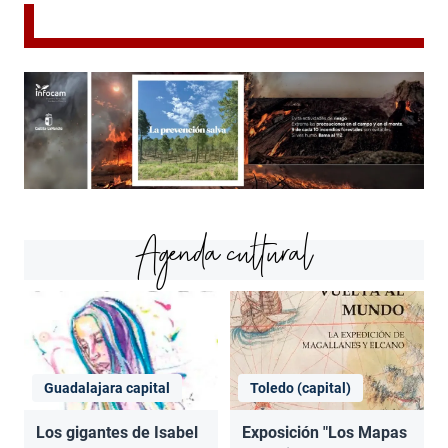
Agenda cultural
Guadalajara capital
Toledo (capital)
Los gigantes de Isabel
Exposición "Los Mapas