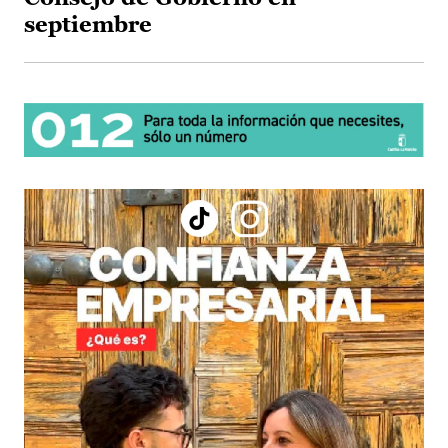
septiembre