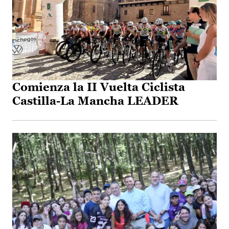
Comienza la II Vuelta Ciclista
Castilla-La Mancha LEADER