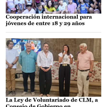
Cooperación internacional para
jóvenes de entre 18 y 29 años
La Ley de Voluntariado de CLM, a
Consejo de Gobierno en