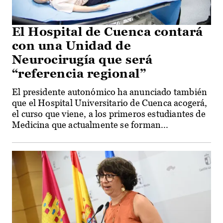
El Hospital de Cuenca contará
con una Unidad de
Neurocirugía que será
“referencia regional”
El presidente autonómico ha anunciado también
que el Hospital Universitario de Cuenca acogerá,
el curso que viene, a los primeros estudiantes de
Medicina que actualmente se forman...