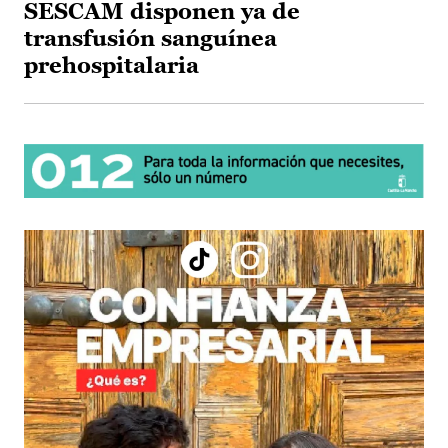
SESCAM disponen ya de
transfusión sanguínea
prehospitalaria