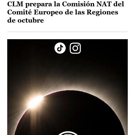
CLM prepara la Comisión NAT del
Comité Europeo de las Regiones
de octubre