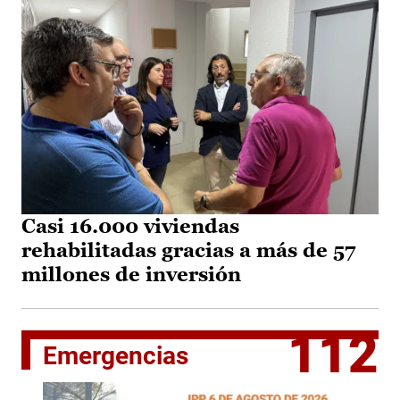
Casi 16.000 viviendas
rehabilitadas gracias a más de 57
millones de inversión
112
Emergencias