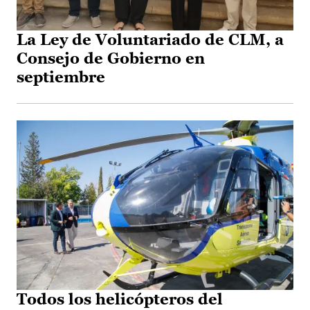
La Ley de Voluntariado de CLM, a
Consejo de Gobierno en
septiembre
Todos los helicópteros del