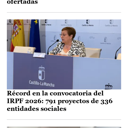
ofertadas
Récord en la convocatoria del
IRPF 2026: 791 proyectos de 336
entidades sociales