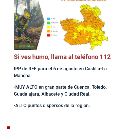
Si ves humo, llama al teléfono 112
IPP de IIFF para el 6 de agosto en Castilla-La
Mancha:
-MUY ALTO en gran parte de Cuenca, Toledo,
Guadalajara, Albacete y Ciudad Real.
-ALTO puntos dispersos de la región.