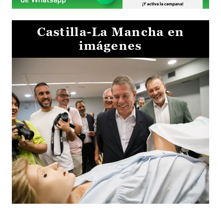
Castilla-La Mancha en
imágenes
Visita al Centro de Simulación e Innovación de Cuenca 