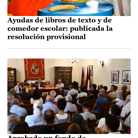
Ayudas de libros de texto y de
comedor escolar: publicada la
resolución provisional