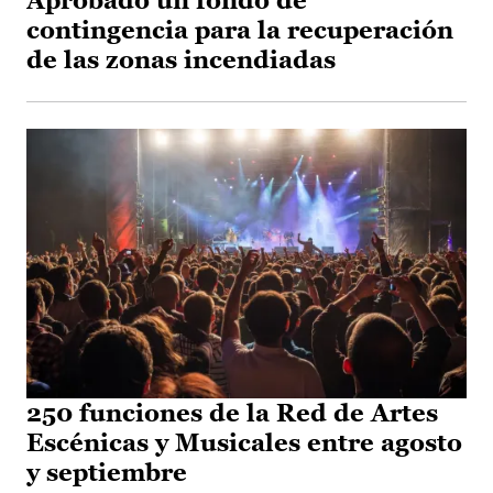
Aprobado un fondo de
contingencia para la recuperación
de las zonas incendiadas
250 funciones de la Red de Artes
Escénicas y Musicales entre agosto
y septiembre