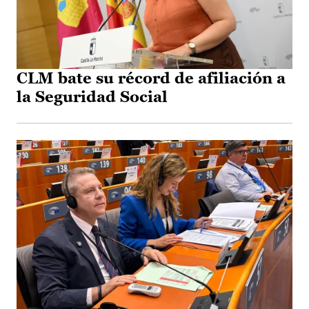
CLM bate su récord de afiliación a
la Seguridad Social