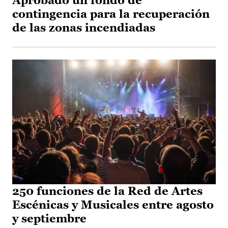
Aprobado un fondo de
contingencia para la recuperación
de las zonas incendiadas
250 funciones de la Red de Artes
Escénicas y Musicales entre agosto
y septiembre