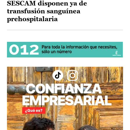
SESCAM disponen ya de
transfusión sanguínea
prehospitalaria