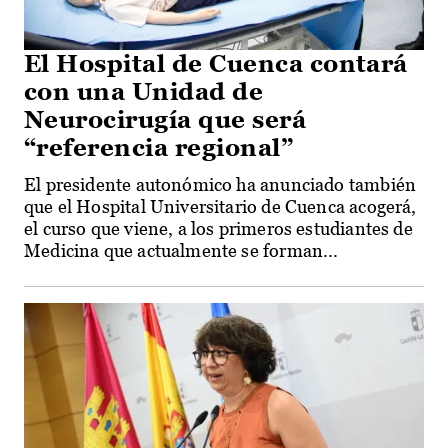
El Hospital de Cuenca contará
con una Unidad de
Neurocirugía que será
“referencia regional”
El presidente autonómico ha anunciado también
que el Hospital Universitario de Cuenca acogerá,
el curso que viene, a los primeros estudiantes de
Medicina que actualmente se forman...