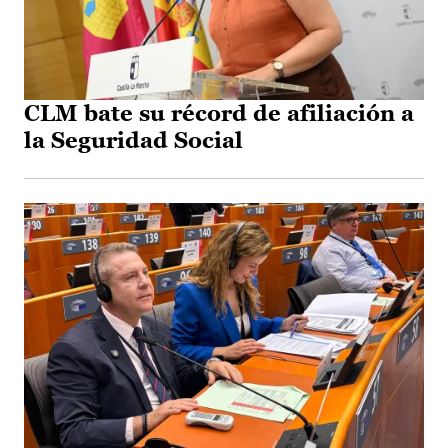
CLM bate su récord de afiliación a
la Seguridad Social