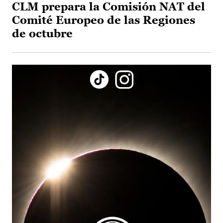
CLM prepara la Comisión NAT del
Comité Europeo de las Regiones
de octubre