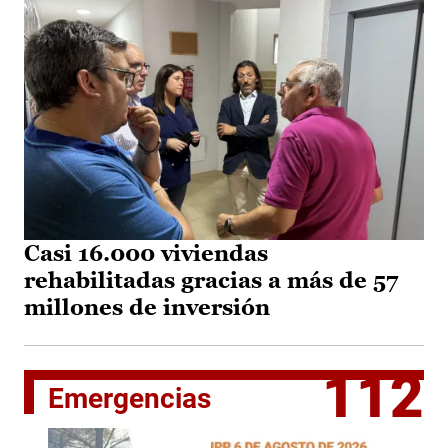
Casi 16.000 viviendas
rehabilitadas gracias a más de 57
millones de inversión
112
Emergencias