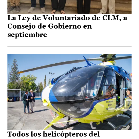
La Ley de Voluntariado de CLM, a
Consejo de Gobierno en
septiembre
Todos los helicópteros del