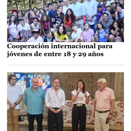
Cooperación internacional para
jóvenes de entre 18 y 29 años