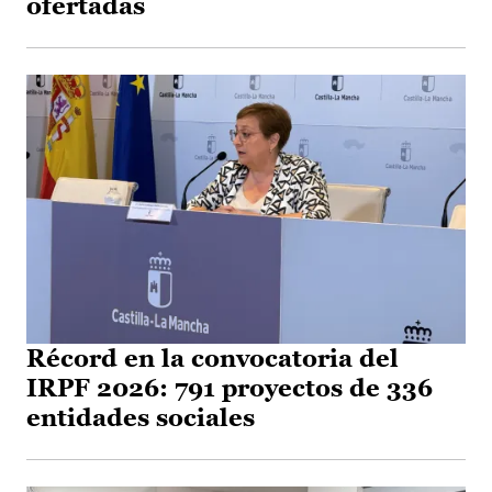
ofertadas
Récord en la convocatoria del
IRPF 2026: 791 proyectos de 336
entidades sociales