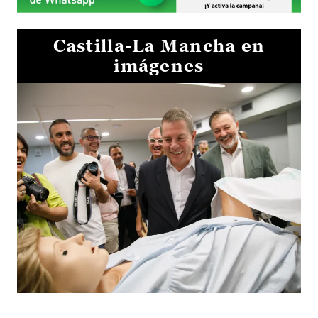
Castilla-La Mancha en
imágenes
Visita al Centro de Simulación e Innovación de Cuenca 