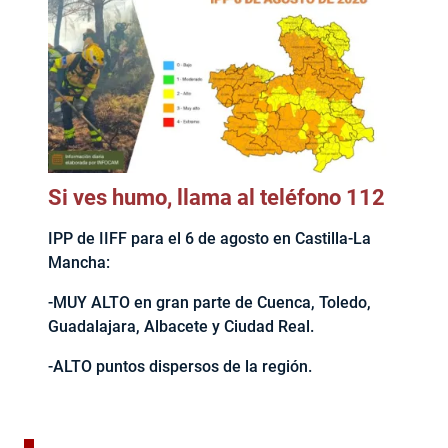
Si ves humo, llama al teléfono 112
IPP de IIFF para el 6 de agosto en Castilla-La
Mancha:
-MUY ALTO en gran parte de Cuenca, Toledo,
Guadalajara, Albacete y Ciudad Real.
-ALTO puntos dispersos de la región.