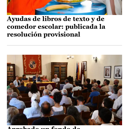
Ayudas de libros de texto y de
comedor escolar: publicada la
resolución provisional