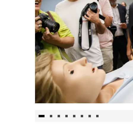
Visita al Centro de Simulación e Innovació