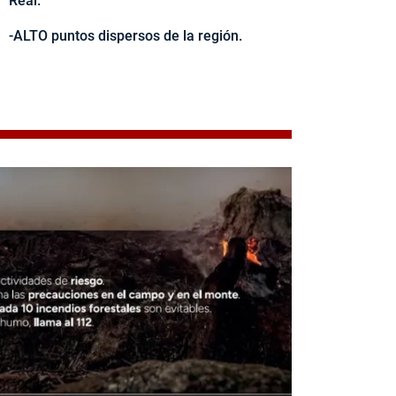
Real.
-ALTO puntos dispersos de la región.