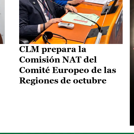
CLM prepara la
Comisión NAT del
Comité Europeo de las
Regiones de octubre