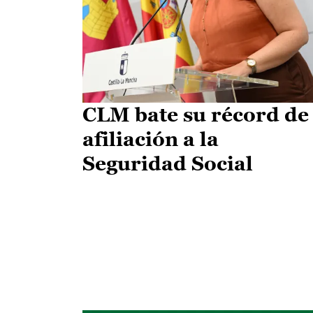
CLM bate su récord de
afiliación a la
Seguridad Social