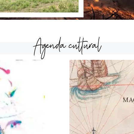
Agenda cultural