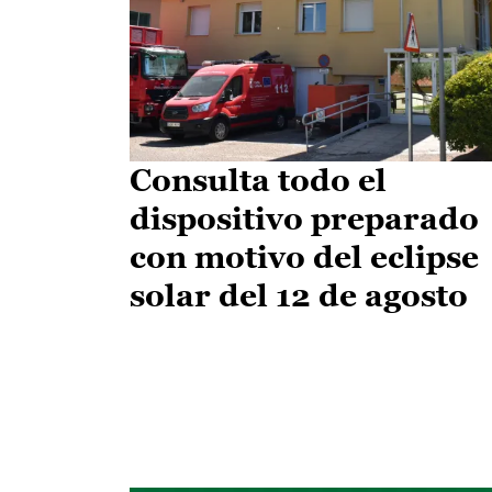
Consulta todo el
dispositivo preparado
con motivo del eclipse
solar del 12 de agosto