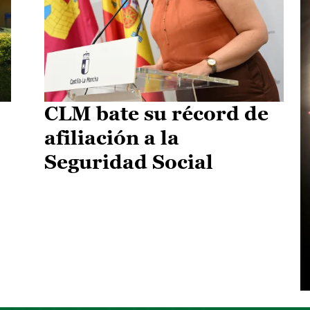
CLM bate su récord de
afiliación a la
Seguridad Social