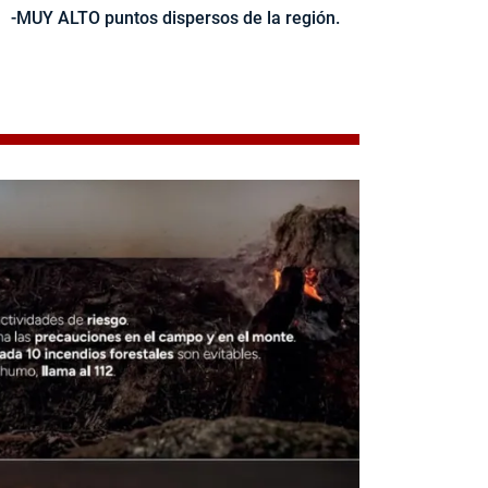
-MUY ALTO puntos dispersos de la región.