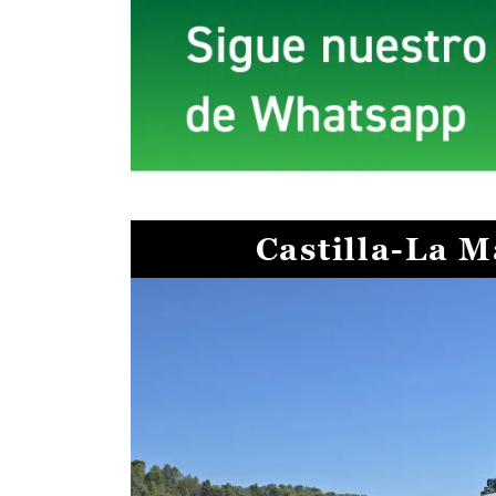
Castilla-La 