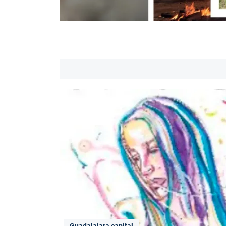
Guadalajara capital